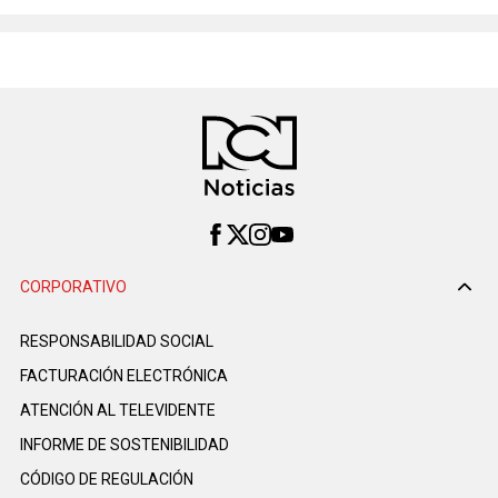
CORPORATIVO
RESPONSABILIDAD SOCIAL
FACTURACIÓN ELECTRÓNICA
ATENCIÓN AL TELEVIDENTE
INFORME DE SOSTENIBILIDAD
CÓDIGO DE REGULACIÓN