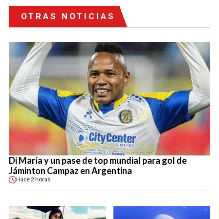
OTRAS NOTICIAS
Di María y un pase de top mundial para gol de
Jáminton Campaz en Argentina
Hace
2 horas