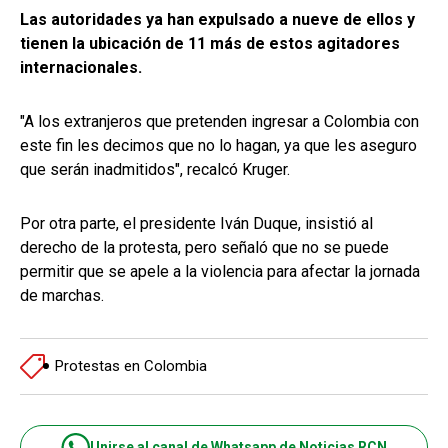
Las autoridades ya han expulsado a nueve de ellos y
tienen la ubicación de 11 más de estos agitadores
internacionales.
"A los extranjeros que pretenden ingresar a Colombia con
este fin les decimos que no lo hagan, ya que les aseguro
que serán inadmitidos", recalcó Kruger.
Por otra parte, el presidente Iván Duque, insistió al
derecho de la protesta, pero señaló que no se puede
permitir que se apele a la violencia para afectar la jornada
de marchas.
Protestas en Colombia
Unirse al canal de Whatsapp de Noticias RCN