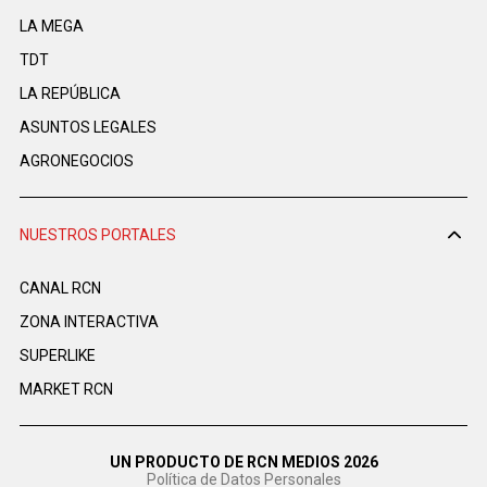
LA MEGA
TDT
LA REPÚBLICA
ASUNTOS LEGALES
AGRONEGOCIOS
NUESTROS PORTALES
CANAL RCN
ZONA INTERACTIVA
SUPERLIKE
MARKET RCN
UN PRODUCTO DE RCN MEDIOS 2026
Política de Datos Personales