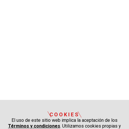
COOKIES
El uso de este sitio web implica la aceptación de los
Términos y condiciones
. Utilizamos cookies propias y