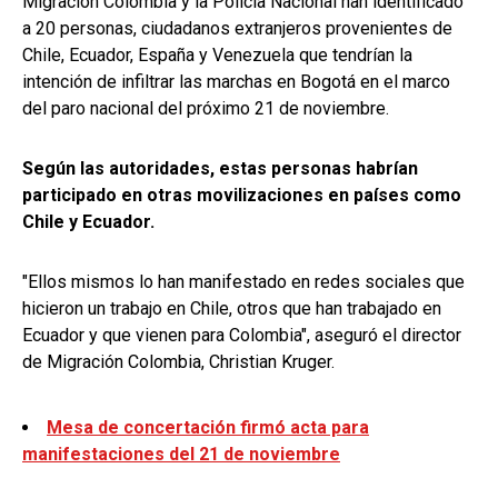
Migración Colombia y la Policía Nacional han identificado
a 20 personas, ciudadanos extranjeros provenientes de
Chile, Ecuador, España y Venezuela que tendrían la
intención de infiltrar las marchas en Bogotá en el marco
del paro nacional del próximo 21 de noviembre.
Según las autoridades, estas personas habrían
participado en otras movilizaciones en países como
Chile y Ecuador.
"Ellos mismos lo han manifestado en redes sociales que
hicieron un trabajo en Chile, otros que han trabajado en
Ecuador y que vienen para Colombia", aseguró el director
de Migración Colombia, Christian Kruger.
Mesa de concertación firmó acta para
manifestaciones del 21 de noviembre