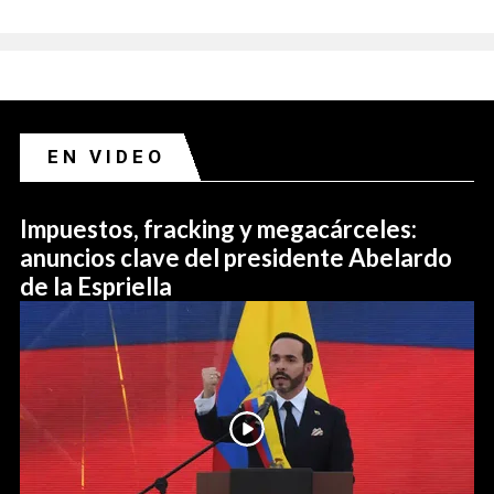
EN VIDEO
Impuestos, fracking y megacárceles:
anuncios clave del presidente Abelardo
de la Espriella