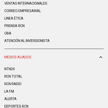
VENTAS INTERNACIONALES
CORREO EMPRESARIAL
LINEA ÉTICA
PRENSA RCN
OBA
ATENCIÓN AL INVERSIONISTA
MEDIOS ALIADOS
NTN24
RCN TOTAL
RCN RADIO
LA F.M.
ALERTA
DEPORTES RCN