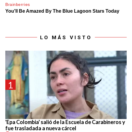
LO MÁS VISTO
1
'Epa Colombia' salió de la Escuela de Carabineros y
fue trasladada a nueva cárcel