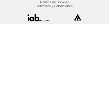
Política de Cookies
Términos y Condiciones