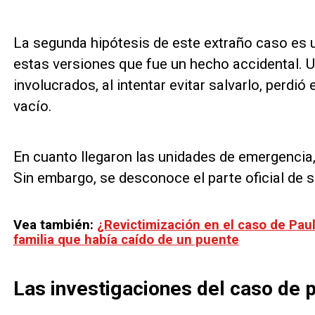
La segunda hipótesis de este extraño caso es u
estas versiones que fue un hecho accidental. Un
involucrados, al intentar evitar salvarlo, perdió 
vacío.
En cuanto llegaron las unidades de emergencia,
Sin embargo, se desconoce el parte oficial de s
Vea también:
¿Revictimización en el caso de Paula
familia que había caído de un puente
Las investigaciones del caso de 