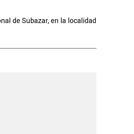
onal de Subazar, en la localidad