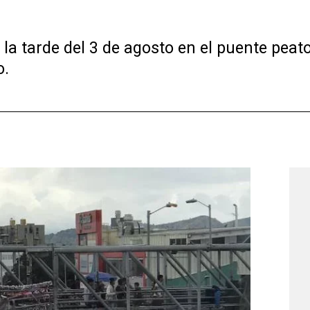
 la tarde del 3 de agosto en el puente peat
o.