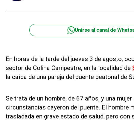
Unirse al canal de Whats
En horas de la tarde del jueves 3 de agosto, ocu
sector de Colina Campestre, en la localidad de
la caída de una pareja del puente peatonal de S
Se trata de un hombre, de 67 años, y una mujer
circunstancias cayeron del puente. El hombre m
trasladada en grave estado de salud, pero con s