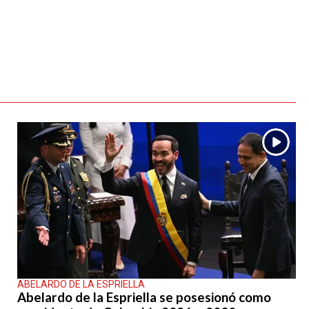
ABELARDO DE LA ESPRIELLA
Abelardo de la Espriella se posesionó como