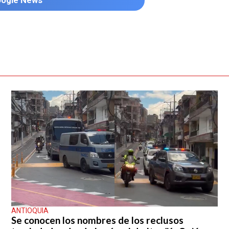
ANTIOQUIA
Se conocen los nombres de los reclusos