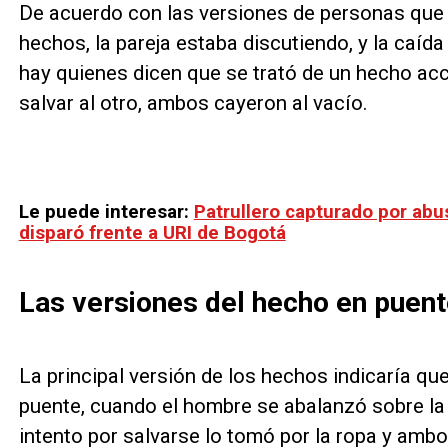
De acuerdo con las versiones de personas que 
hechos, la pareja estaba discutiendo, y la caíd
hay quienes dicen que se trató de un hecho accid
salvar al otro, ambos cayeron al vacío.
Le puede interesar:
Patrullero capturado por ab
disparó frente a URI de Bogotá
Las versiones del hecho en puent
La principal versión de los hechos indicaría que
puente, cuando el hombre se abalanzó sobre la m
intento por salvarse lo tomó por la ropa y ambo