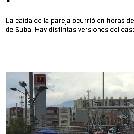
La caída de la pareja ocurrió en horas de
de Suba. Hay distintas versiones del cas