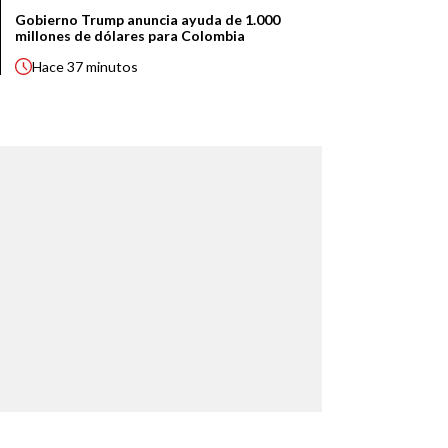
Gobierno Trump anuncia ayuda de 1.000
millones de dólares para Colombia
Hace
37 minutos