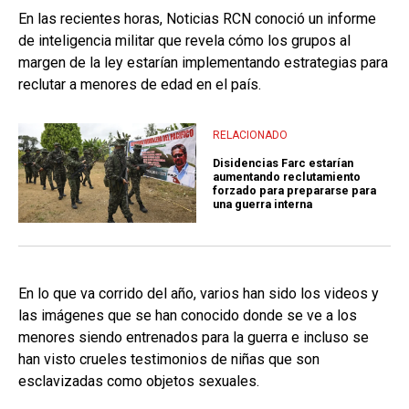
En las recientes horas, Noticias RCN conoció un informe
de inteligencia militar que revela cómo los grupos al
margen de la ley estarían implementando estrategias para
reclutar a menores de edad en el país.
RELACIONADO
Disidencias Farc estarían
aumentando reclutamiento
forzado para prepararse para
una guerra interna
En lo que va corrido del año, varios han sido los videos y
las imágenes que se han conocido donde se ve a los
menores siendo entrenados para la guerra e incluso se
han visto crueles testimonios de niñas que son
esclavizadas como objetos sexuales.