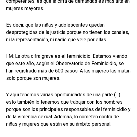
competentes, es que la cifra de demandas es más alta en
mujeres mayores.
Es decir, que las niñas y adolescentes quedan
desprotegidas de la justicia porque no tienen los canales,
ni la representación, ni nadie que vele por ellas.
I.M: La otra cifra grave es el feminicidio. Estamos viendo
que este año, según el Observatorio de Feminicidio, se
han registrado más de 600 casos. A las mujeres las matan
solo porque son mujeres.
Y aquí tenemos varias oportunidades de una parte (…)
esto también lo tenemos que trabajar con los hombres
porque son los principales responsables del feminicidio y
de la violencia sexual. Además, lo cometen contra de
niñas y mujeres que están en su ámbito personal.