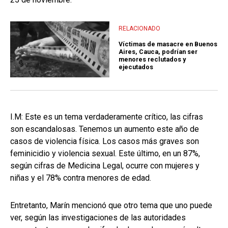
RELACIONADO
Víctimas de masacre en Buenos
Aires, Cauca, podrían ser
menores reclutados y
ejecutados
I.M: Este es un tema verdaderamente crítico, las cifras
son escandalosas. Tenemos un aumento este año de
casos de violencia física. Los casos más graves son
feminicidio y violencia sexual. Este último, en un 87%,
según cifras de Medicina Legal, ocurre con mujeres y
niñas y el 78% contra menores de edad.
Entretanto, Marín mencionó que otro tema que uno puede
ver, según las investigaciones de las autoridades