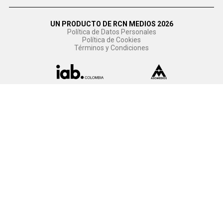
UN PRODUCTO DE RCN MEDIOS 2026
Política de Datos Personales
Política de Cookies
Términos y Condiciones