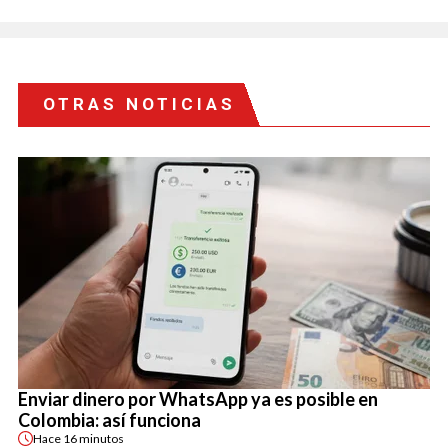
OTRAS NOTICIAS
Enviar dinero por WhatsApp ya es posible en
Colombia: así funciona
Hace
16 minutos