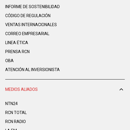
INFORME DE SOSTENIBILIDAD
CÓDIGO DE REGULACIÓN
VENTAS INTERNACIONALES
CORREO EMPRESARIAL
LINEA ÉTICA
PRENSA RCN
OBA
ATENCIÓN AL INVERSIONISTA
MEDIOS ALIADOS
NTN24
RCN TOTAL
RCN RADIO