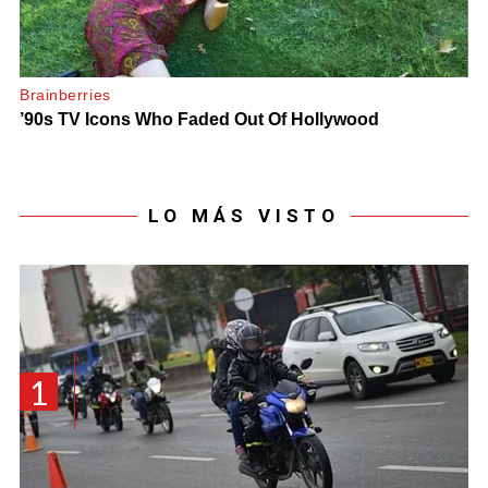
LO MÁS VISTO
1