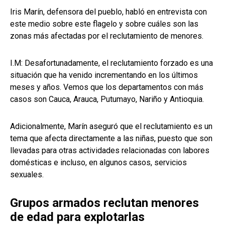
Iris Marín, defensora del pueblo, habló en entrevista con
este medio sobre este flagelo y sobre cuáles son las
zonas más afectadas por el reclutamiento de menores.
I.M: Desafortunadamente, el reclutamiento forzado es una
situación que ha venido incrementando en los últimos
meses y años. Vemos que los departamentos con más
casos son Cauca, Arauca, Putumayo, Nariño y Antioquia.
Adicionalmente, Marín aseguró que el reclutamiento es un
tema que afecta directamente a las niñas, puesto que son
llevadas para otras actividades relacionadas con labores
domésticas e incluso, en algunos casos, servicios
sexuales.
Grupos armados reclutan menores
de edad para explotarlas