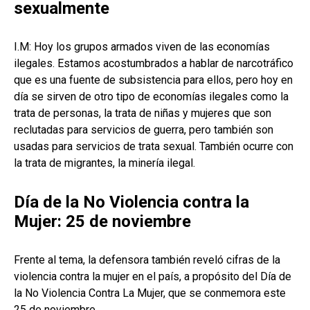
sexualmente
I.M: Hoy los grupos armados viven de las economías
ilegales. Estamos acostumbrados a hablar de narcotráfico
que es una fuente de subsistencia para ellos, pero hoy en
día se sirven de otro tipo de economías ilegales como la
trata de personas, la trata de niñas y mujeres que son
reclutadas para servicios de guerra, pero también son
usadas para servicios de trata sexual. También ocurre con
la trata de migrantes, la minería ilegal.
Día de la No Violencia contra la
Mujer: 25 de noviembre
Frente al tema, la defensora también reveló cifras de la
violencia contra la mujer en el país, a propósito del Día de
la No Violencia Contra La Mujer, que se conmemora este
25 de noviembre.