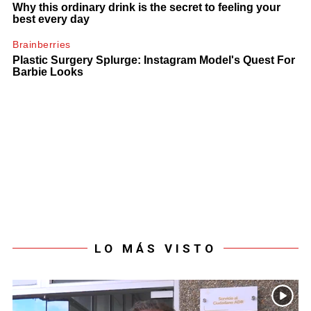
LO MÁS VISTO