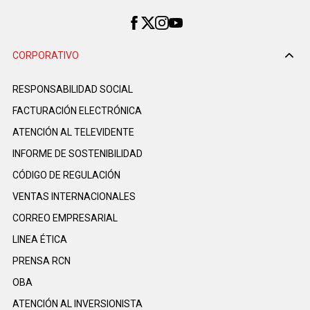
CORPORATIVO
RESPONSABILIDAD SOCIAL
FACTURACIÓN ELECTRÓNICA
ATENCIÓN AL TELEVIDENTE
INFORME DE SOSTENIBILIDAD
CÓDIGO DE REGULACIÓN
VENTAS INTERNACIONALES
CORREO EMPRESARIAL
LINEA ÉTICA
PRENSA RCN
OBA
ATENCIÓN AL INVERSIONISTA