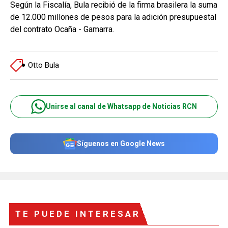
Según la Fiscalía, Bula recibió de la firma brasilera la suma
de 12.000 millones de pesos para la adición presupuestal
del contrato Ocaña - Gamarra.
Otto Bula
Unirse al canal de Whatsapp de Noticias RCN
Síguenos en Google News
TE PUEDE INTERESAR