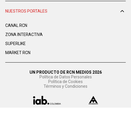
NUESTROS PORTALES
CANAL RCN
ZONA INTERACTIVA
SUPERLIKE
MARKET RCN
UN PRODUCTO DE RCN MEDIOS 2026
Política de Datos Personales
Política de Cookies
Términos y Condiciones