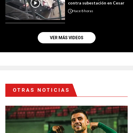
contra subestación en Cesar
Hace
8 horas
VER MÁS VIDEOS
OTRAS NOTICIAS