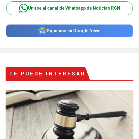
Unirse al canal de Whatsapp de Noticias RCN
Síguenos en Google News
TE PUEDE INTERESAR