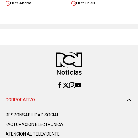
Hace
4 horas
Hace
un día
CORPORATIVO
RESPONSABILIDAD SOCIAL
FACTURACIÓN ELECTRÓNICA
ATENCIÓN AL TELEVIDENTE