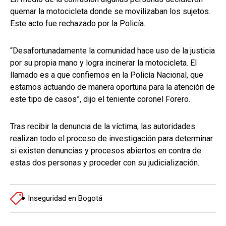
quemar la motocicleta donde se movilizaban los sujetos.
Este acto fue rechazado por la Policía.
“Desafortunadamente la comunidad hace uso de la justicia
por su propia mano y logra incinerar la motocicleta. El
llamado es a que confiemos en la Policía Nacional, que
estamos actuando de manera oportuna para la atención de
este tipo de casos”, dijo el teniente coronel Forero.
Tras recibir la denuncia de la víctima, las autoridades
realizan todo el proceso de investigación para determinar
si existen denuncias y procesos abiertos en contra de
estas dos personas y proceder con su judicialización.
Inseguridad en Bogotá