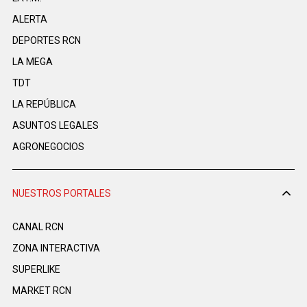
ALERTA
DEPORTES RCN
LA MEGA
TDT
LA REPÚBLICA
ASUNTOS LEGALES
AGRONEGOCIOS
NUESTROS PORTALES
CANAL RCN
ZONA INTERACTIVA
SUPERLIKE
MARKET RCN