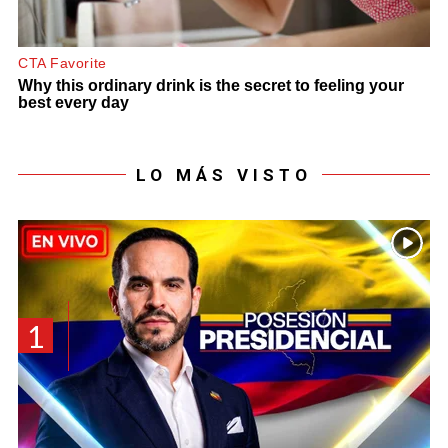
LO MÁS VISTO
1