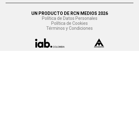
UN PRODUCTO DE RCN MEDIOS 2026
Política de Datos Personales
Política de Cookies
Términos y Condiciones