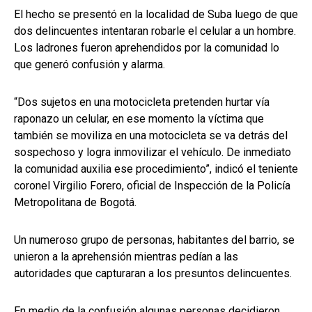
El hecho se presentó en la localidad de Suba luego de que
dos delincuentes intentaran robarle el celular a un hombre.
Los ladrones fueron aprehendidos por la comunidad lo
que generó confusión y alarma.
“Dos sujetos en una motocicleta pretenden hurtar vía
raponazo un celular, en ese momento la víctima que
también se moviliza en una motocicleta se va detrás del
sospechoso y logra inmovilizar el vehículo. De inmediato
la comunidad auxilia ese procedimiento”, indicó el teniente
coronel Virgilio Forero, oficial de Inspección de la Policía
Metropolitana de Bogotá.
Un numeroso grupo de personas, habitantes del barrio, se
unieron a la aprehensión mientras pedían a las
autoridades que capturaran a los presuntos delincuentes.
En medio de la confusión algunas personas decidieron