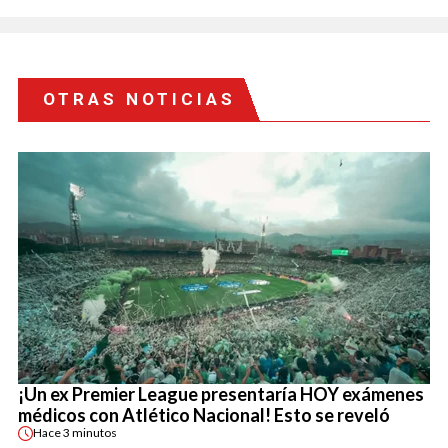
OTRAS NOTICIAS
¡Un ex Premier League presentaría HOY exámenes
médicos con Atlético Nacional! Esto se reveló
Hace
3 minutos