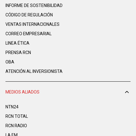
INFORME DE SOSTENIBILIDAD
CÓDIGO DE REGULACIÓN
VENTAS INTERNACIONALES
CORREO EMPRESARIAL
LINEA ÉTICA
PRENSA RCN
OBA
ATENCIÓN AL INVERSIONISTA
MEDIOS ALIADOS
NTN24
RCN TOTAL
RCN RADIO
LA F.M.