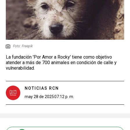
Foto: Freepik
La fundación 'Por Amor a Rocky' tiene como objetivo
atender a más de 700 animales en condición de calle y
vulnerabilidad.
NOTICIAS RCN
may 28 de 2025
07:12 p. m.