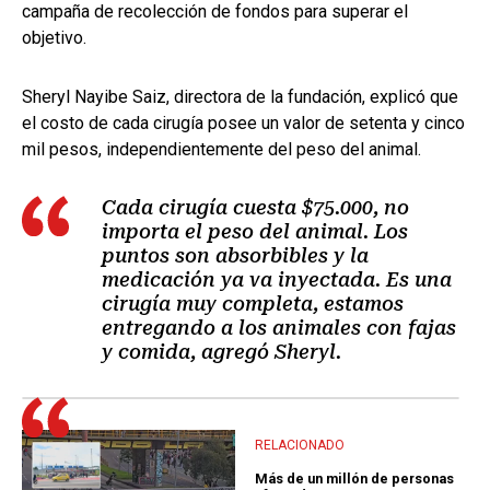
campaña de recolección de fondos para superar el
objetivo.
Sheryl Nayibe Saiz, directora de la fundación, explicó que
el costo de cada cirugía posee un valor de setenta y cinco
mil pesos, independientemente del peso del animal.
Cada cirugía cuesta $75.000, no
importa el peso del animal. Los
puntos son absorbibles y la
medicación ya va inyectada. Es una
cirugía muy completa, estamos
entregando a los animales con fajas
y comida, agregó Sheryl.
RELACIONADO
Más de un millón de personas