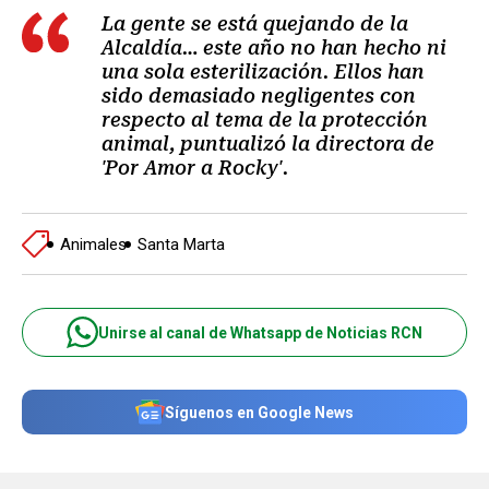
La gente se está quejando de la
Alcaldía… este año no han hecho ni
una sola esterilización. Ellos han
sido demasiado negligentes con
respecto al tema de la protección
animal, puntualizó la directora de
'Por Amor a Rocky'.
Animales
Santa Marta
Unirse al canal de Whatsapp de Noticias RCN
Síguenos en Google News