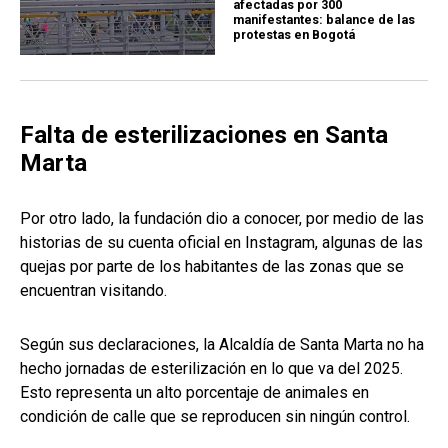
afectadas por 300
manifestantes: balance de las
protestas en Bogotá
Falta de esterilizaciones en Santa
Marta
Por otro lado, la fundación dio a conocer, por medio de las
historias de su cuenta oficial en Instagram, algunas de las
quejas por parte de los habitantes de las zonas que se
encuentran visitando.
Según sus declaraciones, la Alcaldía de Santa Marta no ha
hecho jornadas de esterilización en lo que va del 2025.
Esto representa un alto porcentaje de animales en
condición de calle que se reproducen sin ningún control.