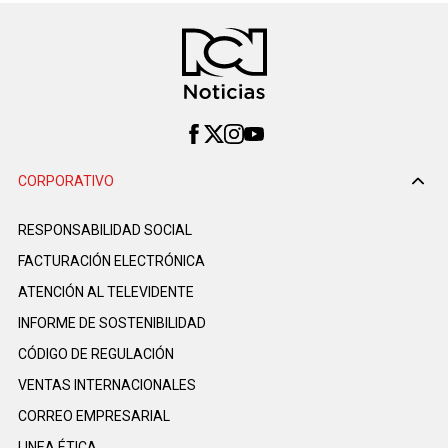
CORPORATIVO
RESPONSABILIDAD SOCIAL
FACTURACIÓN ELECTRÓNICA
ATENCIÓN AL TELEVIDENTE
INFORME DE SOSTENIBILIDAD
CÓDIGO DE REGULACIÓN
VENTAS INTERNACIONALES
CORREO EMPRESARIAL
LINEA ÉTICA