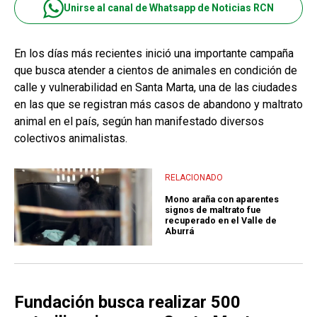
Unirse al canal de Whatsapp de Noticias RCN
En los días más recientes inició una importante campaña
que busca atender a cientos de animales en condición de
calle y vulnerabilidad en Santa Marta, una de las ciudades
en las que se registran más casos de abandono y maltrato
animal en el país, según han manifestado diversos
colectivos animalistas.
RELACIONADO
Mono araña con aparentes
signos de maltrato fue
recuperado en el Valle de
Aburrá
Fundación busca realizar 500