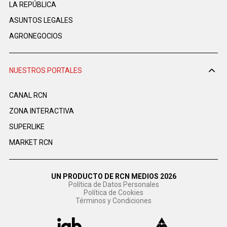
LA REPÚBLICA
ASUNTOS LEGALES
AGRONEGOCIOS
NUESTROS PORTALES
CANAL RCN
ZONA INTERACTIVA
SUPERLIKE
MARKET RCN
UN PRODUCTO DE RCN MEDIOS 2026
Política de Datos Personales
Política de Cookies
Términos y Condiciones