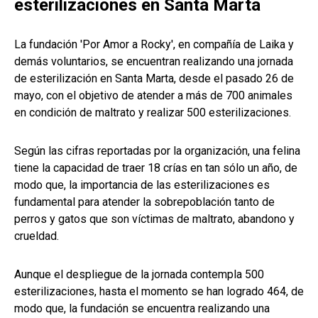
esterilizaciones en Santa Marta
La fundación 'Por Amor a Rocky', en compañía de Laika y
demás voluntarios, se encuentran realizando una jornada
de esterilización en Santa Marta, desde el pasado 26 de
mayo, con el objetivo de atender a más de 700 animales
en condición de maltrato y realizar 500 esterilizaciones.
Según las cifras reportadas por la organización, una felina
tiene la capacidad de traer 18 crías en tan sólo un año, de
modo que, la importancia de las esterilizaciones es
fundamental para atender la sobrepoblación tanto de
perros y gatos que son víctimas de maltrato, abandono y
crueldad.
Aunque el despliegue de la jornada contempla 500
esterilizaciones, hasta el momento se han logrado 464, de
modo que, la fundación se encuentra realizando una