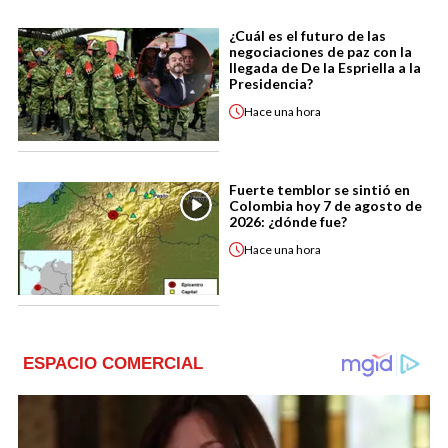
¿Cuál es el futuro de las
negociaciones de paz con la
llegada de De la Espriella a la
Presidencia?
Hace
una hora
Fuerte temblor se sintió en
Colombia hoy 7 de agosto de
2026: ¿dónde fue?
Hace
una hora