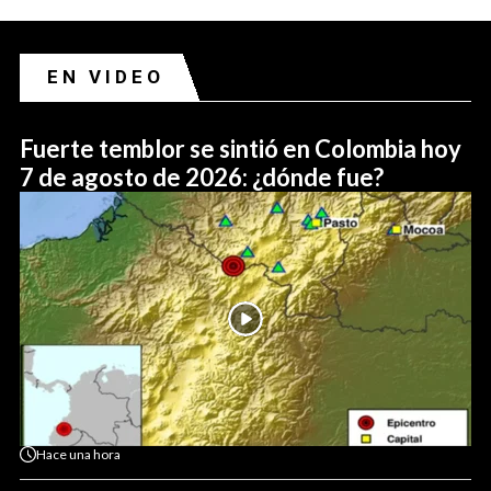
EN VIDEO
Fuerte temblor se sintió en Colombia hoy
7 de agosto de 2026: ¿dónde fue?
Hace
una hora