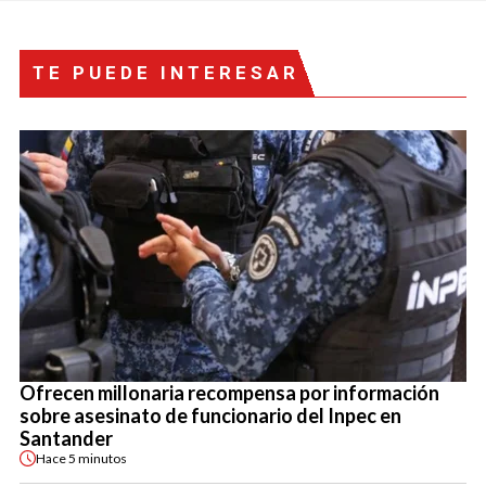
TE PUEDE INTERESAR
Ofrecen millonaria recompensa por información
sobre asesinato de funcionario del Inpec en
Santander
Hace
5 minutos