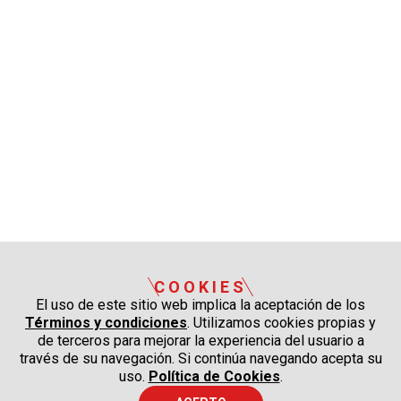
COOKIES
El uso de este sitio web implica la aceptación de los
Términos y condiciones
. Utilizamos cookies propias y
de terceros para mejorar la experiencia del usuario a
través de su navegación. Si continúa navegando acepta su
uso.
Política de Cookies
.