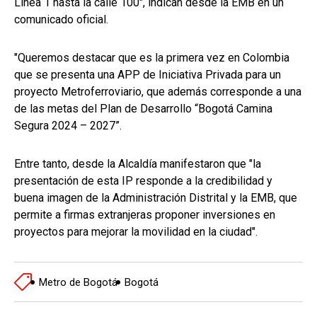
Línea 1 hasta la calle 100", indican desde la EMB en un
comunicado oficial.
"Queremos destacar que es la primera vez en Colombia
que se presenta una APP de Iniciativa Privada para un
proyecto Metroferroviario, que además corresponde a una
de las metas del Plan de Desarrollo “Bogotá Camina
Segura 2024 – 2027”.
Entre tanto, desde la Alcaldía manifestaron que "la
presentación de esta IP responde a la credibilidad y
buena imagen de la Administración Distrital y la EMB, que
permite a firmas extranjeras proponer inversiones en
proyectos para mejorar la movilidad en la ciudad".
Metro de Bogotá
Bogotá