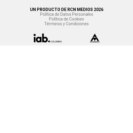
UN PRODUCTO DE RCN MEDIOS 2026
Política de Datos Personales
Política de Cookies
Términos y Condiciones