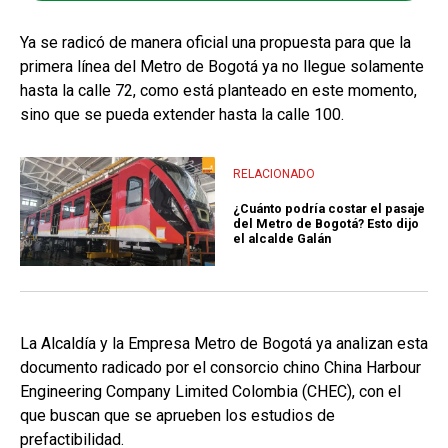
Ya se radicó de manera oficial una propuesta para que la
primera línea del Metro de Bogotá ya no llegue solamente
hasta la calle 72, como está planteado en este momento,
sino que se pueda extender hasta la calle 100.
RELACIONADO
¿Cuánto podría costar el pasaje
del Metro de Bogotá? Esto dijo
el alcalde Galán
La Alcaldía y la Empresa Metro de Bogotá ya analizan esta
documento radicado por el consorcio chino China Harbour
Engineering Company Limited Colombia (CHEC), con el
que buscan que se aprueben los estudios de
prefactibilidad.