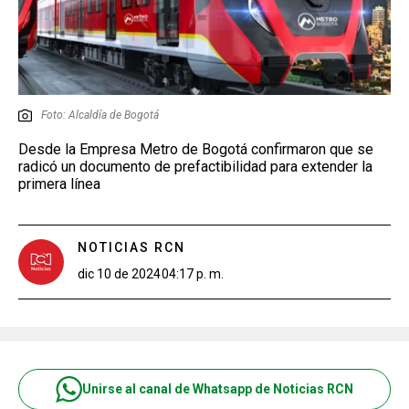
Foto: Alcaldía de Bogotá
Desde la Empresa Metro de Bogotá confirmaron que se
radicó un documento de prefactibilidad para extender la
primera línea
NOTICIAS RCN
dic 10 de 2024
04:17 p. m.
Unirse al canal de Whatsapp de Noticias RCN