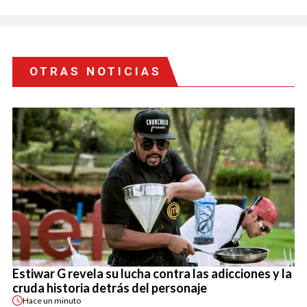
OTRAS NOTICIAS
Estiwar G revela su lucha contra las adicciones y la
cruda historia detrás del personaje
Hace
un minuto