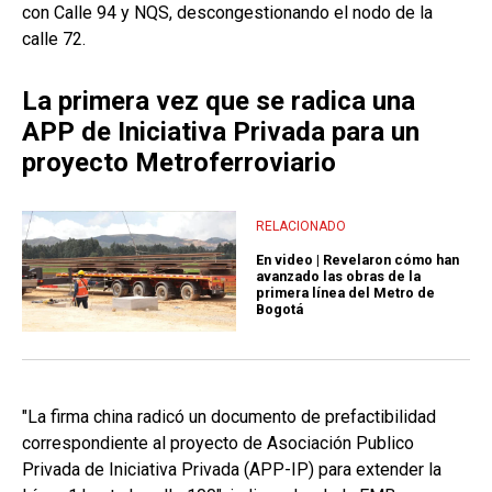
con Calle 94 y NQS, descongestionando el nodo de la
calle 72.
La primera vez que se radica una
APP de Iniciativa Privada para un
proyecto Metroferroviario
RELACIONADO
En video | Revelaron cómo han
avanzado las obras de la
primera línea del Metro de
Bogotá
"La firma china radicó un documento de prefactibilidad
correspondiente al proyecto de Asociación Publico
Privada de Iniciativa Privada (APP-IP) para extender la