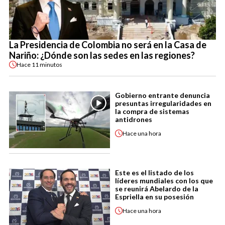
La Presidencia de Colombia no será en la Casa de
Nariño: ¿Dónde son las sedes en las regiones?
Hace
11 minutos
Gobierno entrante denuncia
presuntas irregularidades en
la compra de sistemas
antidrones
Hace
una hora
Este es el listado de los
líderes mundiales con los que
se reunirá Abelardo de la
Espriella en su posesión
Hace
una hora