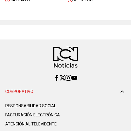
CORPORATIVO
RESPONSABILIDAD SOCIAL
FACTURACIÓN ELECTRÓNICA
ATENCIÓN AL TELEVIDENTE