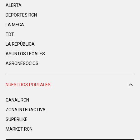
ALERTA
DEPORTES RCN
LA MEGA
TDT
LA REPÚBLICA
ASUNTOS LEGALES
AGRONEGOCIOS
NUESTROS PORTALES
CANAL RCN
ZONA INTERACTIVA
SUPERLIKE
MARKET RCN