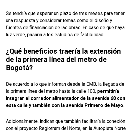
Se tendría que esperar un plazo de tres meses para tener
una respuesta y considerar temas como el diseño y
fuentes de financiación de las obras. En caso de que haya
luz verde, pasaría a los estudios de factibilidad.
¿Qué beneficios traería la extensión
de la primera línea del metro de
Bogotá?
De acuerdo a lo que informan desde la EMB, la llegada de
la primera línea del metro hasta la calle 100,
permitiría
integrar el corredor alimentador de la avenida 68 con
esta calle y también con la avenida Primero de Mayo
.
Adicionalmente, indican que también facilitaría la conexión
con el proyecto Regiotram del Norte, en la Autopista Norte