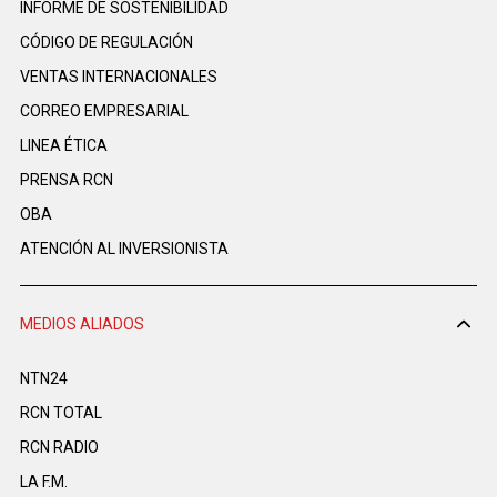
INFORME DE SOSTENIBILIDAD
CÓDIGO DE REGULACIÓN
VENTAS INTERNACIONALES
CORREO EMPRESARIAL
LINEA ÉTICA
PRENSA RCN
OBA
ATENCIÓN AL INVERSIONISTA
MEDIOS ALIADOS
NTN24
RCN TOTAL
RCN RADIO
LA F.M.