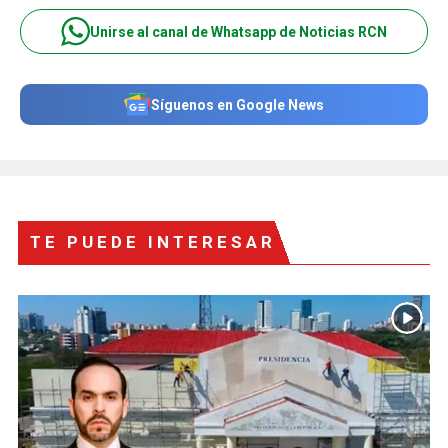
Unirse al canal de Whatsapp de Noticias RCN
Síguenos en Google News
TE PUEDE INTERESAR