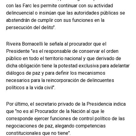
con las Farc les permite continuar con su actividad
delincuencial o insinúan que las autoridades públicas se
abstendrán de cumplir con sus funciones en la
persecución del delito".
Riveira Bornacelli le señala al procurador que el
Presidente "es el responsable de conservar el orden
público en todo el territorio nacional y que derivado de
dicha obligación tiene la potestad exclusiva para adelantar
diálogos de paz y para definir los mecanismos
necesarios para la reincorporación de delincuentes
políticos a la vida civil".
Por último, el secretario privado de la Presidencia indica
que "no es al Procurador de la Nación al que le
corresponde ejercer funciones de control político de las
negociaciones de paz, alegando competencias
constitucionales que no tiene".