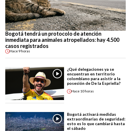
Bogotá tendrá un protocolo de atención
inmediata para animales atropellados: hay 4.500
casos registrados
Hace
9 horas
¿Qué delegaciones ya se
encuentran en territorio
colombiano para asistir a la
posesión de De la Espriella?
Hace
10 horas
Bogotá activará medidas
extraordinarias de seguridad:
esto es lo que cambiará hasta
el sábado