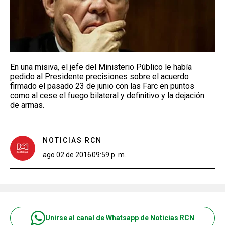
En una misiva, el jefe del Ministerio Público le había
pedido al Presidente precisiones sobre el acuerdo
firmado el pasado 23 de junio con las Farc en puntos
como al cese el fuego bilateral y definitivo y la dejación
de armas.
NOTICIAS RCN
ago 02 de 2016
09:59 p. m.
Unirse al canal de Whatsapp de Noticias RCN