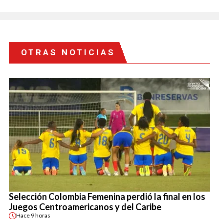
OTRAS NOTICIAS
Selección Colombia Femenina perdió la final en los
Juegos Centroamericanos y del Caribe
Hace
9 horas