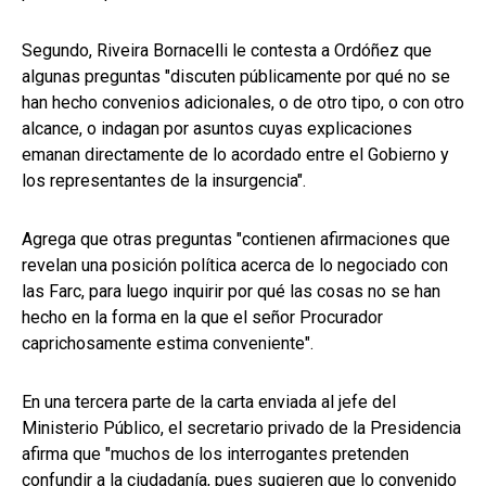
Segundo, Riveira Bornacelli le contesta a Ordóñez que
algunas preguntas "discuten públicamente por qué no se
han hecho convenios adicionales, o de otro tipo, o con otro
alcance, o indagan por asuntos cuyas explicaciones
emanan directamente de lo acordado entre el Gobierno y
los representantes de la insurgencia".
Agrega que otras preguntas "contienen afirmaciones que
revelan una posición política acerca de lo negociado con
las Farc, para luego inquirir por qué las cosas no se han
hecho en la forma en la que el señor Procurador
caprichosamente estima conveniente".
En una tercera parte de la carta enviada al jefe del
Ministerio Público, el secretario privado de la Presidencia
afirma que "muchos de los interrogantes pretenden
confundir a la ciudadanía, pues sugieren que lo convenido