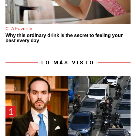
LO MÁS VISTO
1