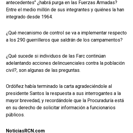
antecedentes" ¿habrá purga en las Fuerzas Armadas?
Entre el medio millón de sus integrantes y quiénes la han
integrado desde 1964.
¿Qué mecanismo de control se va a implementar respecto
a los 290 guerrilleros que saldrán de los campamentos?
¿Qué sucede si individuos de las Farc continúan
adelantando acciones delincuenciales contra la población
civil?, son algunas de las preguntas.
Ordóñez había terminado la carta agradeciéndole al
presidente Santos la respuesta a sus interrogantes a la
mayor brevedad, y recordándole que la Procuraduría está
en su derecho de solicitar información a funcionarios
públicos.
NoticiasRCN.com