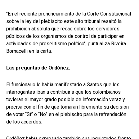
"En el reciente pronunciamiento de la Corte Constitucional
sobre la ley del plebiscito este alto tribunal resaltó la
prohibición absoluta que recae sobre los servidores
públicos de los organismos de control de participar en
actividades de proselitismo político", puntualiza Riveira
Bornacelli en la carta.
Las preguntas de Ordóñez:
El funcionario le había manifestado a Santos que los
interrogantes iban a contribuir a que los colombianos
tuvieran el mayor grado posible de información veraz y
precisa con el fin de que tomaran libremente su decisión
de votar “Sí” o “No” en el plebiscito para la refrendación
de los acuerdos.
Ordóñez había expresado también sus inquietudes frente