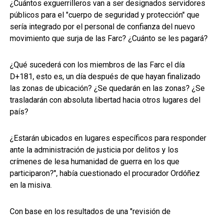
¿Cuántos exguerrilleros van a ser designados servidores
públicos para el "cuerpo de seguridad y protección" que
sería integrado por el personal de confianza del nuevo
movimiento que surja de las Farc? ¿Cuánto se les pagará?
¿Qué sucederá con los miembros de las Farc el día
D+181, esto es, un día después de que hayan finalizado
las zonas de ubicación? ¿Se quedarán en las zonas? ¿Se
trasladarán con absoluta libertad hacia otros lugares del
país?
¿Estarán ubicados en lugares específicos para responder
ante la administración de justicia por delitos y los
crímenes de lesa humanidad de guerra en los que
participaron?", había cuestionado el procurador Ordóñez
en la misiva.
Con base en los resultados de una "revisión de