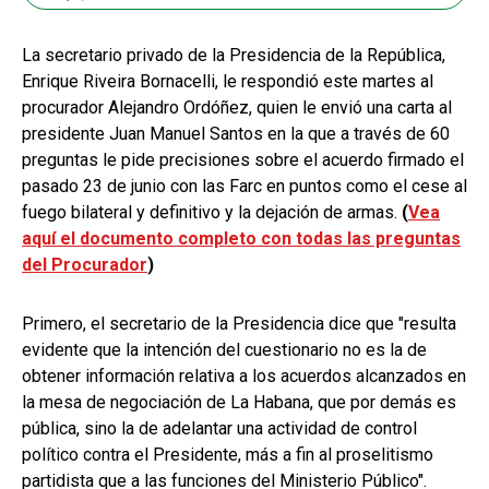
La secretario privado de la Presidencia de la República,
Enrique Riveira Bornacelli, le respondió este martes al
procurador Alejandro Ordóñez, quien le envió una carta al
presidente Juan Manuel Santos en la que a través de 60
preguntas le pide precisiones sobre el acuerdo firmado el
pasado 23 de junio con las Farc en puntos como el cese al
fuego bilateral y definitivo y la dejación de armas.
(
Vea
aquí el documento completo con todas las preguntas
del Procurador
)
Primero, el secretario de la Presidencia dice que "resulta
evidente que la intención del cuestionario no es la de
obtener información relativa a los acuerdos alcanzados en
la mesa de negociación de La Habana, que por demás es
pública, sino la de adelantar una actividad de control
político contra el Presidente, más a fin al proselitismo
partidista que a las funciones del Ministerio Público".