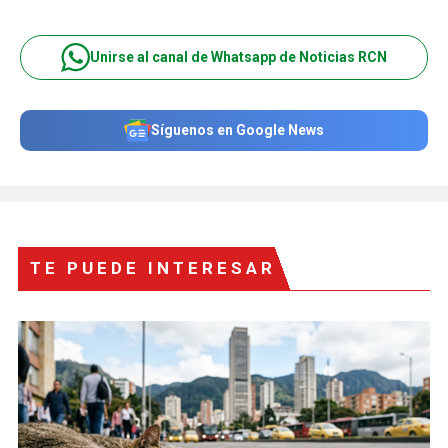
Unirse al canal de Whatsapp de Noticias RCN
Síguenos en Google News
TE PUEDE INTERESAR