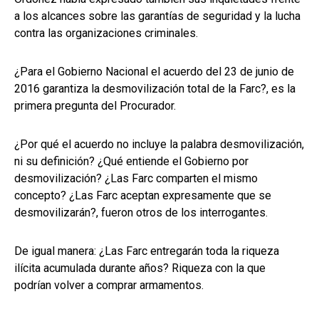
a los alcances sobre las garantías de seguridad y la lucha
contra las organizaciones criminales.
¿Para el Gobierno Nacional el acuerdo del 23 de junio de
2016 garantiza la desmovilización total de la Farc?, es la
primera pregunta del Procurador.
¿Por qué el acuerdo no incluye la palabra desmovilización,
ni su definición? ¿Qué entiende el Gobierno por
desmovilización? ¿Las Farc comparten el mismo
concepto? ¿Las Farc aceptan expresamente que se
desmovilizarán?, fueron otros de los interrogantes.
De igual manera: ¿Las Farc entregarán toda la riqueza
ilícita acumulada durante años? Riqueza con la que
podrían volver a comprar armamentos.