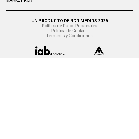
UN PRODUCTO DE RCN MEDIOS 2026
Política de Datos Personales
Política de Cookies
Términos y Condiciones