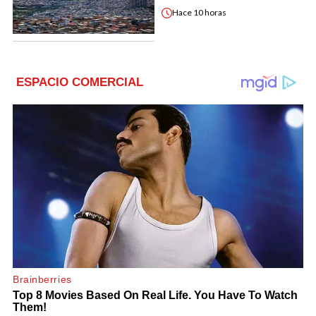
Hace
10 horas