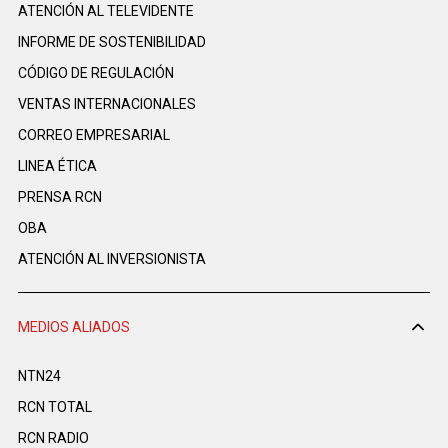
ATENCIÓN AL TELEVIDENTE
INFORME DE SOSTENIBILIDAD
CÓDIGO DE REGULACIÓN
VENTAS INTERNACIONALES
CORREO EMPRESARIAL
LINEA ÉTICA
PRENSA RCN
OBA
ATENCIÓN AL INVERSIONISTA
MEDIOS ALIADOS
NTN24
RCN TOTAL
RCN RADIO