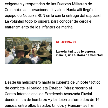
exigentes y respetadas de las Fuerzas Militares de
Colombia: las operaciones fluviales. Hasta allí llegó el
equipo de Noticias RCN en la cuarta entrega del especial
La voluntad todo lo supera, para conocer de cerca el
entrenamiento de los infantes de marina.
RELACIONADO
La voluntad todo lo supera:
Camila, una historia de voluntad
Desde un helicóptero hasta la cubierta de un bote táctico
de combate, el periodista Esteban Pérez recorrió el
Centro Internacional de Excelencia Avanzada Fluvial,
donde miles de hombres –y también uniformados de 16
países, entre ellos Estados Unidos y Francia– se han