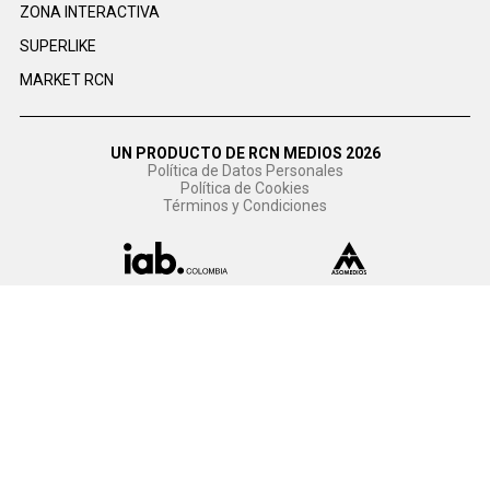
ZONA INTERACTIVA
SUPERLIKE
MARKET RCN
UN PRODUCTO DE RCN MEDIOS 2026
Política de Datos Personales
Política de Cookies
Términos y Condiciones