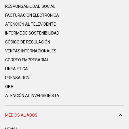
RESPONSABILIDAD SOCIAL
FACTURACIÓN ELECTRÓNICA
ATENCIÓN AL TELEVIDENTE
INFORME DE SOSTENIBILIDAD
CÓDIGO DE REGULACIÓN
VENTAS INTERNACIONALES
CORREO EMPRESARIAL
LINEA ÉTICA
PRENSA RCN
OBA
ATENCIÓN AL INVERSIONISTA
MEDIOS ALIADOS