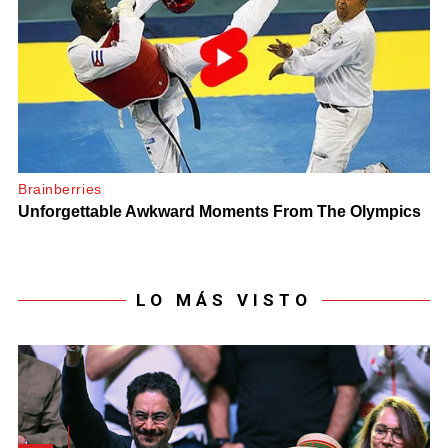
LO MÁS VISTO