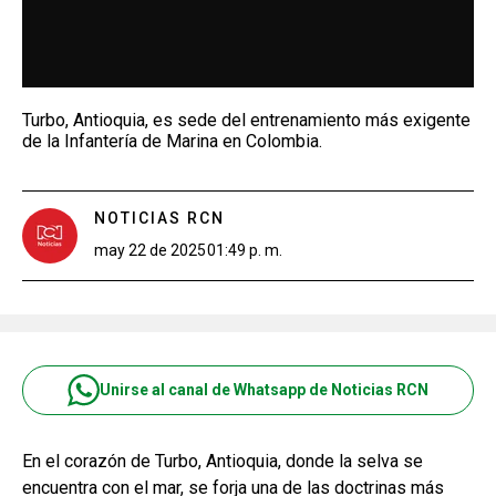
Turbo, Antioquia, es sede del entrenamiento más exigente
de la Infantería de Marina en Colombia.
NOTICIAS RCN
may 22 de 2025
01:49 p. m.
Unirse al canal de Whatsapp de Noticias RCN
En el corazón de Turbo, Antioquia, donde la selva se
encuentra con el mar, se forja una de las doctrinas más