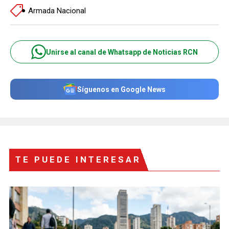
Armada Nacional
Unirse al canal de Whatsapp de Noticias RCN
Síguenos en Google News
TE PUEDE INTERESAR