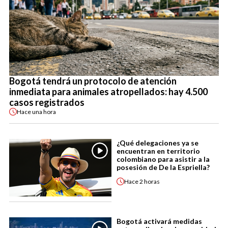
Bogotá tendrá un protocolo de atención
inmediata para animales atropellados: hay 4.500
casos registrados
Hace
una hora
¿Qué delegaciones ya se
encuentran en territorio
colombiano para asistir a la
posesión de De la Espriella?
Hace
2 horas
Bogotá activará medidas