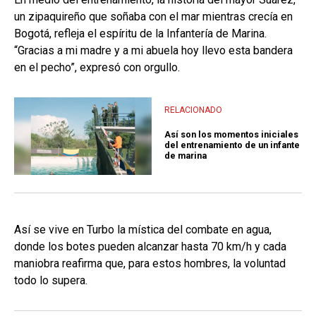
un zipaquireño que soñaba con el mar mientras crecía en
Bogotá, refleja el espíritu de la Infantería de Marina.
“Gracias a mi madre y a mi abuela hoy llevo esta bandera
en el pecho”, expresó con orgullo.
RELACIONADO
Así son los momentos iniciales
del entrenamiento de un infante
de marina
Así se vive en Turbo la mística del combate en agua,
donde los botes pueden alcanzar hasta 70 km/h y cada
maniobra reafirma que, para estos hombres, la voluntad
todo lo supera.