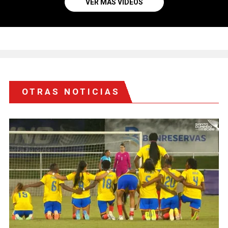
VER MÁS VIDEOS
OTRAS NOTICIAS