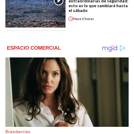
extraordinarias de seguridad:
esto es lo que cambiará hasta
el sábado
Hace
2 horas