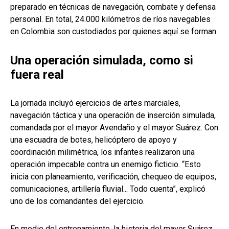
preparado en técnicas de navegación, combate y defensa
personal. En total, 24.000 kilómetros de ríos navegables
en Colombia son custodiados por quienes aquí se forman.
Una operación simulada, como si
fuera real
La jornada incluyó ejercicios de artes marciales,
navegación táctica y una operación de inserción simulada,
comandada por el mayor Avendaño y el mayor Suárez. Con
una escuadra de botes, helicóptero de apoyo y
coordinación milimétrica, los infantes realizaron una
operación impecable contra un enemigo ficticio. “Esto
inicia con planeamiento, verificación, chequeo de equipos,
comunicaciones, artillería fluvial... Todo cuenta”, explicó
uno de los comandantes del ejercicio.
En medio del entrenamiento, la historia del mayor Suárez,