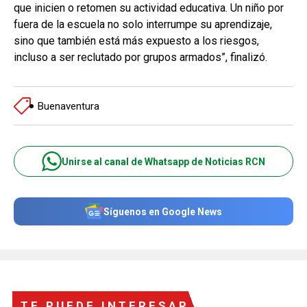
que inicien o retomen su actividad educativa. Un niño por
fuera de la escuela no solo interrumpe su aprendizaje,
sino que también está más expuesto a los riesgos,
incluso a ser reclutado por grupos armados”, finalizó.
Buenaventura
Unirse al canal de Whatsapp de Noticias RCN
Síguenos en Google News
TE PUEDE INTERESAR