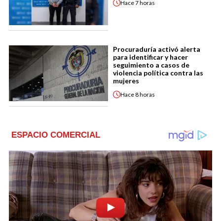
Hace
7 horas
Procuraduría activó alerta
para identificar y hacer
seguimiento a casos de
violencia política contra las
mujeres
Hace
8 horas