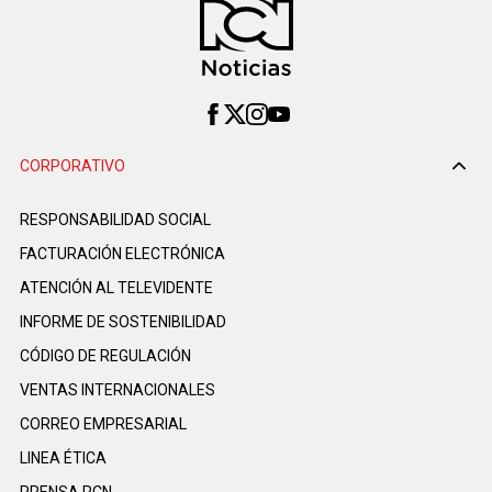
CORPORATIVO
RESPONSABILIDAD SOCIAL
FACTURACIÓN ELECTRÓNICA
ATENCIÓN AL TELEVIDENTE
INFORME DE SOSTENIBILIDAD
CÓDIGO DE REGULACIÓN
VENTAS INTERNACIONALES
CORREO EMPRESARIAL
LINEA ÉTICA