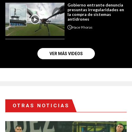
Gobierno entrante denuncia
presuntas irregularidades en
la compra de sistemas
antidrones
Hace
9 horas
VER MÁS VIDEOS
OTRAS NOTICIAS