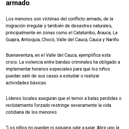
armado
Los menores son víctimas del conflicto armado, de la
migración irregular y también de desastres naturales,
principalmente en zonas como el Catatumbo, Arauca, La
Guajira, Antioquia, Chocó, Valle del Cauca, Cauca y Nariño.
Buenaventura, en el Valle del Cauca, ejemplifica esta
crisis. La violencia entre bandas criminales ha obligado a
implementar horarios especiales para que los niños
puedan salir de sus casas a estudiar o realizar
actividades básicas.
Líderes locales aseguran que el temor a balas perdidas o
reclutamiento forzado restringe severamente la vida
cotidiana de los menores.
“Los niños no pueden ni siquiera salir a jugar. Abrir uno la