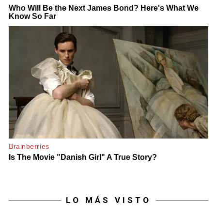
LO MÁS VISTO