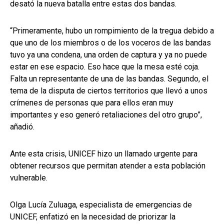
desató la nueva batalla entre estas dos bandas.
“Primeramente, hubo un rompimiento de la tregua debido a
que uno de los miembros o de los voceros de las bandas
tuvo ya una condena, una orden de captura y ya no puede
estar en ese espacio. Eso hace que la mesa esté coja.
Falta un representante de una de las bandas. Segundo, el
tema de la disputa de ciertos territorios que llevó a unos
crímenes de personas que para ellos eran muy
importantes y eso generó retaliaciones del otro grupo”,
añadió.
Ante esta crisis, UNICEF hizo un llamado urgente para
obtener recursos que permitan atender a esta población
vulnerable.
Olga Lucía Zuluaga, especialista de emergencias de
UNICEF, enfatizó en la necesidad de priorizar la