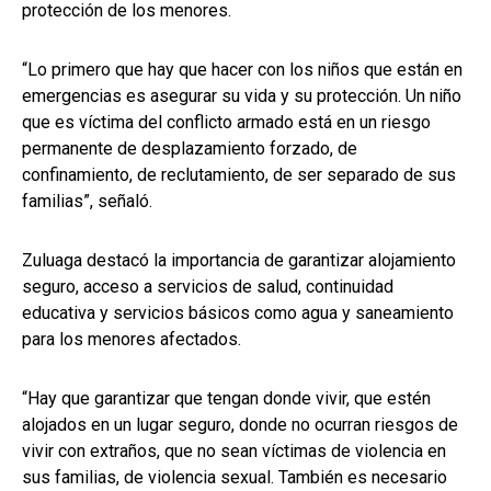
protección de los menores.
“Lo primero que hay que hacer con los niños que están en
emergencias es asegurar su vida y su protección. Un niño
que es víctima del conflicto armado está en un riesgo
permanente de desplazamiento forzado, de
confinamiento, de reclutamiento, de ser separado de sus
familias”, señaló.
Zuluaga destacó la importancia de garantizar alojamiento
seguro, acceso a servicios de salud, continuidad
educativa y servicios básicos como agua y saneamiento
para los menores afectados.
“Hay que garantizar que tengan donde vivir, que estén
alojados en un lugar seguro, donde no ocurran riesgos de
vivir con extraños, que no sean víctimas de violencia en
sus familias, de violencia sexual. También es necesario