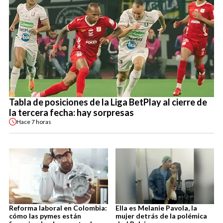
Tabla de posiciones de la Liga BetPlay al cierre de
la tercera fecha: hay sorpresas
Hace
7 horas
Reforma laboral en Colombia:
Ella es Melanie Pavola, la
cómo las pymes están
mujer detrás de la polémica