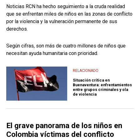
Noticias RCN ha hecho seguimiento a la cruda realidad
que se enfrentan miles de niños en las zonas de conflicto
por la violencia y la vulneración permanente de sus
derechos.
Según cifras, son más de cuatro millones de niños que
necesitan ayuda humanitaria con prioridad.
RELACIONADO
Situación crítica en
Buenaventura: enfrentamientos
entre grupos criminales y ola
de violencia
El grave panorama de los niños en
Colombia víctimas del conflicto