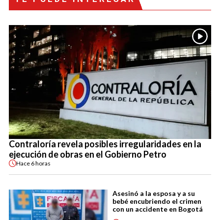
Contraloría revela posibles irregularidades en la
ejecución de obras en el Gobierno Petro
Hace
6 horas
Asesinó a la esposa y a su
bebé encubriendo el crimen
con un accidente en Bogotá