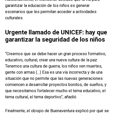
garantizar la educación de los niños es generar
escenarios que les permitan acceder a actividades
culturales.
Urgente llamado de UNICEF: hay que
garantizar la seguridad de los niños
“Creemos que se debe hacer un gran proceso formativo,
educativo, cultural, crear una nueva cultura de la paz.
Tenemos una cultura de guerra, los niños ven muertes,
gente con armas (…) Esa es una vía incorrecta y de una
situación que no permite que las nuevas generaciones
comiencen a desarrollar proyectos bonitos, de sueños, y
que necesitamos fortalecer mucho el tema educativo, el
tema cultural, el tema deportivo”, añadió.
Finalmente, el obispo de Buenaventura explicó por qué se