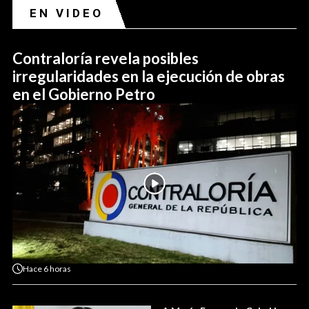
EN VIDEO
Contraloría revela posibles
irregularidades en la ejecución de obras
en el Gobierno Petro
Hace
6 horas