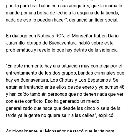
puerta para tirar balón con sus amiguitos, que la mamá lo
mande por una bolsa de leche a la esquina de la tienda,
nada de eso lo pueden hacer”, denunció un líder social.
En diálogo con Noticias RCN, el Monseñor Rubén Darío
Jaramillo, obispo de Buenaventura, habló sobre esta
problemática y reveló lo que hay detrás de la violencia.
“En este momento hay una situación muy compleja por el
enfrentamiento de los dos grupos, bandas criminales que
hay en Buenaventura, Los Chotas y Los Espartanos. Se
están enfrentando entre ellos desde enero y ya suman 48
y han caído también personas que no tienen nada que ver
con este conflicto. Eso ha generado un miedo
generalizado que hace que desde las cinco o seis de la
tarde ya la gente no quiera salir a las calles”, explicó.
Adicionalmente, el Monseñor destacó que la vía para