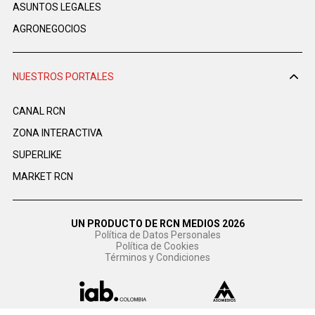
ASUNTOS LEGALES
AGRONEGOCIOS
NUESTROS PORTALES
CANAL RCN
ZONA INTERACTIVA
SUPERLIKE
MARKET RCN
UN PRODUCTO DE RCN MEDIOS 2026
Política de Datos Personales
Política de Cookies
Términos y Condiciones