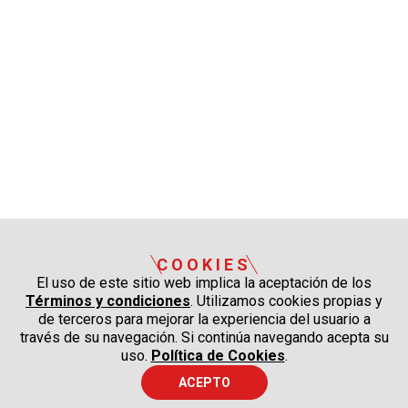
COOKIES
El uso de este sitio web implica la aceptación de los
Términos y condiciones
. Utilizamos cookies propias y
de terceros para mejorar la experiencia del usuario a
través de su navegación. Si continúa navegando acepta su
uso.
Política de Cookies
.
ACEPTO