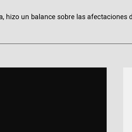
 hizo un balance sobre las afectaciones d