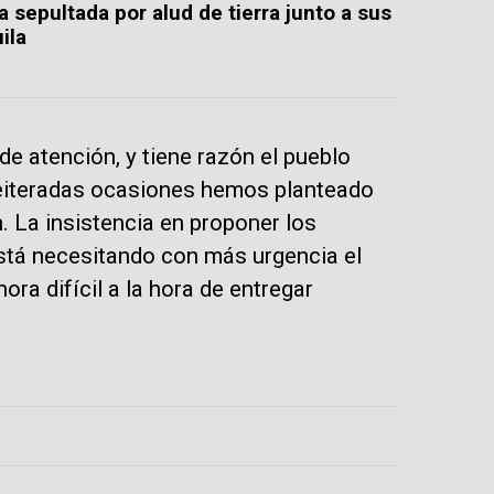
a sepultada por alud de tierra junto a sus
ila
de atención, y tiene razón el pueblo
eiteradas ocasiones hemos planteado
. La insistencia en proponer los
está necesitando con más urgencia el
ra difícil a la hora de entregar