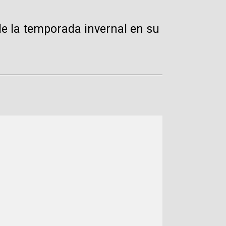
e la temporada invernal en su