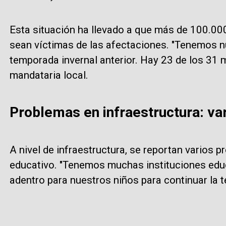
Esta situación ha llevado a que más de 100.00
sean víctimas de las afectaciones. "Tenemos n
temporada invernal anterior. Hay 23 de los 31 
mandataria local.
Problemas en infraestructura: va
A nivel de infraestructura, se reportan varios
educativo. "Tenemos muchas instituciones educ
adentro para nuestros niños para continuar la 