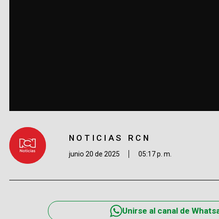
NOTICIAS RCN
junio 20 de 2025
05:17 p. m.
Unirse al canal de Whats