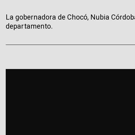
La gobernadora de Chocó, Nubia Córdoba,
departamento.