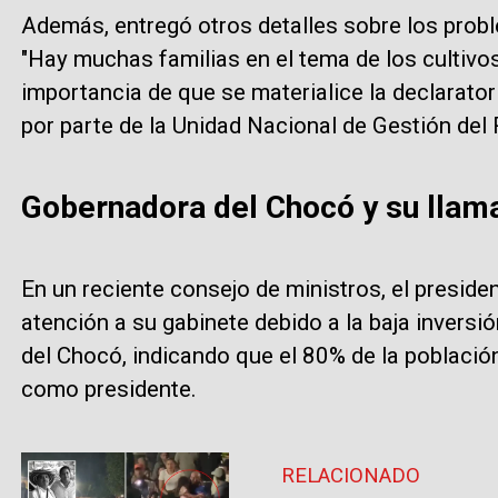
Además, entregó otros detalles sobre los probl
"Hay muchas familias en el tema de los cultivos 
importancia de que se materialice la declaratori
por parte de la Unidad Nacional de Gestión del R
Gobernadora del Chocó y su llam
En un reciente consejo de ministros, el presid
atención a su gabinete debido a la baja inversi
del Chocó, indicando que el 80% de la població
como presidente.
RELACIONADO