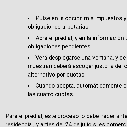
Pulse en la opción mis impuestos y 
obligaciones tributarias.
Abra el predial, y en la información
obligaciones pendientes.
Verá desplegarse una ventana, y de
muestran deberá escoger justo la del c
alternativo por cuotas.
Cuando acepta, automáticamente el p
las cuatro cuotas.
Para el predial, este proceso lo debe hacer ante
residencial, y antes del 24 de julio si es comerc