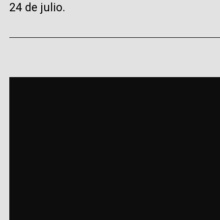
24 de julio.