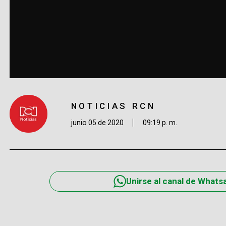
NOTICIAS RCN
junio 05 de 2020
09:19 p. m.
Unirse al canal de Whats