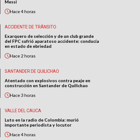
Messi
Hace
4 horas
ACCIDENTE DE TRÁNSITO
Exarquero de selección y de un club grande
del FPC sufrió aparatoso accidente: conducía
en estado de ebriedad
Hace
2 horas
SANTANDER DE QUILICHAO
Atentado con explosivos contra peaje en
construcción en Santander de Quilichao
Hace
3 horas
VALLE DEL CAUCA
Luto en la radio de Colombia: murió
importante periodista y locutor
Hace
4 horas