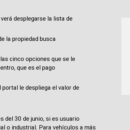
verá desplegarse la lista de
 de la propiedad busca
 las cinco opciones que se le
entro, que es el pago
ortal le despliega el valor de
s del 30 de junio, si es usuario
ial o industrial. Para vehículos a más