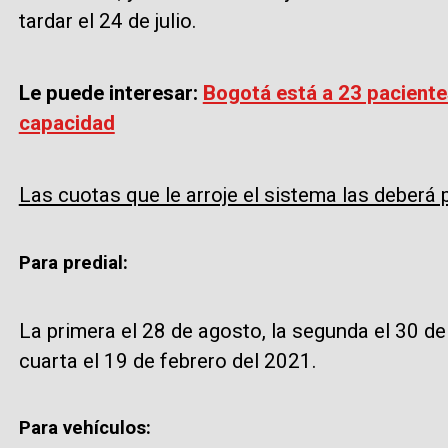
tardar el 24 de julio.
Le puede interesar:
Bogotá está a 23 paciente
capacidad
Las cuotas que le arroje el sistema las deberá 
Para predial:
La primera el 28 de agosto, la segunda el 30 de
cuarta el 19 de febrero del 2021.
Para vehículos: