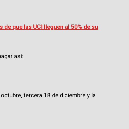
s de que las UCI lleguen al 50% de su
pagar así:
 octubre, tercera 18 de diciembre y la