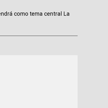
 tendrá como tema central La