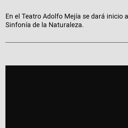
En el Teatro Adolfo Mejía se dará inicio
Sinfonía de la Naturaleza.