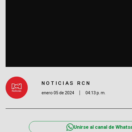
NOTICIAS RCN
enero 05 de 2024
04:13 p. m.
Unirse al canal de Whats