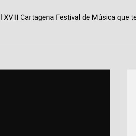
 al XVIII Cartagena Festival de Música que