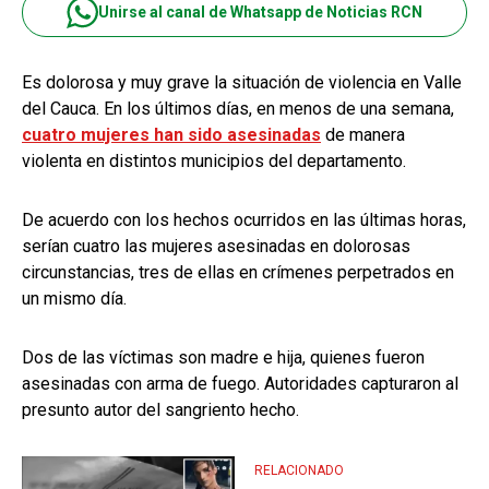
Unirse al canal de Whatsapp de Noticias RCN
Es dolorosa y muy grave la situación de violencia en Valle
del Cauca. En los últimos días, en menos de una semana,
cuatro mujeres han sido asesinadas
de manera
violenta en distintos municipios del departamento.
De acuerdo con los hechos ocurridos en las últimas horas,
serían cuatro las mujeres asesinadas en dolorosas
circunstancias, tres de ellas en crímenes perpetrados en
un mismo día.
Dos de las víctimas son madre e hija, quienes fueron
asesinadas con arma de fuego. Autoridades capturaron al
presunto autor del sangriento hecho.
RELACIONADO