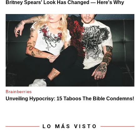
LO MÁS VISTO