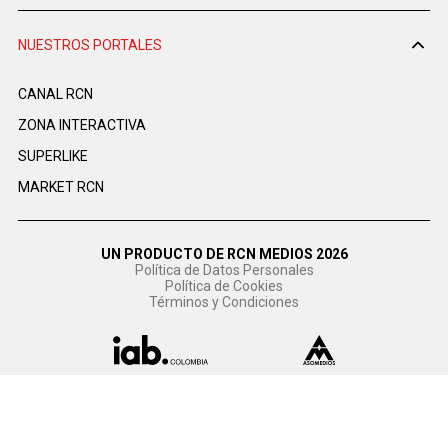
NUESTROS PORTALES
CANAL RCN
ZONA INTERACTIVA
SUPERLIKE
MARKET RCN
UN PRODUCTO DE RCN MEDIOS 2026
Política de Datos Personales
Política de Cookies
Términos y Condiciones