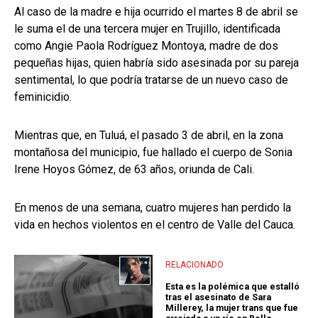
Al caso de la madre e hija ocurrido el martes 8 de abril se
le suma el de una tercera mujer en Trujillo, identificada
como Angie Paola Rodríguez Montoya, madre de dos
pequeñas hijas, quien habría sido asesinada por su pareja
sentimental, lo que podría tratarse de un nuevo caso de
feminicidio.
Mientras que, en Tuluá, el pasado 3 de abril, en la zona
montañosa del municipio, fue hallado el cuerpo de Sonia
Irene Hoyos Gómez, de 63 años, oriunda de Cali.
En menos de una semana, cuatro mujeres han perdido la
vida en hechos violentos en el centro de Valle del Cauca.
RELACIONADO
Esta es la polémica que estalló
tras el asesinato de Sara
Millerey, la mujer trans que fue