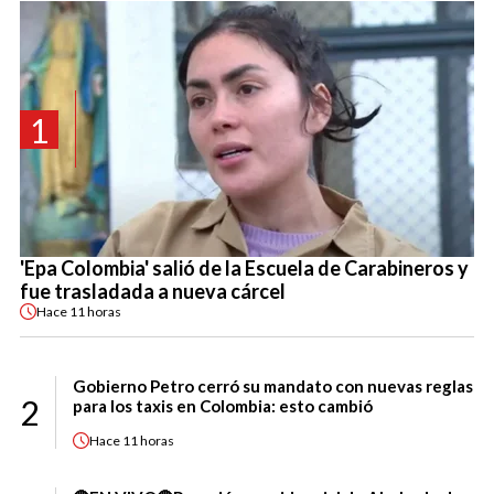
1
'Epa Colombia' salió de la Escuela de Carabineros y
fue trasladada a nueva cárcel
Hace
11 horas
Gobierno Petro cerró su mandato con nuevas reglas
2
para los taxis en Colombia: esto cambió
Hace
11 horas