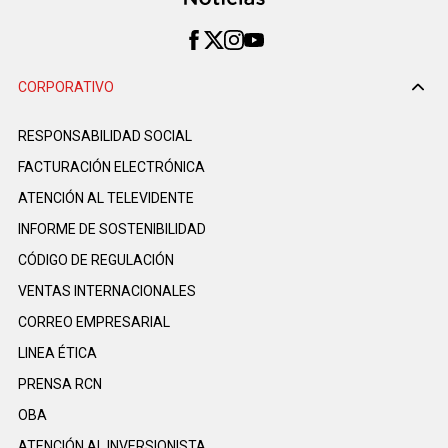
CORPORATIVO
RESPONSABILIDAD SOCIAL
FACTURACIÓN ELECTRÓNICA
ATENCIÓN AL TELEVIDENTE
INFORME DE SOSTENIBILIDAD
CÓDIGO DE REGULACIÓN
VENTAS INTERNACIONALES
CORREO EMPRESARIAL
LINEA ÉTICA
PRENSA RCN
OBA
ATENCIÓN AL INVERSIONISTA