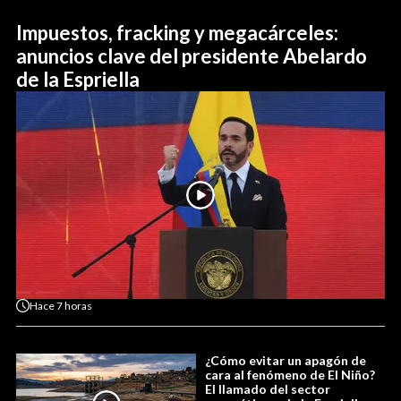
Impuestos, fracking y megacárceles:
anuncios clave del presidente Abelardo
de la Espriella
Hace
7 horas
¿Cómo evitar un apagón de
cara al fenómeno de El Niño?
El llamado del sector