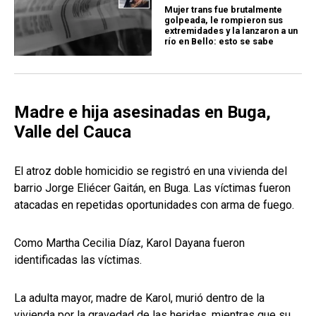
Mujer trans fue brutalmente
golpeada, le rompieron sus
extremidades y la lanzaron a un
río en Bello: esto se sabe
Madre e hija asesinadas en Buga,
Valle del Cauca
El atroz doble homicidio se registró en una vivienda del
barrio Jorge Eliécer Gaitán, en Buga. Las víctimas fueron
atacadas en repetidas oportunidades con arma de fuego.
Como Martha Cecilia Díaz, Karol Dayana fueron
identificadas las víctimas.
La adulta mayor, madre de Karol, murió dentro de la
vivienda por la gravedad de las heridas, mientras que su