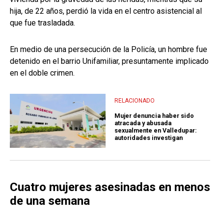
hija, de 22 años, perdió la vida en el centro asistencial al
que fue trasladada.
En medio de una persecución de la Policía, un hombre fue
detenido en el barrio Unifamiliar, presuntamente implicado
en el doble crimen.
RELACIONADO
Mujer denuncia haber sido
atracada y abusada
sexualmente en Valledupar:
autoridades investigan
Cuatro mujeres asesinadas en menos
de una semana