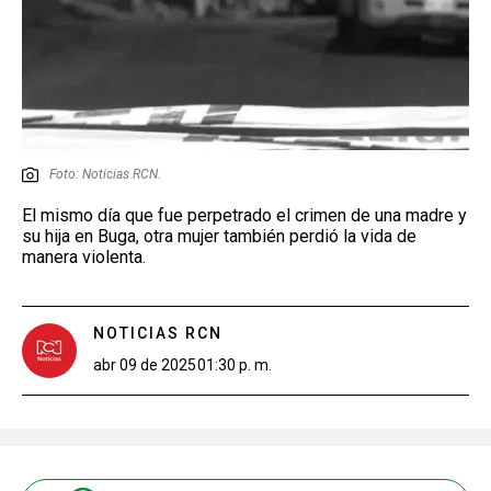
Foto: Noticias RCN.
El mismo día que fue perpetrado el crimen de una madre y
su hija en Buga, otra mujer también perdió la vida de
manera violenta.
NOTICIAS RCN
abr 09 de 2025
01:30 p. m.