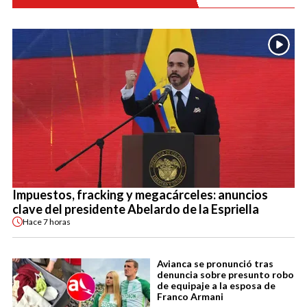
Impuestos, fracking y megacárceles: anuncios
clave del presidente Abelardo de la Espriella
Hace
7 horas
Avianca se pronunció tras
denuncia sobre presunto robo
de equipaje a la esposa de
Franco Armani