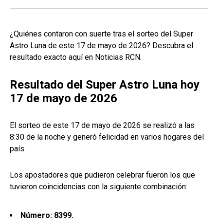
¿Quiénes contaron con suerte tras el sorteo del Super
Astro Luna de este 17 de mayo de 2026? Descubra el
resultado exacto aquí en Noticias RCN.
Resultado del Super Astro Luna hoy
17 de mayo de 2026
El sorteo de este 17 de mayo de 2026 se realizó a las
8:30 de la noche y generó felicidad en varios hogares del
país.
Los apostadores que pudieron celebrar fueron los que
tuvieron coincidencias con la siguiente combinación:
Número: 8399.