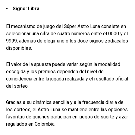
Signo: Libra.
El mecanismo de juego del Súper Astro Luna consiste en
seleccionar una cifra de cuatro números entre el 0000 y el
9999, además de elegir uno o los doce signos zodiacales
disponibles.
El valor de la apuesta puede variar según la modalidad
escogida y los premios dependen del nivel de
coincidencia entre la jugada realizada y el resultado oficial
del sorteo.
Gracias a su dinámica sencilla y a la frecuencia diaria de
los sorteos, el Astro Luna se mantiene entre las opciones
favoritas de quienes participan en juegos de suerte y azar
regulados en Colombia.