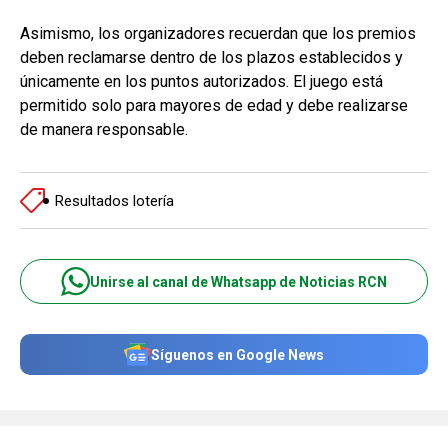
Asimismo, los organizadores recuerdan que los premios
deben reclamarse dentro de los plazos establecidos y
únicamente en los puntos autorizados. El juego está
permitido solo para mayores de edad y debe realizarse
de manera responsable.
Resultados lotería
Unirse al canal de Whatsapp de Noticias RCN
Síguenos en Google News