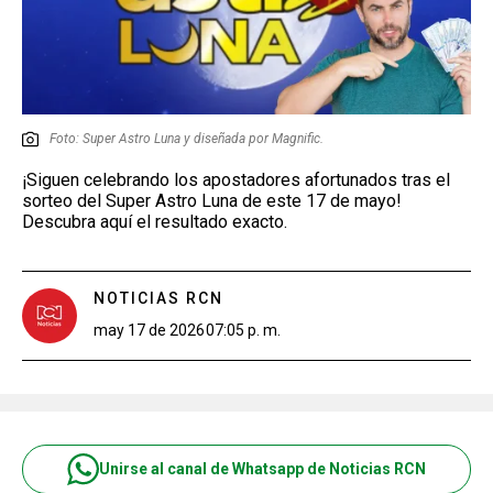
Foto: Super Astro Luna y diseñada por Magnific.
¡Siguen celebrando los apostadores afortunados tras el
sorteo del Super Astro Luna de este 17 de mayo!
Descubra aquí el resultado exacto.
NOTICIAS RCN
may 17 de 2026
07:05 p. m.
Unirse al canal de Whatsapp de Noticias RCN