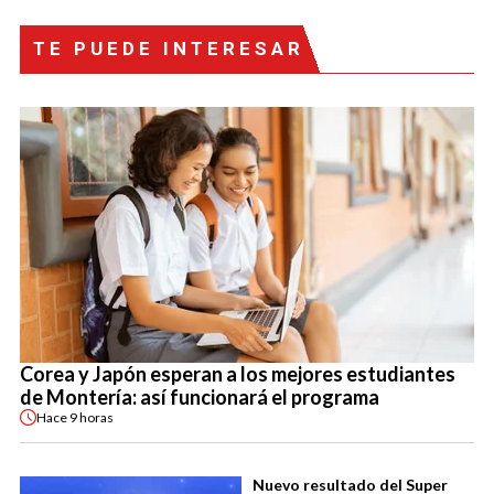
TE PUEDE INTERESAR
Corea y Japón esperan a los mejores estudiantes
de Montería: así funcionará el programa
Hace
9 horas
Nuevo resultado del Super