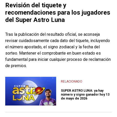
Revisión del tiquete y
recomendaciones para los jugadores
del Super Astro Luna
Tras la publicación del resultado oficial, se aconseja
revisar cuidadosamente cada dato del tiquete, incluyendo
el número apostado, el signo zodiacal y la fecha del
sorteo. Mantener el comprobante en buen estado es
fundamental para iniciar cualquier proceso de reclamación
de premios.
RELACIONADO
SUPER ASTRO LUNA: ya hay
número y signo ganador hoy 13
de mayo de 2026