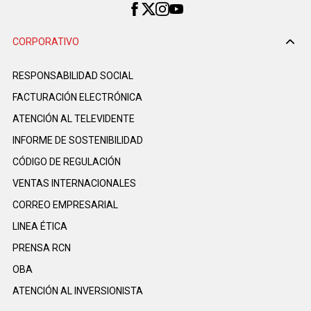
CORPORATIVO
RESPONSABILIDAD SOCIAL
FACTURACIÓN ELECTRÓNICA
ATENCIÓN AL TELEVIDENTE
INFORME DE SOSTENIBILIDAD
CÓDIGO DE REGULACIÓN
VENTAS INTERNACIONALES
CORREO EMPRESARIAL
LINEA ÉTICA
PRENSA RCN
OBA
ATENCIÓN AL INVERSIONISTA