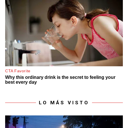
LO MÁS VISTO