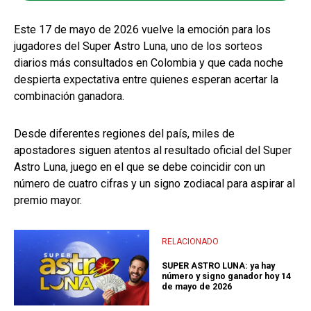
Este 17 de mayo de 2026 vuelve la emoción para los
jugadores del Super Astro Luna, uno de los sorteos
diarios más consultados en Colombia y que cada noche
despierta expectativa entre quienes esperan acertar la
combinación ganadora.
Desde diferentes regiones del país, miles de
apostadores siguen atentos al resultado oficial del Super
Astro Luna, juego en el que se debe coincidir con un
número de cuatro cifras y un signo zodiacal para aspirar al
premio mayor.
RELACIONADO
SUPER ASTRO LUNA: ya hay
número y signo ganador hoy 14
de mayo de 2026