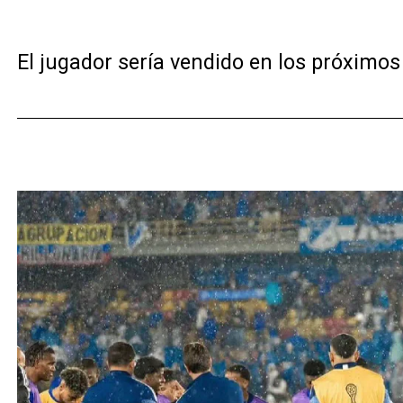
El jugador sería vendido en los próximos