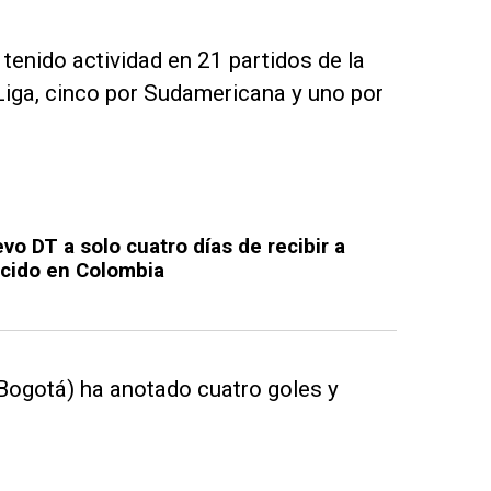
tenido actividad en 21 partidos de la
Liga, cinco por Sudamericana y uno por
o DT a solo cuatro días de recibir a
ocido en Colombia
 Bogotá) ha anotado cuatro goles y