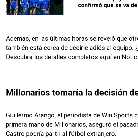
confirmó que se va de
Además, en las últimas horas se reveló que otr
también está cerca de decirle adiós al equipo. 
Descubra los detalles completos aquí en Notic
Millonarios tomaría la decisión 
Guillermo Arango, el periodista de Win Sports 
primera mano de Millonarios, aseguró el pas
Castro podría partir al fútbol extranjero.