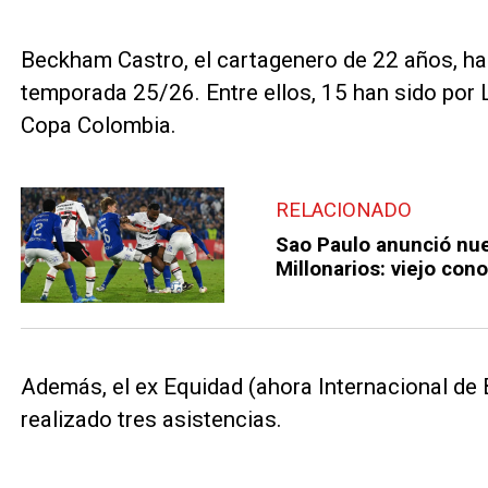
Beckham Castro, el cartagenero de 22 años, ha 
temporada 25/26. Entre ellos, 15 han sido por 
Copa Colombia.
RELACIONADO
Sao Paulo anunció nuev
Millonarios: viejo con
Además, el ex Equidad (ahora Internacional de
realizado tres asistencias.