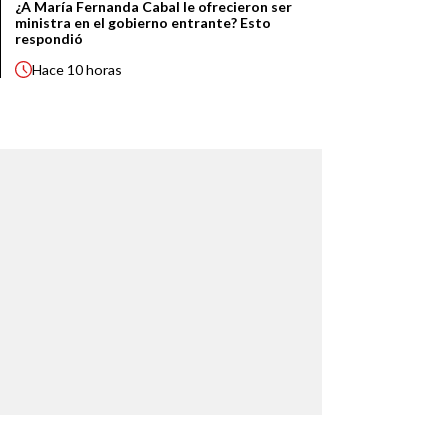
¿A María Fernanda Cabal le ofrecieron ser
ministra en el gobierno entrante? Esto
respondió
Hace
10 horas