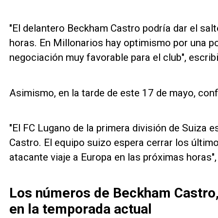
"El delantero Beckham Castro podría dar el salt
horas. En Millonarios hay optimismo por una pos
negociación muy favorable para el club", escrib
Asimismo, en la tarde de este 17 de mayo, conf
"El FC Lugano de la primera división de Suiza 
Castro. El equipo suizo espera cerrar los últim
atacante viaje a Europa en las próximas horas",
Los números de Beckham Castro, 
en la temporada actual