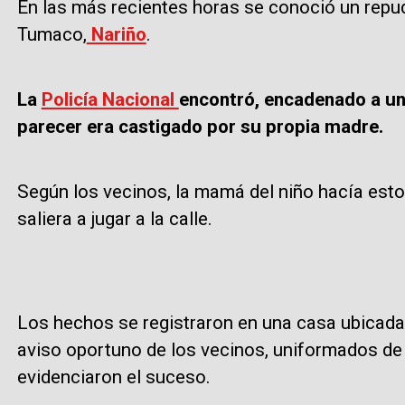
En las más recientes horas se conoció un repu
Tumaco,
Nariño
.
La
Policía Nacional
encontró, encadenado a una
parecer era castigado por su propia madre.
Según los vecinos, la mamá del niño hacía esto
saliera a jugar a la calle.
Los hechos se registraron en una casa ubicada
aviso oportuno de los vecinos, uniformados de l
evidenciaron el suceso.