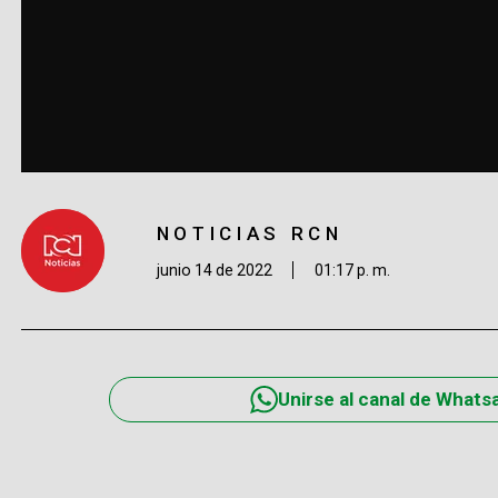
NOTICIAS RCN
junio 14 de 2022
01:17 p. m.
Unirse al canal de Whats