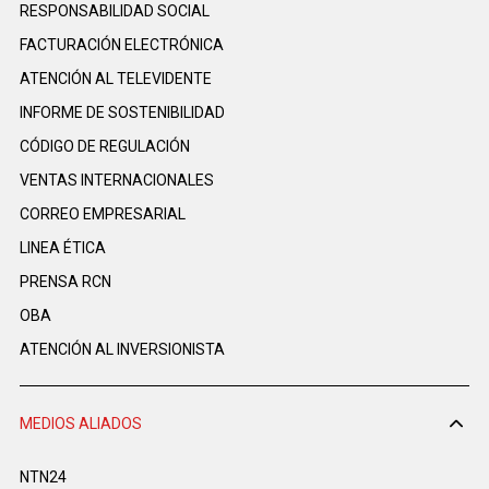
RESPONSABILIDAD SOCIAL
FACTURACIÓN ELECTRÓNICA
ATENCIÓN AL TELEVIDENTE
INFORME DE SOSTENIBILIDAD
CÓDIGO DE REGULACIÓN
VENTAS INTERNACIONALES
CORREO EMPRESARIAL
LINEA ÉTICA
PRENSA RCN
OBA
ATENCIÓN AL INVERSIONISTA
MEDIOS ALIADOS
NTN24