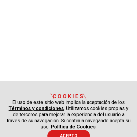
COOKIES
El uso de este sitio web implica la aceptación de los
Términos y condiciones
. Utilizamos cookies propias y
de terceros para mejorar la experiencia del usuario a
través de su navegación. Si continúa navegando acepta su
uso.
Política de Cookies
.
ACEPTO