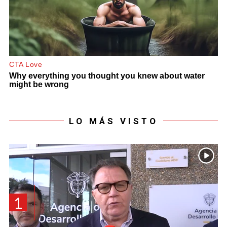
LO MÁS VISTO
1