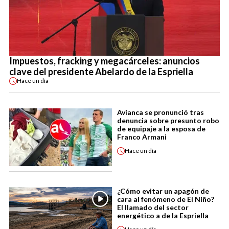
Impuestos, fracking y megacárceles: anuncios
clave del presidente Abelardo de la Espriella
Hace
un día
Avianca se pronunció tras
denuncia sobre presunto robo
de equipaje a la esposa de
Franco Armani
Hace
un día
¿Cómo evitar un apagón de
cara al fenómeno de El Niño?
El llamado del sector
energético a de la Espriella