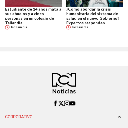
Estudiante de 14 años mata a
¿Cómo abordar la crisis
sus abuelos y a cinco
humanitaria del sistema de
personas en un colegio de
salud en el nuevo Gobierno?
Tailandia
Expertos responden
Hace
un día
Hace
un día
CORPORATIVO