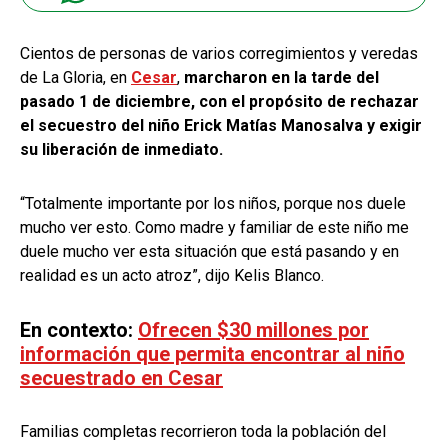
Cientos de personas de varios corregimientos y veredas
de La Gloria, en
Cesar
,
marcharon en la tarde del
pasado 1 de diciembre, con el propósito de rechazar
el secuestro del niño Erick Matías Manosalva y exigir
su liberación de inmediato.
“Totalmente importante por los niños, porque nos duele
mucho ver esto. Como madre y familiar de este niño me
duele mucho ver esta situación que está pasando y en
realidad es un acto atroz”, dijo Kelis Blanco.
En contexto:
Ofrecen $30 millones por
información que permita encontrar al niño
secuestrado en Cesar
Familias completas recorrieron toda la población del