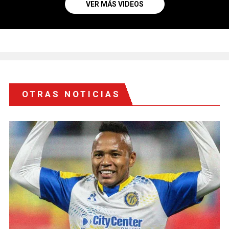
VER MÁS VIDEOS
OTRAS NOTICIAS