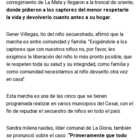
corregimiento de La Mata y llegaron a la troncal de oriente,
donde pidieron a los captores del menor respetarle
la vida y devolverlo cuanto antes a su hogar.
Gener Villegas, tío del niño secuestrado, afirmó que la
marcha es entre comunidad y familia. "Exigiéndole a los
captores que con nuestros niños no, por favor, les
exigimos la liberación del niño lo más pronto posible, que
le respeten toda su salud y su integridad, como familia y
como comunidad necesitamos al niño devuelto otra vez
en casa".
Esta marcha es una de las cinco que se tienen
programada realizar en varios municipios del Cesar, con el
fin de repudiar el secuestro de niños en todo el país.
Sandra milena ruedas, líder comunal de La Gloria, también
se pronunció sobre el caso.
“Primeramente que todo