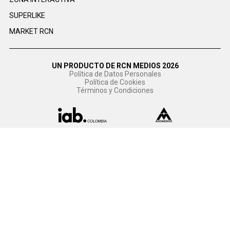
SUPERLIKE
MARKET RCN
UN PRODUCTO DE RCN MEDIOS 2026
Política de Datos Personales
Política de Cookies
Términos y Condiciones