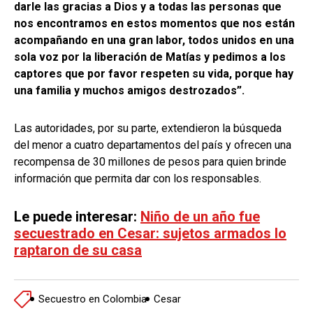
darle las gracias a Dios y a todas las personas que
nos encontramos en estos momentos que nos están
acompañando en una gran labor, todos unidos en una
sola voz por la liberación de Matías y pedimos a los
captores que por favor respeten su vida, porque hay
una familia y muchos amigos destrozados”.
Las autoridades, por su parte, extendieron la búsqueda
del menor a cuatro departamentos del país y ofrecen una
recompensa de 30 millones de pesos para quien brinde
información que permita dar con los responsables.
Le puede interesar:
Niño de un año fue
secuestrado en Cesar: sujetos armados lo
raptaron de su casa
Secuestro en Colombia
Cesar