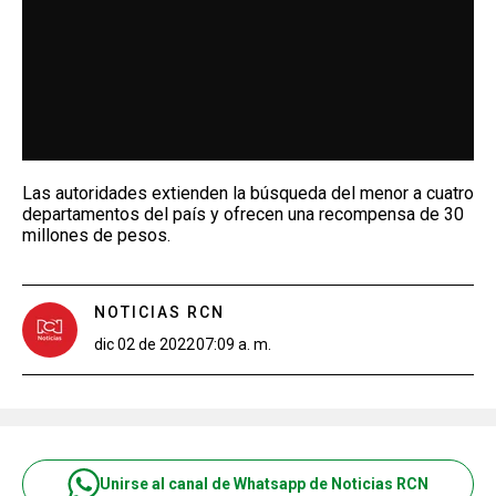
Las autoridades extienden la búsqueda del menor a cuatro
departamentos del país y ofrecen una recompensa de 30
millones de pesos.
NOTICIAS RCN
dic 02 de 2022
07:09 a. m.
Unirse al canal de Whatsapp de Noticias RCN