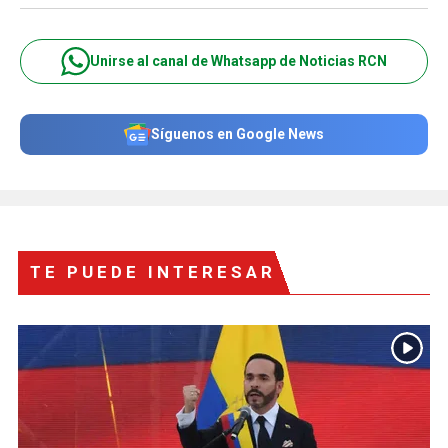
Unirse al canal de Whatsapp de Noticias RCN
Síguenos en Google News
TE PUEDE INTERESAR