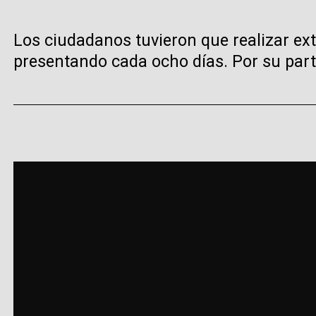
Los ciudadanos tuvieron que realizar ex
presentando cada ocho días. Por su part