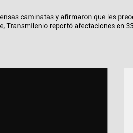
tensas caminatas y afirmaron que les preo
e, Transmilenio reportó afectaciones en 33