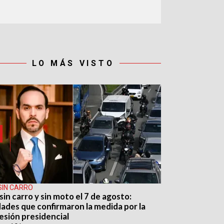
LO MÁS VISTO
SIN CARRO
sin carro y sin moto el 7 de agosto:
dades que confirmaron la medida por la
esión presidencial