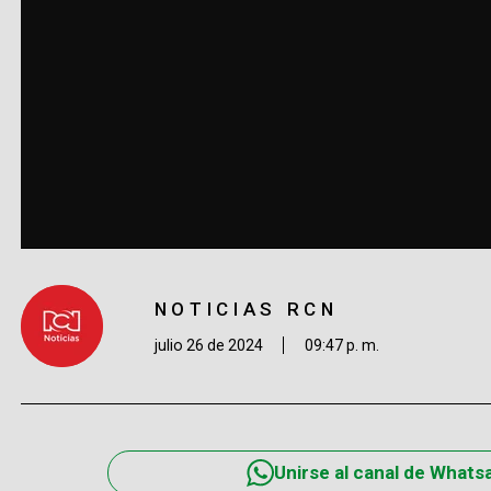
NOTICIAS RCN
julio 26 de 2024
09:47 p. m.
Unirse al canal de Whats