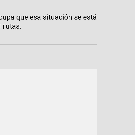
cupa que esa situación se está
 rutas.