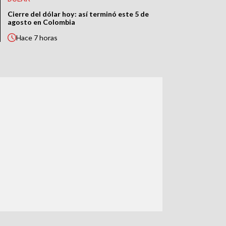
Cierre del dólar hoy: así terminó este 5 de
agosto en Colombia
Hace
7 horas