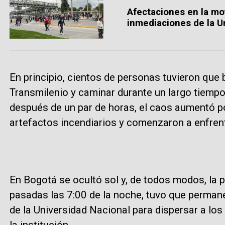
Afectaciones en la mo
inmediaciones de la U
En principio, cientos de personas tuvieron que 
Transmilenio y caminar durante un largo tiempo
después de un par de horas, el caos aumentó 
artefactos incendiarios y comenzaron a enfrent
En Bogotá se ocultó sol y, de todos modos, la 
pasadas las 7:00 de la noche, tuvo que perman
de la Universidad Nacional para dispersar a l