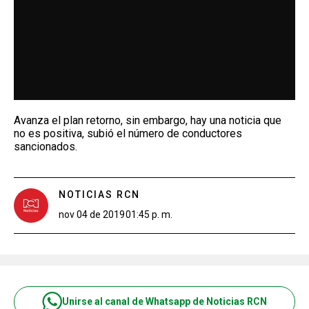
Avanza el plan retorno, sin embargo, hay una noticia que
no es positiva, subió el número de conductores
sancionados.
NOTICIAS RCN
nov 04 de 2019
01:45 p. m.
Unirse al canal de Whatsapp de Noticias RCN