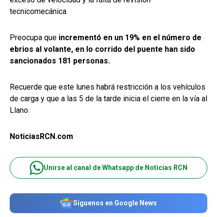
tecnicomecánica.
Preocupa que
incrementó en un 19% en el número de
ebrios al volante, en lo corrido del puente han sido
sancionados 181 personas.
Recuerde que este lunes habrá restricción a los vehículos
de carga y que a las 5 de la tarde inicia el cierre en la vía al
Llano.
NoticiasRCN.com
Unirse al canal de Whatsapp de Noticias RCN
Síguenos en Google News