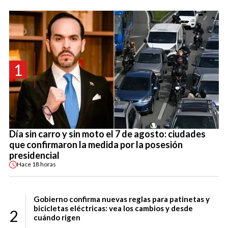
1
Día sin carro y sin moto el 7 de agosto: ciudades
que confirmaron la medida por la posesión
presidencial
Hace
18 horas
Gobierno confirma nuevas reglas para patinetas y
bicicletas eléctricas: vea los cambios y desde
2
cuándo rigen