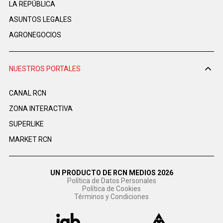
LA REPÚBLICA
ASUNTOS LEGALES
AGRONEGOCIOS
NUESTROS PORTALES
CANAL RCN
ZONA INTERACTIVA
SUPERLIKE
MARKET RCN
UN PRODUCTO DE RCN MEDIOS 2026
Política de Datos Personales
Política de Cookies
Términos y Condiciones