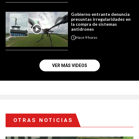
Gobierno entrante denuncia
presuntas irregularidades en
la compra de sistemas
antidrones
Hace
9 horas
VER MÁS VIDEOS
OTRAS NOTICIAS