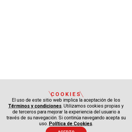
COOKIES
El uso de este sitio web implica la aceptación de los
Términos y condiciones
. Utilizamos cookies propias y
de terceros para mejorar la experiencia del usuario a
través de su navegación. Si continúa navegando acepta su
uso.
Política de Cookies
.