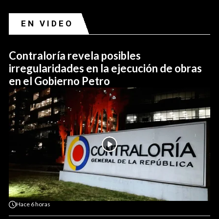
EN VIDEO
Contraloría revela posibles
irregularidades en la ejecución de obras
en el Gobierno Petro
Hace
6 horas