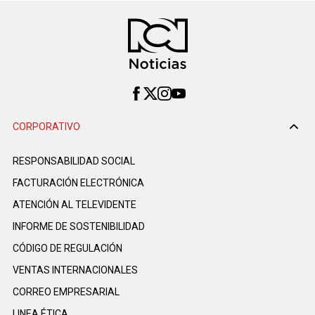
CORPORATIVO
RESPONSABILIDAD SOCIAL
FACTURACIÓN ELECTRÓNICA
ATENCIÓN AL TELEVIDENTE
INFORME DE SOSTENIBILIDAD
CÓDIGO DE REGULACIÓN
VENTAS INTERNACIONALES
CORREO EMPRESARIAL
LINEA ÉTICA