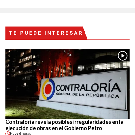
TE PUEDE INTERESAR
Contraloría revela posibles irregularidades en la
ejecución de obras en el Gobierno Petro
Hace
6 horas