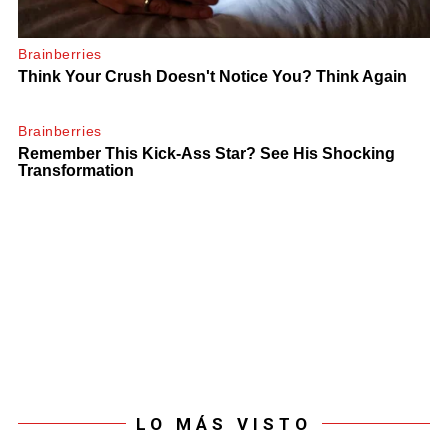
LO MÁS VISTO