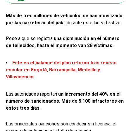
Más de tres millones de vehículos se han movilizado
por las carreteras del país
, durante este lunes festivo.
Pese a que se registra
una disminución en el número
de fallecidos, hasta el momento van 28 víctimas.
Este es el balance del plan retorno tras receso
escolar en Bogotá, Barranquilla, Medellín y
Villavicencio
Las autoridades reportan
un incremento del 40% en el
número de sancionados. Más de 5.100 infractores en
estos tres días.
Las principales sanciones son conducir sin licencia, el
exceso de velocidad y la falta de revisión