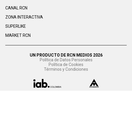
CANAL RCN
ZONA INTERACTIVA
SUPERLIKE
MARKET RCN
UN PRODUCTO DE RCN MEDIOS 2026
Política de Datos Personales
Política de Cookies
Términos y Condiciones