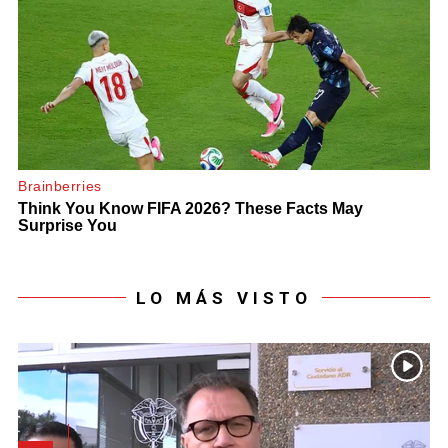
LO MÁS VISTO