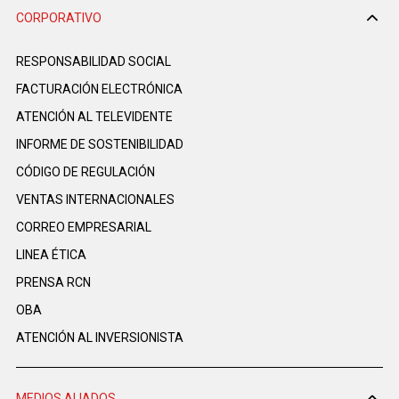
CORPORATIVO
RESPONSABILIDAD SOCIAL
FACTURACIÓN ELECTRÓNICA
ATENCIÓN AL TELEVIDENTE
INFORME DE SOSTENIBILIDAD
CÓDIGO DE REGULACIÓN
VENTAS INTERNACIONALES
CORREO EMPRESARIAL
LINEA ÉTICA
PRENSA RCN
OBA
ATENCIÓN AL INVERSIONISTA
MEDIOS ALIADOS