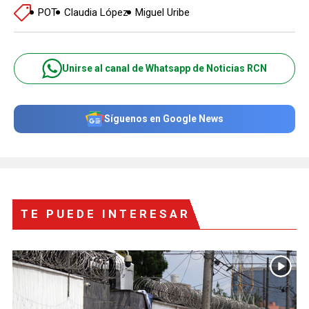
POT
Claudia López
Miguel Uribe
Unirse al canal de Whatsapp de Noticias RCN
Síguenos en Google News
TE PUEDE INTERESAR