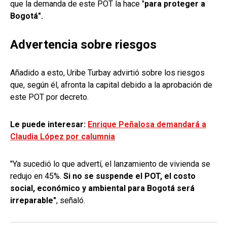
que la demanda de este POT la hace "
para proteger a
Bogotá".
Advertencia sobre riesgos
Añadido a esto, Uribe Turbay advirtió sobre los riesgos
que, según él, afronta la capital debido a la aprobación de
este POT por decreto.
Le puede interesar:
Enrique Peñalosa demandará a
Claudia López por calumnia
"Ya sucedió lo que advertí, el lanzamiento de vivienda se
redujo en 45%.
Si no se suspende el POT, el costo
social, económico y ambiental para Bogotá será
irreparable"
, señaló.