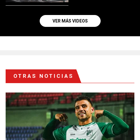
VER MÁS VIDEOS
OTRAS NOTICIAS