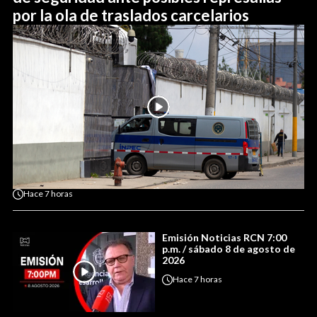
por la ola de traslados carcelarios
Hace
7 horas
Emisión Noticias RCN 7:00
p.m. / sábado 8 de agosto de
2026
Hace
7 horas