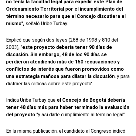
no tenía la facultad legal para expedir este Plan de
Ordenamiento Territorial por el incumplimiento del
término necesario para que el Concejo discutiera el
mismo",
señaló Uribe Turbay.
Explicó que según dos leyes (288 de 1998 y 810 del
2003), "
este proyecto debería tener 90 días de
discusión. Sin embargo, 48 de los 90 días se
perdieron atendiendo más de 150 recusaciones y
conflictos de interés que fueron promovidos como
una estrategia mañosa para dilatar la discusión
, y para
distraer las críticas sobre este proyecto".
Indica Uribe Turbay que
el Concejo de Bogotá debería
tener 48 días más para haber terminado la evaluación
del proyecto
"y así darle cumplimiento al término legal".
En la misma publicación, el candidato al Congreso indicó