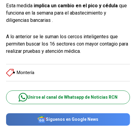
Esta medida
implica un cambio en el pico y cédula
que
funciona en la semana para el abastecimiento y
diligencias bancarias .
A lo anterior se le suman los cercos inteligentes que
permiten buscar los 16 sectores con mayor contagio para
realizar pruebas y atención médica.
Montería
Unirse al canal de Whatsapp de Noticias RCN
Síguenos en Google News