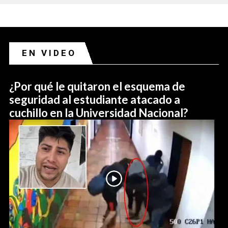
EN VIDEO
¿Por qué le quitaron el esquema de
seguridad al estudiante atacado a
cuchillo en la Universidad Nacional?