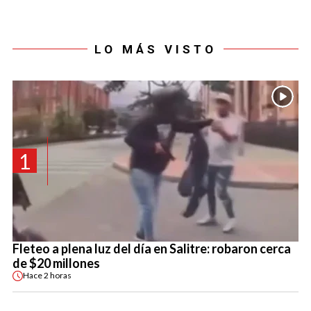
LO MÁS VISTO
1
Fleteo a plena luz del día en Salitre: robaron cerca
de $20 millones
Hace
2 horas