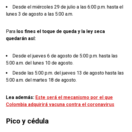
Desde el miércoles 29 de julio a las 6:00 p.m. hasta el
lunes 3 de agosto a las 5:00 a.m.
Para
los fines el toque de queda y la ley seca
quedarán así:
Desde el jueves 6 de agosto de 5:00 p.m. hasta las
5:00 a.m. del lunes 10 de agosto.
Desde las 5:00 p.m. del jueves 13 de agosto hasta las
5:00 a.m. del martes 18 de agosto.
Lea además:
Este será el mecanismo por el que
Colombia adquirirá vacuna contra el coronavirus
Pico y cédula