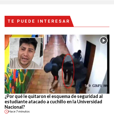
TE PUEDE INTERESAR
¿Por qué le quitaron el esquema de seguridad al
estudiante atacado a cuchillo en la Universidad
Nacional?
Hace
7 minutos