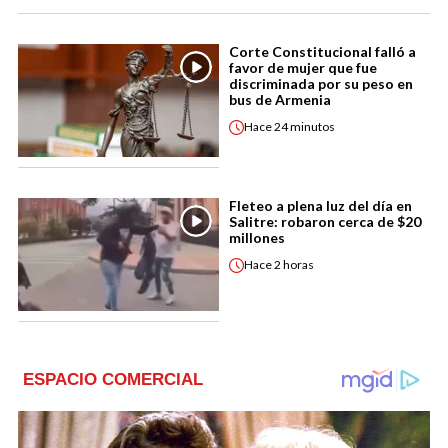
Corte Constitucional falló a
favor de mujer que fue
discriminada por su peso en
bus de Armenia
Hace
24 minutos
Fleteo a plena luz del día en
Salitre: robaron cerca de $20
millones
Hace
2 horas