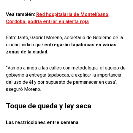
Vea también:
Red hospitalaria de Montelíbano,
Córdoba, podría entrar en alerta roja
Entre tanto, Gabriel Moreno, secretario de Gobierno de la
ciudad, indicó que
entregarán tapabocas en varias
zonas de la ciudad.
“Vamos a irnos a las calles con metodología, el equipo de
gobierno a entregar tapabocas, a explicar la importancia
del uso de él y por supuesto de permanecer en casa”,
aseguró Moreno.
Toque de queda y ley seca
Las restricciones entre semana