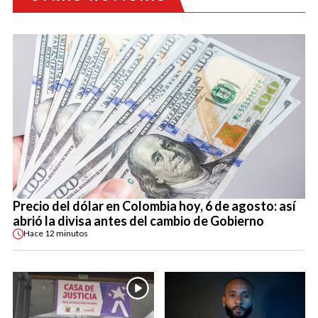
Precio del dólar en Colombia hoy, 6 de agosto: así
abrió la divisa antes del cambio de Gobierno
Hace
12 minutos