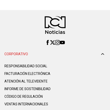
CORPORATIVO
RESPONSABILIDAD SOCIAL
FACTURACIÓN ELECTRÓNICA
ATENCIÓN AL TELEVIDENTE
INFORME DE SOSTENIBILIDAD
CÓDIGO DE REGULACIÓN
VENTAS INTERNACIONALES