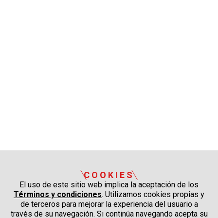
COOKIES
El uso de este sitio web implica la aceptación de los
Términos y condiciones
. Utilizamos cookies propias y
de terceros para mejorar la experiencia del usuario a
través de su navegación. Si continúa navegando acepta su