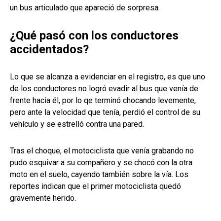
un bus articulado que apareció de sorpresa.
¿Qué pasó con los conductores
accidentados?
Lo que se alcanza a evidenciar en el registro, es que uno
de los conductores no logró evadir al bus que venía de
frente hacia él, por lo qe terminó chocando levemente,
pero ante la velocidad que tenía, perdió el control de su
vehículo y se estrelló contra una pared.
Tras el choque, el motociclista que venía grabando no
pudo esquivar a su compañero y se chocó con la otra
moto en el suelo, cayendo también sobre la vía. Los
reportes indican que el primer motociclista quedó
gravemente herido.