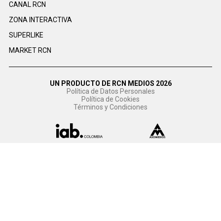
CANAL RCN
ZONA INTERACTIVA
SUPERLIKE
MARKET RCN
UN PRODUCTO DE RCN MEDIOS 2026
Política de Datos Personales
Política de Cookies
Términos y Condiciones