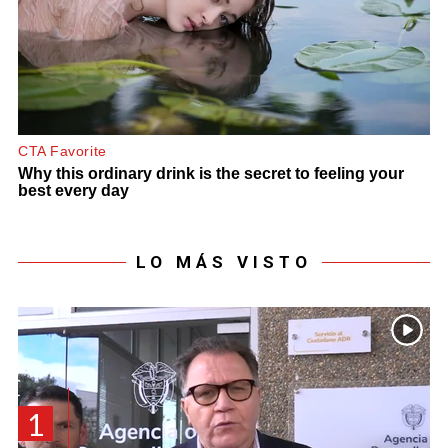
LO MÁS VISTO
1