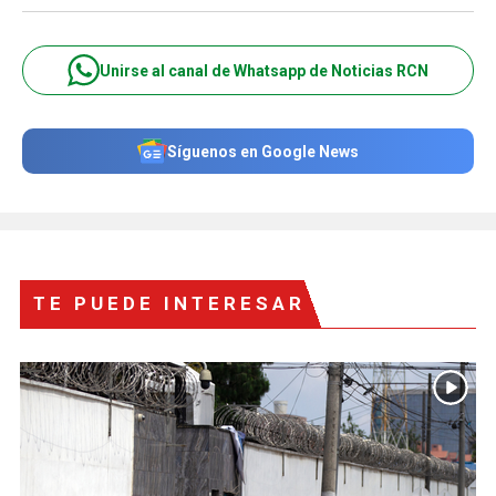
Unirse al canal de Whatsapp de Noticias RCN
Síguenos en Google News
TE PUEDE INTERESAR