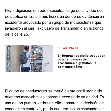
Hay indignación en redes sociales luego de un video que
se publicó en las últimas horas en donde se evidencia un
accidente provocado por un grupo de motociclistas que
invadieron el carril exclusivo de Transmilenio en la troncal
de la calle 26.
RELACIONADO
En Bogotá, los ciclistas pueden
obtener pasajes de
Transmilenio gratuitos: le
contamos cómo
El grupo de conductores se metió a este carril prohibido
mientras manejaban en aparente exceso de velocidad. En
uno de los puntos, varios de ellos tomaron la decisión de
conducir en contravía, por lo que terminaron chocando con