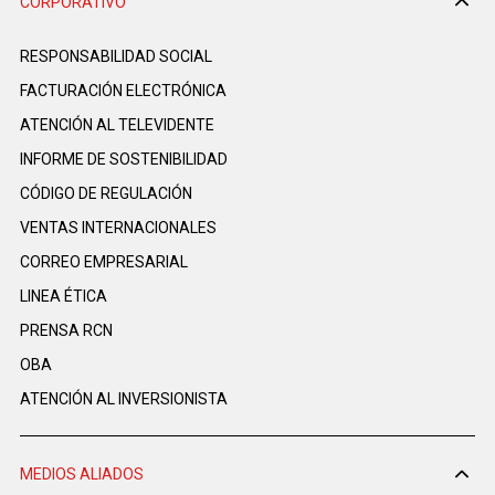
CORPORATIVO
RESPONSABILIDAD SOCIAL
FACTURACIÓN ELECTRÓNICA
ATENCIÓN AL TELEVIDENTE
INFORME DE SOSTENIBILIDAD
CÓDIGO DE REGULACIÓN
VENTAS INTERNACIONALES
CORREO EMPRESARIAL
LINEA ÉTICA
PRENSA RCN
OBA
ATENCIÓN AL INVERSIONISTA
MEDIOS ALIADOS