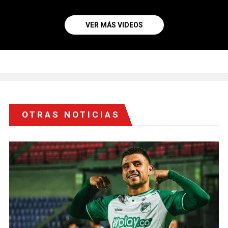
VER MÁS VIDEOS
OTRAS NOTICIAS