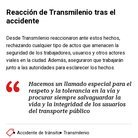
Reacción de Transmilenio tras el
accidente
Desde Transmilenio reaccionaron ante estos hechos,
rechazando cualquier tipo de actos que amenacen la
seguridad de los trabajadores, usuarios y otros actores
viales en la ciudad. Además, aseguraron que trabajarán
junto a las autoridades para esclarecer los hechos.
Hacemos un llamado especial para el
respeto y la tolerancia en la vía y
procurar siempre salvaguardar la
vida y la integridad de los usuarios
del transporte público
Accidente de tránsito
Transmilenio