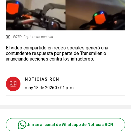
FOTO: Captura de pantalla
El video compartido en redes sociales generó una
contundente respuesta por parte de Transmilenio
anunciando acciones contra los infractores.
NOTICIAS RCN
may 18 de 2026
07:01 p. m.
Unirse al canal de Whatsapp de Noticias RCN