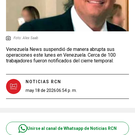
Foto: Alex Saab
Venezuela News suspendió de manera abrupta sus
operaciones este lunes en Venezuela. Cerca de 100
trabajadores fueron notificados del cierre temporal.
NOTICIAS RCN
may 18 de 2026
06:54 p. m.
Unirse al canal de Whatsapp de Noticias RCN