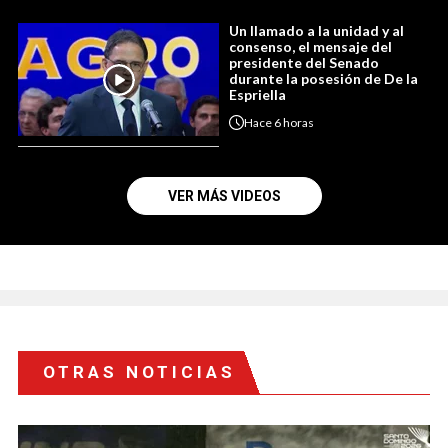
Un llamado a la unidad y al
consenso, el mensaje del
presidente del Senado
durante la posesión de De la
Espriella
Hace
6 horas
VER MÁS VIDEOS
OTRAS NOTICIAS