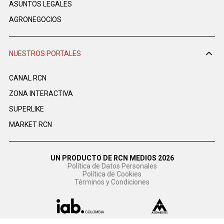
ASUNTOS LEGALES
AGRONEGOCIOS
NUESTROS PORTALES
CANAL RCN
ZONA INTERACTIVA
SUPERLIKE
MARKET RCN
UN PRODUCTO DE RCN MEDIOS 2026
Política de Datos Personales
Política de Cookies
Términos y Condiciones