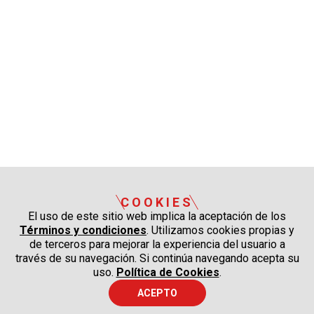
COOKIES
El uso de este sitio web implica la aceptación de los
Términos y condiciones
. Utilizamos cookies propias y
de terceros para mejorar la experiencia del usuario a
través de su navegación. Si continúa navegando acepta su
uso.
Política de Cookies
.
ACEPTO