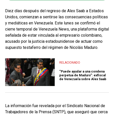
Diez días después del regreso de Alex Saab a Estados
Unidos, comienzan a sentirse las consecuencias políticas
y mediáticas en Venezuela. Este lunes se confirmó el
cierre temporal de Venezuela News, una plataforma digital
señalada de estar vinculada al empresario colombiano,
acusado por la justicia estadounidense de actuar como
supuesto testaferro del régimen de Nicolás Maduro.
RELACIONADO
“Puede ayudar a una condena
perpetua de Maduro”: exfiscal
de Venezuela sobre Alex Saab
La información fue revelada por el Sindicato Nacional de
Trabajadores de la Prensa (SNTP), que aseguró que cerca