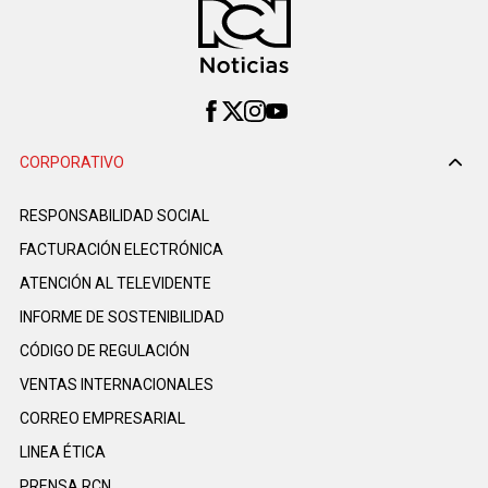
CORPORATIVO
RESPONSABILIDAD SOCIAL
FACTURACIÓN ELECTRÓNICA
ATENCIÓN AL TELEVIDENTE
INFORME DE SOSTENIBILIDAD
CÓDIGO DE REGULACIÓN
VENTAS INTERNACIONALES
CORREO EMPRESARIAL
LINEA ÉTICA
PRENSA RCN