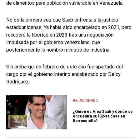
de alimentos para población vulnerable en Venezuela.
No es la primera vez que Saab enfrenta a la justicia
estadounidense. Ya había sido encarcelado en 2021, pero
recuperó la libertad en 2023 tras una negociación
impulsada por el gobierno venezolano, que
posteriormente lo nombró ministro de Industria.
Sin embargo, en febrero de este año fue apartado del
cargo por el gobierno interino encabezado por Delcy
Rodríguez.
RELACIONADO
¿Quién es Alex Saab y dónde se
encuentra su lujosa casa en
Barranquilla?