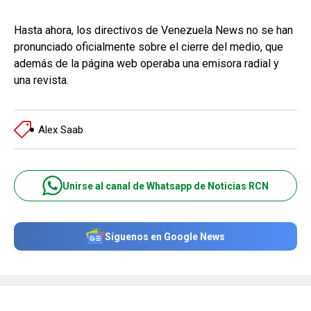
Hasta ahora, los directivos de Venezuela News no se han
pronunciado oficialmente sobre el cierre del medio, que
además de la página web operaba una emisora radial y
una revista.
Alex Saab
Unirse al canal de Whatsapp de Noticias RCN
Síguenos en Google News