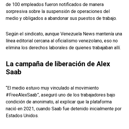
de 100 empleados fueron notificados de manera
sorpresiva sobre la suspensión de operaciones del
medio y obligados a abandonar sus puestos de trabajo.
Según el sindicato, aunque Venezuela News mantenía una
línea editorial cercana al oficialismo venezolano, eso no
elimina los derechos laborales de quienes trabajaban allí.
La campaña de liberación de Alex
Saab
“El medio estuvo muy vinculado al movimiento
#FreeAlexSaab”, aseguró uno de los trabajadores bajo
condición de anonimato, al explicar que la plataforma
nació en 2021, cuando Saab fue detenido inicialmente por
Estados Unidos.