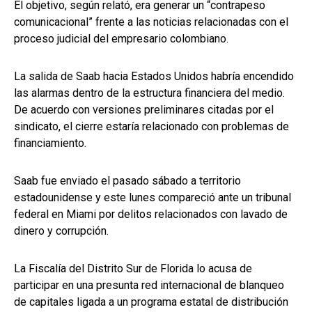
El objetivo, según relató, era generar un “contrapeso
comunicacional” frente a las noticias relacionadas con el
proceso judicial del empresario colombiano.
La salida de Saab hacia Estados Unidos habría encendido
las alarmas dentro de la estructura financiera del medio.
De acuerdo con versiones preliminares citadas por el
sindicato, el cierre estaría relacionado con problemas de
financiamiento.
Saab fue enviado el pasado sábado a territorio
estadounidense y este lunes compareció ante un tribunal
federal en Miami por delitos relacionados con lavado de
dinero y corrupción.
La Fiscalía del Distrito Sur de Florida lo acusa de
participar en una presunta red internacional de blanqueo
de capitales ligada a un programa estatal de distribución