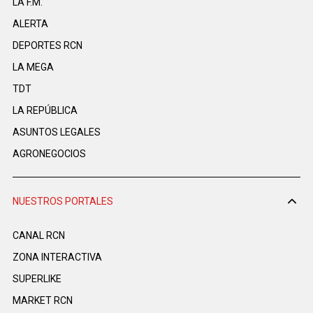
LA F.M.
ALERTA
DEPORTES RCN
LA MEGA
TDT
LA REPÚBLICA
ASUNTOS LEGALES
AGRONEGOCIOS
NUESTROS PORTALES
CANAL RCN
ZONA INTERACTIVA
SUPERLIKE
MARKET RCN