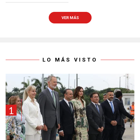
VER MÁS
LO MÁS VISTO
1