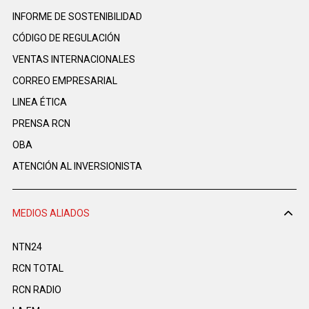
INFORME DE SOSTENIBILIDAD
CÓDIGO DE REGULACIÓN
VENTAS INTERNACIONALES
CORREO EMPRESARIAL
LINEA ÉTICA
PRENSA RCN
OBA
ATENCIÓN AL INVERSIONISTA
MEDIOS ALIADOS
NTN24
RCN TOTAL
RCN RADIO