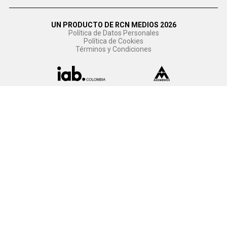
UN PRODUCTO DE RCN MEDIOS 2026
Política de Datos Personales
Política de Cookies
Términos y Condiciones