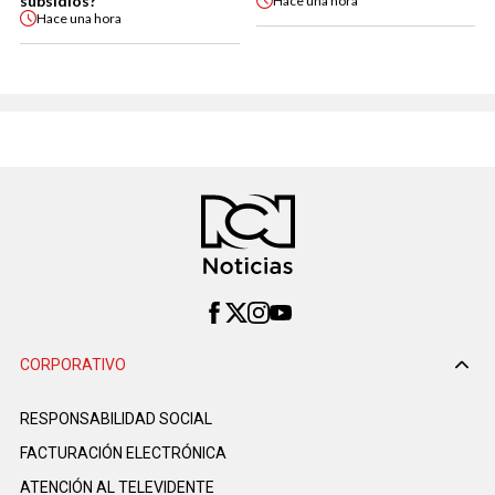
subsidios?
Hace
una hora
Hace
una hora
CORPORATIVO
RESPONSABILIDAD SOCIAL
FACTURACIÓN ELECTRÓNICA
ATENCIÓN AL TELEVIDENTE