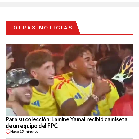
OTRAS NOTICIAS
Para su colección: Lamine Yamal recibió camiseta
de un equipo del FPC
Hace
15 minutos