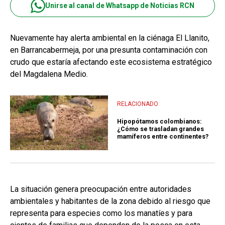
Unirse al canal de Whatsapp de Noticias RCN
Nuevamente hay alerta ambiental en la ciénaga El Llanito,
en Barrancabermeja, por una presunta contaminación con
crudo que estaría afectando este ecosistema estratégico
del Magdalena Medio.
RELACIONADO
Hipopótamos colombianos:
¿Cómo se trasladan grandes
mamíferos entre continentes?
La situación genera preocupación entre autoridades
ambientales y habitantes de la zona debido al riesgo que
representa para especies como los manatíes y para