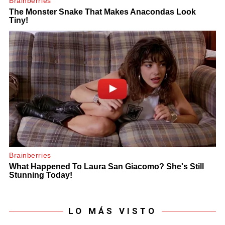
LO MÁS VISTO