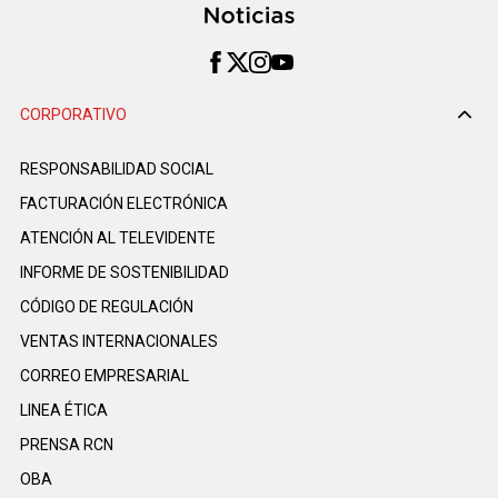
CORPORATIVO
RESPONSABILIDAD SOCIAL
FACTURACIÓN ELECTRÓNICA
ATENCIÓN AL TELEVIDENTE
INFORME DE SOSTENIBILIDAD
CÓDIGO DE REGULACIÓN
VENTAS INTERNACIONALES
CORREO EMPRESARIAL
LINEA ÉTICA
PRENSA RCN
OBA