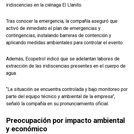
iridiscencias en la ciénaga El Llanito.
Tras conocer la emergencia, la compañía aseguró que
activó de inmediato el plan de emergencias y
contingencias, instalando barreras de contención y
aplicando medidas ambientales para controlar el evento.
Además, Ecopetrol indicó que se adelantan labores de
extracción de las iridiscencias presentes en el cuerpo de
agua.
“La situación se encuentra controlada y bajo monitoreo por
parte del equipo técnico y ambiental de la empresa”,
señaló la compañía en su pronunciamiento oficial.
Preocupación por impacto ambiental
y económico