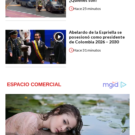
¿Quiénes son?
Hace
25 minutos
Abelardo de la Espriella se
posesionó como presidente
de Colombia 2026 – 2030
Hace
31 minutos