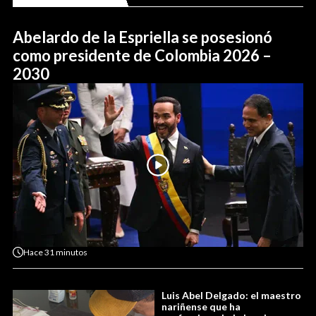
Abelardo de la Espriella se posesionó
como presidente de Colombia 2026 –
2030
Hace
31 minutos
Luis Abel Delgado: el maestro
nariñense que ha