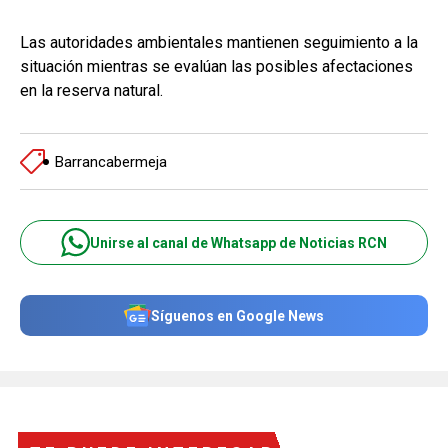
Las autoridades ambientales mantienen seguimiento a la
situación mientras se evalúan las posibles afectaciones
en la reserva natural.
Barrancabermeja
Unirse al canal de Whatsapp de Noticias RCN
Síguenos en Google News