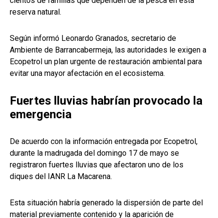
cientos de familias que dependen de la pesca en esta
reserva natural.
Según informó Leonardo Granados, secretario de
Ambiente de Barrancabermeja, las autoridades le exigen a
Ecopetrol un plan urgente de restauración ambiental para
evitar una mayor afectación en el ecosistema.
Fuertes lluvias habrían provocado la
emergencia
De acuerdo con la información entregada por Ecopetrol,
durante la madrugada del domingo 17 de mayo se
registraron fuertes lluvias que afectaron uno de los
diques del IANR La Macarena.
Esta situación habría generado la dispersión de parte del
material previamente contenido y la aparición de