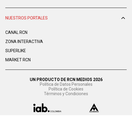
NUESTROS PORTALES
CANAL RCN
ZONA INTERACTIVA
SUPERLIKE
MARKET RCN
UN PRODUCTO DE RCN MEDIOS 2026
Política de Datos Personales
Política de Cookies
Términos y Condiciones