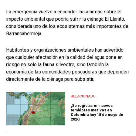
La emergencia vuelve a encender las alarmas sobre el
impacto ambiental que podría sufrir la ciénaga El Llanito,
considerada uno de los ecosistemas más importantes de
Barrancabermeja.
Habitantes y organizaciones ambientales han advertido
que cualquier afectación en la calidad del agua pone en
riesgo no solo la fauna silvestre, sino también la
economía de las comunidades pescadoras que dependen
directamente de la ciénaga para subsistir.
RELACIONADO
¡Se registraron nuevos
temblores masivos en
Colombia hoy 18 de mayo de
2026!