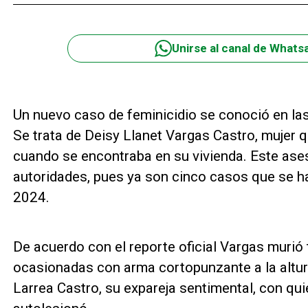
Unirse al canal de Whats
Un nuevo caso de feminicidio se conoció en las
Se trata de Deisy Llanet Vargas Castro, mujer 
cuando se encontraba en su vivienda. Este ase
autoridades, pues ya son cinco casos que se ha
2024.
De acuerdo con el reporte oficial Vargas murió 
ocasionadas con arma cortopunzante a la altura
Larrea Castro, su expareja sentimental, con qui