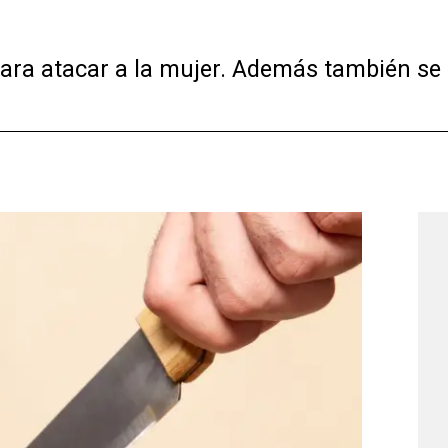
ra atacar a la mujer. Además también se 