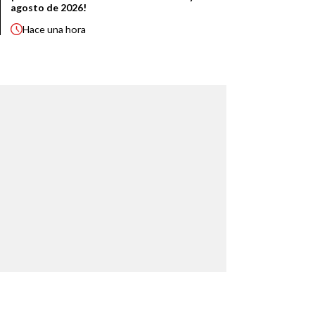
agosto de 2026!
Hace
una hora