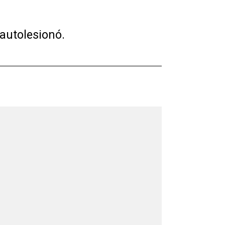
autolesionó.