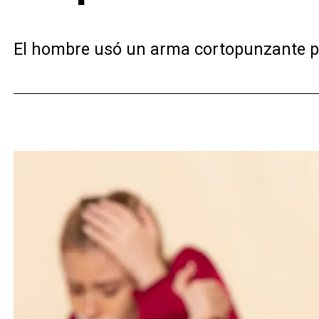
El hombre usó un arma cortopunzante pa