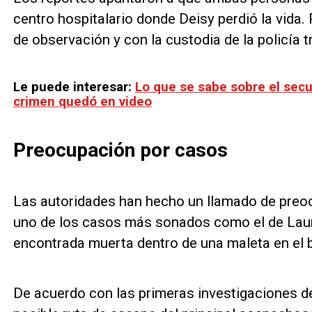
centro hospitalario donde Deisy perdió la vida.
de observación y con la custodia de la policía
Le puede interesar:
Lo que se sabe sobre el secu
crimen quedó en video
Preocupación por casos
Las autoridades han hecho un llamado de preo
uno de los casos más sonados como el de Laur
encontrada muerta dentro de una maleta en el b
De acuerdo con las primeras investigaciones de