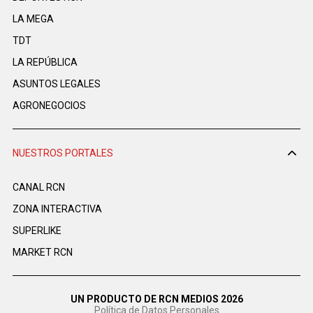
LA MEGA
TDT
LA REPÚBLICA
ASUNTOS LEGALES
AGRONEGOCIOS
NUESTROS PORTALES
CANAL RCN
ZONA INTERACTIVA
SUPERLIKE
MARKET RCN
UN PRODUCTO DE RCN MEDIOS 2026
Política de Datos Personales