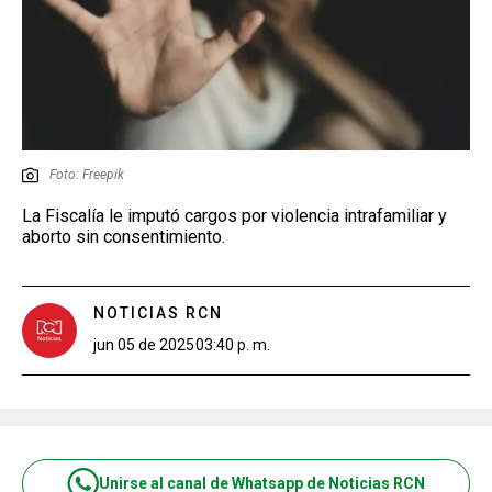
Foto: Freepik
La Fiscalía le imputó cargos por violencia intrafamiliar y
aborto sin consentimiento.
NOTICIAS RCN
jun 05 de 2025
03:40 p. m.
Unirse al canal de Whatsapp de Noticias RCN