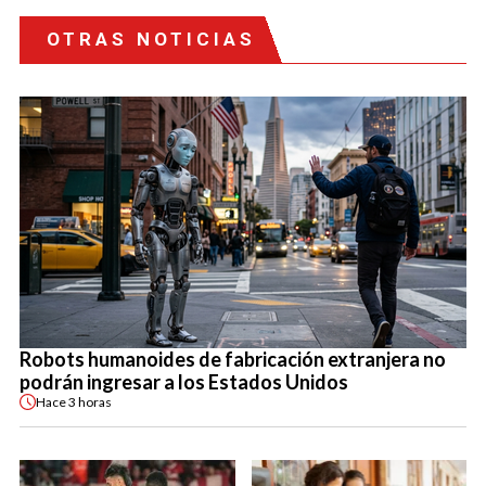
OTRAS NOTICIAS
Robots humanoides de fabricación extranjera no
podrán ingresar a los Estados Unidos
Hace
3 horas