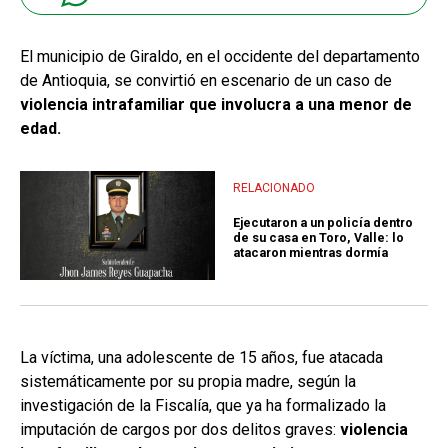
El municipio de Giraldo, en el occidente del departamento
de Antioquia, se convirtió en escenario de un caso de
violencia intrafamiliar que involucra a una menor de
edad.
RELACIONADO
Ejecutaron a un policía dentro
de su casa en Toro, Valle: lo
atacaron mientras dormía
La víctima, una adolescente de 15 años, fue atacada
sistemáticamente por su propia madre, según la
investigación de la Fiscalía, que ya ha formalizado la
imputación de cargos por dos delitos graves:
violencia