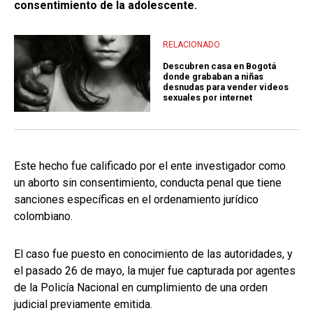
consentimiento de la adolescente.
RELACIONADO
Descubren casa en Bogotá
donde grababan a niñas
desnudas para vender videos
sexuales por internet
Este hecho fue calificado por el ente investigador como
un aborto sin consentimiento, conducta penal que tiene
sanciones específicas en el ordenamiento jurídico
colombiano.
El caso fue puesto en conocimiento de las autoridades, y
el pasado 26 de mayo, la mujer fue capturada por agentes
de la Policía Nacional en cumplimiento de una orden
judicial previamente emitida.