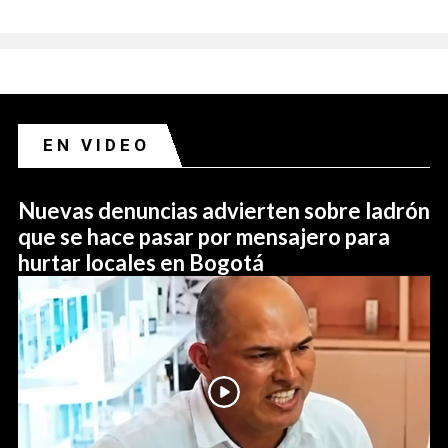
EN VIDEO
Nuevas denuncias advierten sobre ladrón
que se hace pasar por mensajero para
hurtar locales en Bogotá