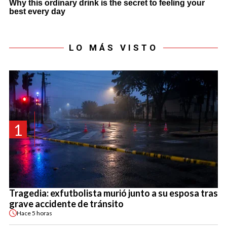
LO MÁS VISTO
1
Tragedia: exfutbolista murió junto a su esposa tras
grave accidente de tránsito
Hace
5 horas