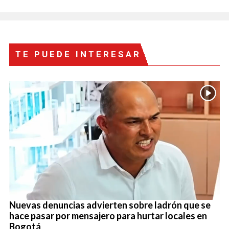
TE PUEDE INTERESAR
Nuevas denuncias advierten sobre ladrón que se
hace pasar por mensajero para hurtar locales en
Bogotá