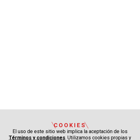
COOKIES
El uso de este sitio web implica la aceptación de los
Términos y condiciones
. Utilizamos cookies propias y