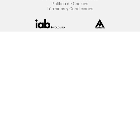
Política de Cookies
Términos y Condiciones