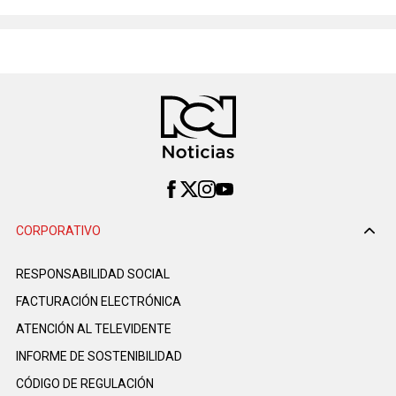
CORPORATIVO
RESPONSABILIDAD SOCIAL
FACTURACIÓN ELECTRÓNICA
ATENCIÓN AL TELEVIDENTE
INFORME DE SOSTENIBILIDAD
CÓDIGO DE REGULACIÓN