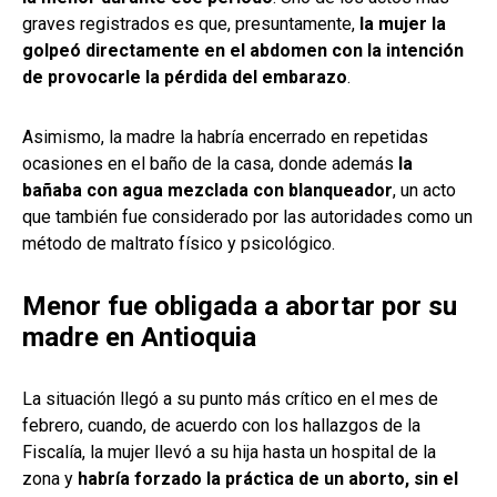
graves registrados es que, presuntamente,
la mujer la
golpeó directamente en el abdomen con la intención
de provocarle la pérdida del embarazo
.
Asimismo, la madre la habría encerrado en repetidas
ocasiones en el baño de la casa, donde además
la
bañaba con agua mezclada con blanqueador
, un acto
que también fue considerado por las autoridades como un
método de maltrato físico y psicológico.
Menor fue obligada a abortar por su
madre en Antioquia
La situación llegó a su punto más crítico en el mes de
febrero, cuando, de acuerdo con los hallazgos de la
Fiscalía, la mujer llevó a su hija hasta un hospital de la
zona y
habría forzado la práctica de un aborto, sin el