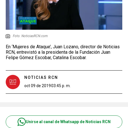
Foto: NoticiasRCN.com
En ‘Mujeres de Ataque’, Juan Lozano, director de Noticias
RCN, entrevistó a la presidenta de la Fundación Juan
Felipe Gómez Escobar, Catalina Escobar.
NOTICIAS RCN
oct 09 de 2019
03:45 p. m.
Unirse al canal de Whatsapp de Noticias RCN