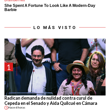
LO MÁS VISTO
1
Radican demanda de nulidad contra curul de
Cepeda en el Senado y Aida Quilcué en Cámara
Hace
6 horas