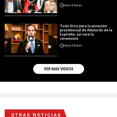
Hace
2 horas
Todo listo para la posesión
presidencial de Abelardo de la
Espriella: así será la
ceremonia
Hace
3 horas
VER MÁS VIDEOS
OTRAS NOTICIAS