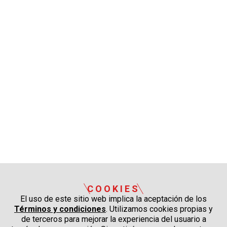
COOKIES
El uso de este sitio web implica la aceptación de los
Términos y condiciones
. Utilizamos cookies propias y
de terceros para mejorar la experiencia del usuario a