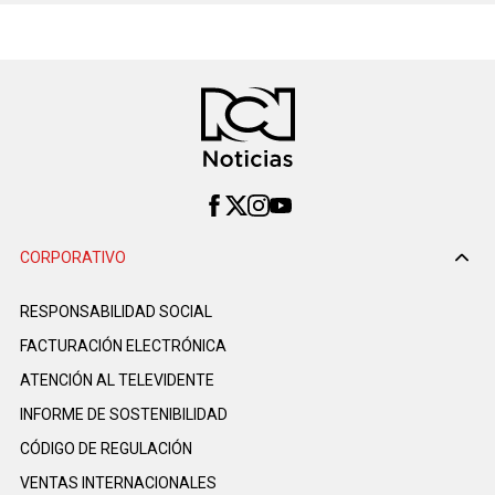
CORPORATIVO
RESPONSABILIDAD SOCIAL
FACTURACIÓN ELECTRÓNICA
ATENCIÓN AL TELEVIDENTE
INFORME DE SOSTENIBILIDAD
CÓDIGO DE REGULACIÓN
VENTAS INTERNACIONALES