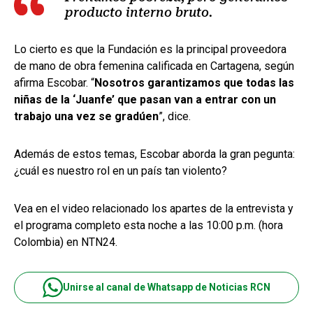
producto interno bruto.
Lo cierto es que la Fundación es la principal proveedora
de mano de obra femenina calificada en Cartagena, según
afirma Escobar. “
Nosotros garantizamos que todas las
niñas de la ‘Juanfe’ que pasan van a entrar con un
trabajo una vez se gradúen
”, dice.
Además de estos temas, Escobar aborda la gran pegunta:
¿cuál es nuestro rol en un país tan violento?
Vea en el video relacionado los apartes de la entrevista y
el programa completo esta noche a las 10:00 p.m. (hora
Colombia) en NTN24.
Unirse al canal de Whatsapp de Noticias RCN