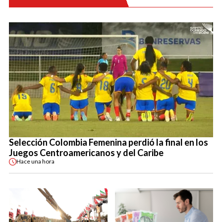
Selección Colombia Femenina perdió la final en los
Juegos Centroamericanos y del Caribe
Hace
una hora