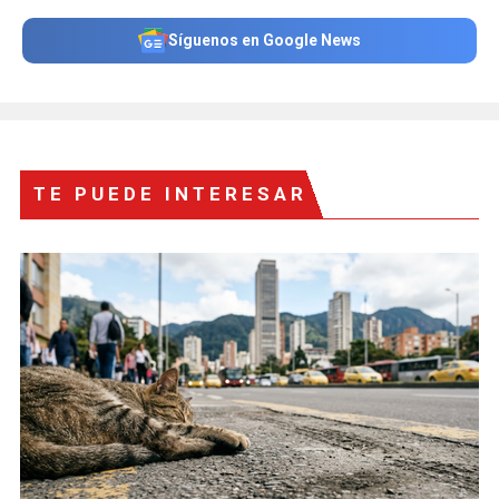
Síguenos en Google News
TE PUEDE INTERESAR