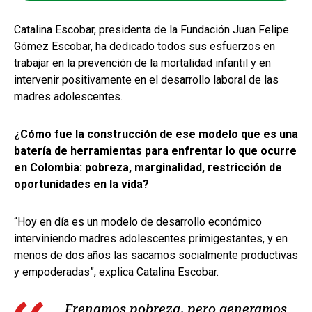
Catalina Escobar, presidenta de la Fundación Juan Felipe
Gómez Escobar, ha dedicado todos sus esfuerzos en
trabajar en la prevención de la mortalidad infantil y en
intervenir positivamente en el desarrollo laboral de las
madres adolescentes.
¿Cómo fue la construcción de ese modelo que es una
batería de herramientas para enfrentar lo que ocurre
en Colombia: pobreza, marginalidad, restricción de
oportunidades en la vida?
“Hoy en día es un modelo de desarrollo económico
interviniendo madres adolescentes primigestantes, y en
menos de dos años las sacamos socialmente productivas
y empoderadas”, explica Catalina Escobar.
Frenamos pobreza, pero generamos