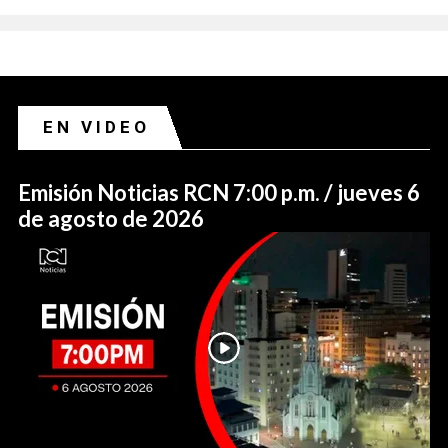
EN VIDEO
Emisión Noticias RCN 7:00 p.m. / jueves 6
de agosto de 2026