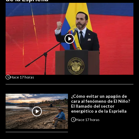
Hace
17 horas
¿Cómo evitar un apagón de
cara al fenómeno de El Niño?
El llamado del sector
energético a de la Espriella
Hace
17 horas