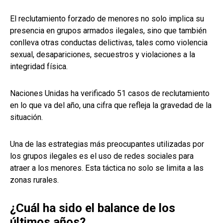
El reclutamiento forzado de menores no solo implica su
presencia en grupos armados ilegales, sino que también
conlleva otras conductas delictivas, tales como violencia
sexual, desapariciones, secuestros y violaciones a la
integridad física.
Naciones Unidas ha verificado 51 casos de reclutamiento
en lo que va del año, una cifra que refleja la gravedad de la
situación.
Una de las estrategias más preocupantes utilizadas por
los grupos ilegales es el uso de redes sociales para
atraer a los menores. Esta táctica no solo se limita a las
zonas rurales.
¿Cuál ha sido el balance de los
últimos años?