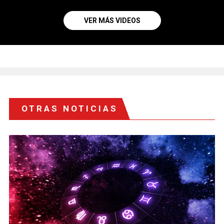
VER MÁS VIDEOS
OTRAS NOTICIAS