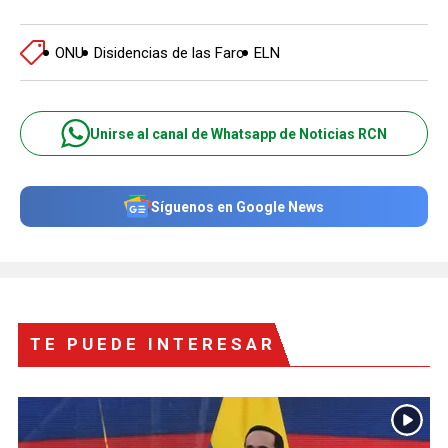
ONU
Disidencias de las Farc
ELN
Unirse al canal de Whatsapp de Noticias RCN
Síguenos en Google News
TE PUEDE INTERESAR