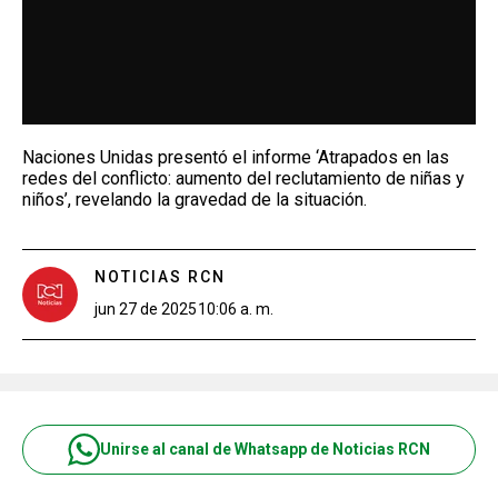
Naciones Unidas presentó el informe ‘Atrapados en las
redes del conflicto: aumento del reclutamiento de niñas y
niños’, revelando la gravedad de la situación.
NOTICIAS RCN
jun 27 de 2025
10:06 a. m.
Unirse al canal de Whatsapp de Noticias RCN