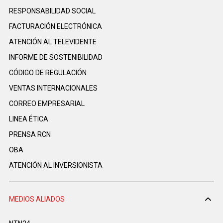
RESPONSABILIDAD SOCIAL
FACTURACIÓN ELECTRÓNICA
ATENCIÓN AL TELEVIDENTE
INFORME DE SOSTENIBILIDAD
CÓDIGO DE REGULACIÓN
VENTAS INTERNACIONALES
CORREO EMPRESARIAL
LINEA ÉTICA
PRENSA RCN
OBA
ATENCIÓN AL INVERSIONISTA
MEDIOS ALIADOS