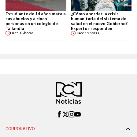
Estudiante de 14 años mata a
¿Cómo abordar la crisis
sus abuelos y a cinco
humanitaria del sistema de
personas en un colegio de
salud en el nuevo Gobierno?
Tailandia
Expertos responden
Hace
18 horas
Hace
19 horas
CORPORATIVO