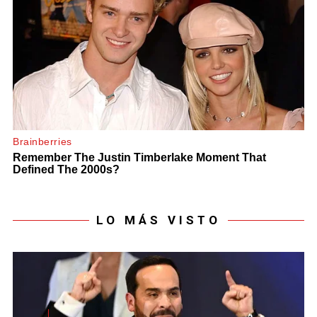
LO MÁS VISTO