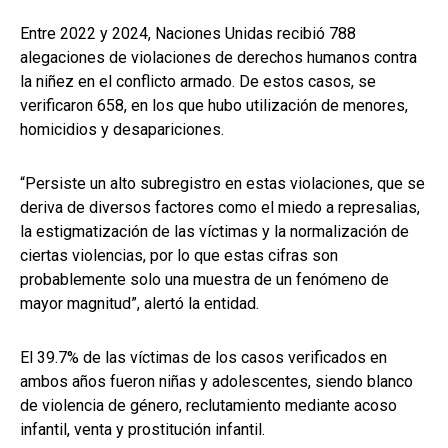
Entre 2022 y 2024, Naciones Unidas recibió 788
alegaciones de violaciones de derechos humanos contra
la niñez en el conflicto armado. De estos casos, se
verificaron 658, en los que hubo utilización de menores,
homicidios y desapariciones.
“Persiste un alto subregistro en estas violaciones, que se
deriva de diversos factores como el miedo a represalias,
la estigmatización de las víctimas y la normalización de
ciertas violencias, por lo que estas cifras son
probablemente solo una muestra de un fenómeno de
mayor magnitud”, alertó la entidad.
El 39.7% de las víctimas de los casos verificados en
ambos años fueron niñas y adolescentes, siendo blanco
de violencia de género, reclutamiento mediante acoso
infantil, venta y prostitución infantil.