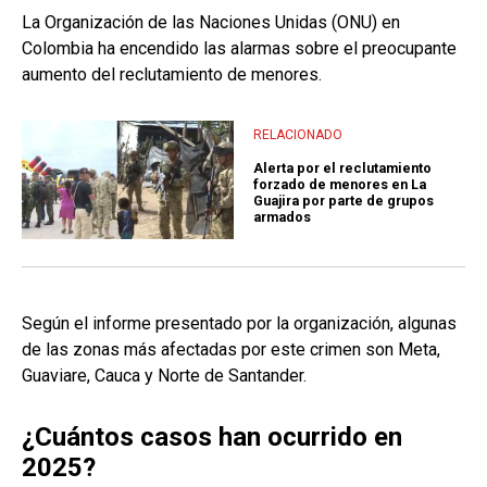
La Organización de las Naciones Unidas (ONU) en
Colombia ha encendido las alarmas sobre el preocupante
aumento del reclutamiento de menores.
RELACIONADO
Alerta por el reclutamiento
forzado de menores en La
Guajira por parte de grupos
armados
Según el informe presentado por la organización, algunas
de las zonas más afectadas por este crimen son Meta,
Guaviare, Cauca y Norte de Santander.
¿Cuántos casos han ocurrido en
2025?