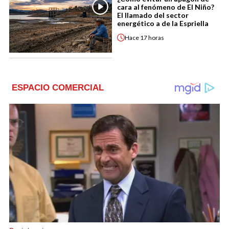
cara al fenómeno de El Niño?
El llamado del sector
energético a de la Espriella
Hace
17 horas