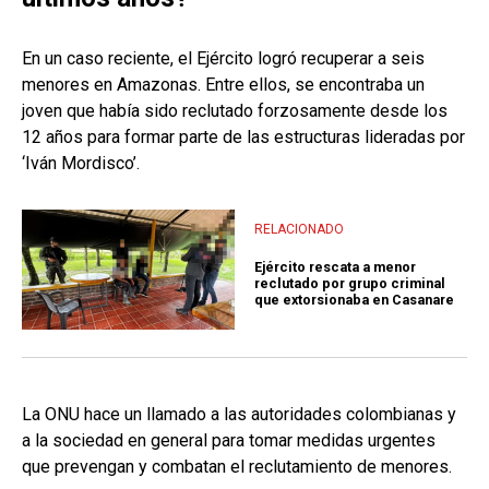
En un caso reciente, el Ejército logró recuperar a seis
menores en Amazonas. Entre ellos, se encontraba un
joven que había sido reclutado forzosamente desde los
12 años para formar parte de las estructuras lideradas por
‘Iván Mordisco’.
RELACIONADO
Ejército rescata a menor
reclutado por grupo criminal
que extorsionaba en Casanare
La ONU hace un llamado a las autoridades colombianas y
a la sociedad en general para tomar medidas urgentes
que prevengan y combatan el reclutamiento de menores.