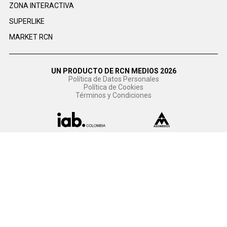
ZONA INTERACTIVA
SUPERLIKE
MARKET RCN
UN PRODUCTO DE RCN MEDIOS 2026
Política de Datos Personales
Política de Cookies
Términos y Condiciones