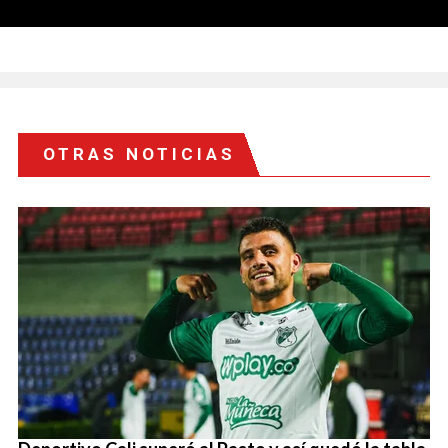
OTRAS NOTICIAS