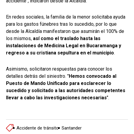
accidente", indicaron desde la Alcaldía.
En redes sociales, la familia de la menor solicitaba ayuda
para los gastos fúnebres tras lo sucedido, por lo que
desde la Alcaldía manifestaron que asumirán el 100% de
los mismos,
así como el traslado hasta las
instalaciones de Medicina Legal en Bucaramanga y
regreso a su cristiana sepultura en el municipio
.
Asimismo, solicitaron respuestas para conocer los
detalles detrás del siniestro. "
Hemos convocado al
Puesto de Mando Unificado para esclarecer lo
sucedido y solicitado a las autoridades competentes
llevar a cabo las investigaciones necesarias
".
Accidente de tránsito
Santander