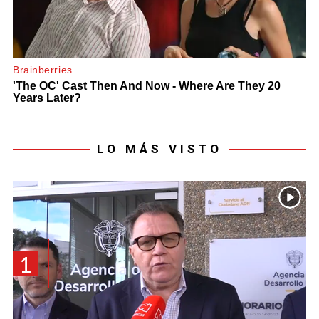
LO MÁS VISTO
1