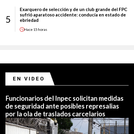
Exarquero de selección y de un club grande del FPC
sufrió aparatoso accidente: conducía en estado de
5
ebriedad
Hace
15 horas
EN VIDEO
Funcionarios del Inpec solicitan medidas
de seguridad ante posibles represalias
por la ola de traslados carcelarios