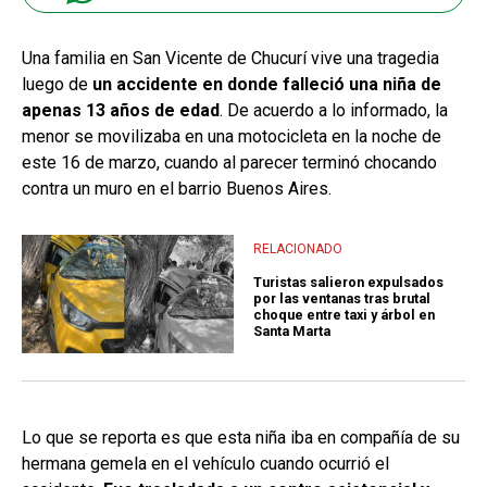
Una familia en San Vicente de Chucurí vive una tragedia
luego de
un accidente en donde falleció una niña de
apenas 13 años de edad
. De acuerdo a lo informado, la
menor se movilizaba en una motocicleta en la noche de
este 16 de marzo, cuando al parecer terminó chocando
contra un muro en el barrio Buenos Aires.
RELACIONADO
Turistas salieron expulsados
por las ventanas tras brutal
choque entre taxi y árbol en
Santa Marta
Lo que se reporta es que esta niña iba en compañía de su
hermana gemela en el vehículo cuando ocurrió el