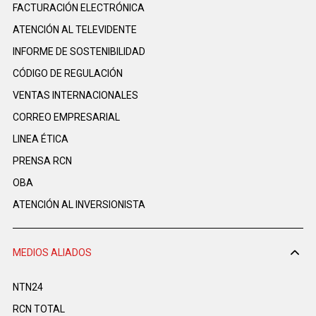
FACTURACIÓN ELECTRÓNICA
ATENCIÓN AL TELEVIDENTE
INFORME DE SOSTENIBILIDAD
CÓDIGO DE REGULACIÓN
VENTAS INTERNACIONALES
CORREO EMPRESARIAL
LINEA ÉTICA
PRENSA RCN
OBA
ATENCIÓN AL INVERSIONISTA
MEDIOS ALIADOS
NTN24
RCN TOTAL