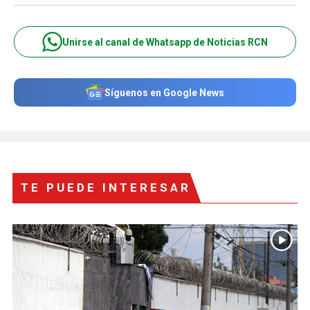
Unirse al canal de Whatsapp de Noticias RCN
Síguenos en Google News
TE PUEDE INTERESAR