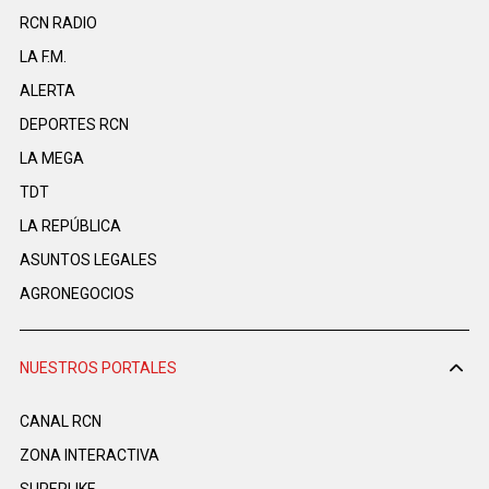
RCN RADIO
LA F.M.
ALERTA
DEPORTES RCN
LA MEGA
TDT
LA REPÚBLICA
ASUNTOS LEGALES
AGRONEGOCIOS
NUESTROS PORTALES
CANAL RCN
ZONA INTERACTIVA