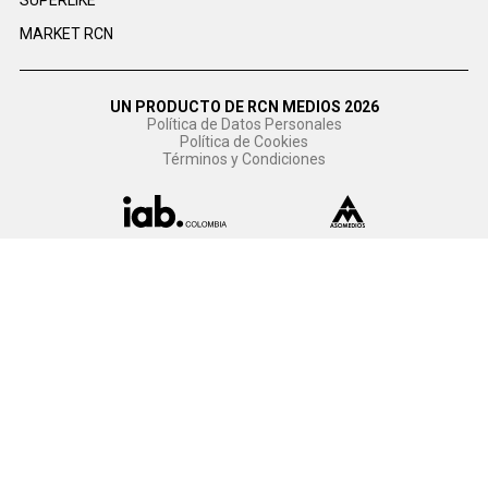
SUPERLIKE
MARKET RCN
UN PRODUCTO DE RCN MEDIOS 2026
Política de Datos Personales
Política de Cookies
Términos y Condiciones