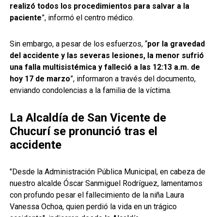
realizó todos los procedimientos para salvar a la
paciente
”, informó el centro médico.
Sin embargo, a pesar de los esfuerzos, “
por la gravedad
del accidente y las severas lesiones, la menor sufrió
una falla multisistémica y falleció a las 12:13 a.m. de
hoy 17 de marzo
”, informaron a través del documento,
enviando condolencias a la familia de la víctima.
La Alcaldía de San Vicente de
Chucurí se pronunció tras el
accidente
"Desde la Administración Pública Municipal, en cabeza de
nuestro alcalde Óscar Sanmiguel Rodríguez, lamentamos
con profundo pesar el fallecimiento de la niña Laura
Vanessa Ochoa, quien perdió la vida en un trágico