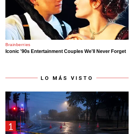
LO MÁS VISTO
1