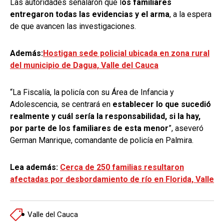
Las autoridades señalaron que l
os familiares
entregaron todas las evidencias y el arma
, a la espera
de que avancen las investigaciones.
Además:
Hostigan sede policial ubicada en zona rural
del municipio de Dagua, Valle del Cauca
“La Fiscalía, la policía con su Área de Infancia y
Adolescencia, se centrará en
establecer lo que sucedió
realmente y cuál sería la responsabilidad, si la hay,
por parte de los familiares de esta menor
”, aseveró
German Manrique, comandante de policía en Palmira.
Lea además:
Cerca de 250 familias resultaron
afectadas por desbordamiento de río en Florida, Valle
Valle del Cauca