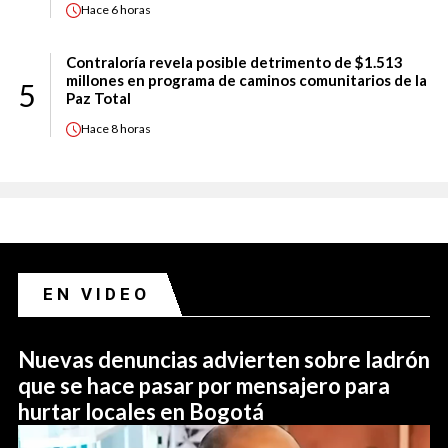
Hace
6 horas
Contraloría revela posible detrimento de $1.513
millones en programa de caminos comunitarios de la
5
Paz Total
Hace
8 horas
EN VIDEO
Nuevas denuncias advierten sobre ladrón
que se hace pasar por mensajero para
hurtar locales en Bogotá