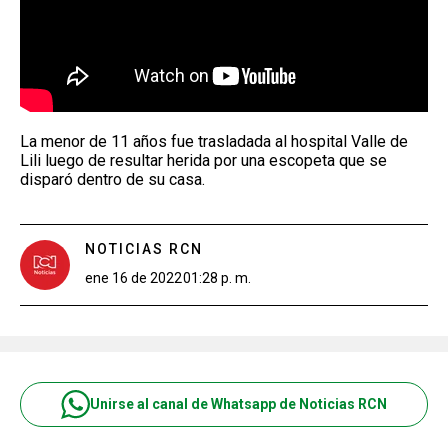
La menor de 11 años fue trasladada al hospital Valle de
Lili luego de resultar herida por una escopeta que se
disparó dentro de su casa.
NOTICIAS RCN
ene 16 de 2022
01:28 p. m.
Unirse al canal de Whatsapp de Noticias RCN