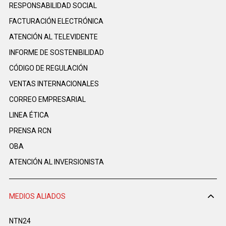
RESPONSABILIDAD SOCIAL
FACTURACIÓN ELECTRÓNICA
ATENCIÓN AL TELEVIDENTE
INFORME DE SOSTENIBILIDAD
CÓDIGO DE REGULACIÓN
VENTAS INTERNACIONALES
CORREO EMPRESARIAL
LINEA ÉTICA
PRENSA RCN
OBA
ATENCIÓN AL INVERSIONISTA
MEDIOS ALIADOS
NTN24