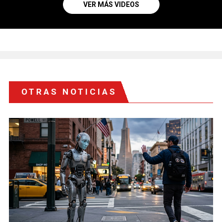
VER MÁS VIDEOS
OTRAS NOTICIAS