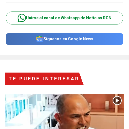
Unirse al canal de Whatsapp de Noticias RCN
Síguenos en Google News
TE PUEDE INTERESAR