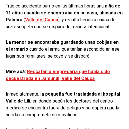
Trágico accidente sufrió en las últimas horas una
niña de
11 años cuando se encontraba en su casa, ubicada en
Palmira
(
Valle del Cauca
), y resultó herida a causa de
una escopeta que se disparó de manera intencional.
La menor se encontraba guardando unas cobijas en
el armario
cuando el arma, que tenían escondida en ese
lugar sus familiares, se cayó y se disparó.
Mire acá:
Rescatan a empresaria que había sido
secuestrada en Jamundí, Valle del Cauca
Inmediatamente,
la pequeña fue trasladada al hospital
Valle de Lili,
en donde según los doctores del centro
médico se encuentra fuera de peligro y se espera que la
herida no comprometa su movilidad.