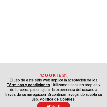
COOKIES
El uso de este sitio web implica la aceptación de los
Términos y condiciones
. Utilizamos cookies propias y
de terceros para mejorar la experiencia del usuario a
través de su navegación. Si continúa navegando acepta su
uso.
Política de Cookies
.
ACEPTO