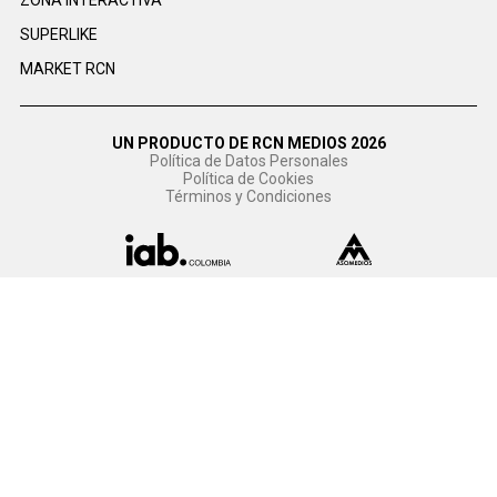
SUPERLIKE
MARKET RCN
UN PRODUCTO DE RCN MEDIOS 2026
Política de Datos Personales
Política de Cookies
Términos y Condiciones