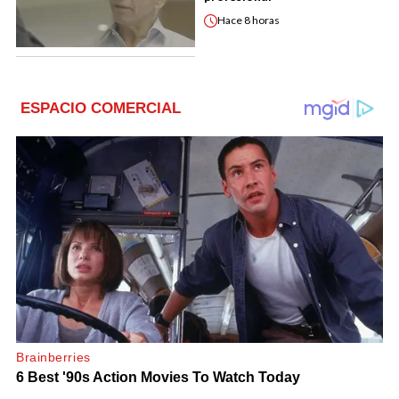
Hace
8 horas