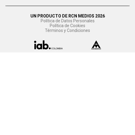
UN PRODUCTO DE RCN MEDIOS 2026
Política de Datos Personales
Política de Cookies
Términos y Condiciones