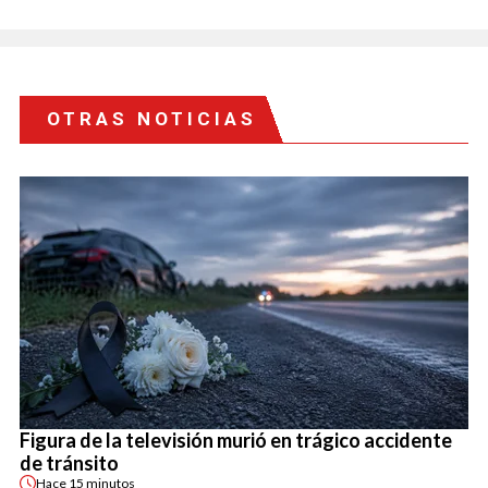
OTRAS NOTICIAS
Figura de la televisión murió en trágico accidente
de tránsito
Hace
15 minutos