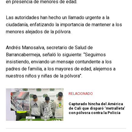
en presencia de menores de edad.
Las autoridades han hecho un llamado urgente a la
ciudadanía, enfatizando la importancia de mantener a los
menores alejados de la pólvora.
Andrés Manosalva, secretario de Salud de
Barrancabermeja, señaló lo siguiente: “Seguimos
insistiendo, enviando un mensaje contundente a los
padres de familia, a los mayores de edad, alejemos a
nuestros niños y niñas de la pólvora”.
RELACIONADO
Capturado hincha del América
de Cali que disparó ‘metralleta’
con pólvora contra la Policía