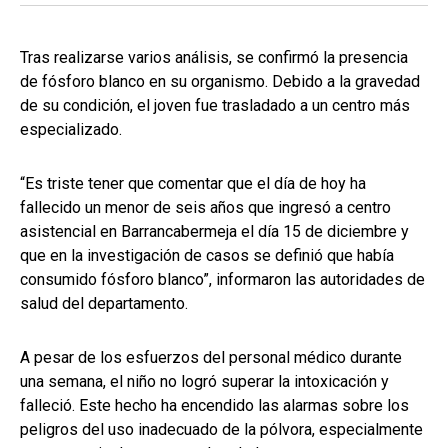
Tras realizarse varios análisis, se confirmó la presencia
de fósforo blanco en su organismo. Debido a la gravedad
de su condición, el joven fue trasladado a un centro más
especializado.
“Es triste tener que comentar que el día de hoy ha
fallecido un menor de seis años que ingresó a centro
asistencial en Barrancabermeja el día 15 de diciembre y
que en la investigación de casos se definió que había
consumido fósforo blanco”, informaron las autoridades de
salud del departamento.
A pesar de los esfuerzos del personal médico durante
una semana, el niño no logró superar la intoxicación y
falleció. Este hecho ha encendido las alarmas sobre los
peligros del uso inadecuado de la pólvora, especialmente