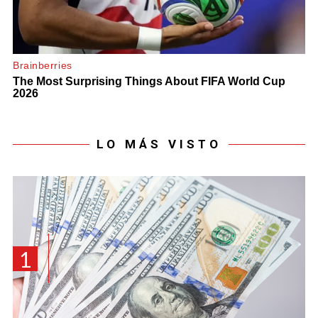
LO MÁS VISTO
1