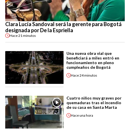
Clara Lucía Sandoval será la gerente para Bogotá
designada por De la Espriella
Hace
21 minutos
Una nueva obra vial que
beneficiará a miles entró en
funcionamiento en pleno
cumpleaños de Bogotá
Hace
24 minutos
Cuatro niños muy graves por
quemaduras tras el incendio
de su casa en Santa Marta
Hace
una hora