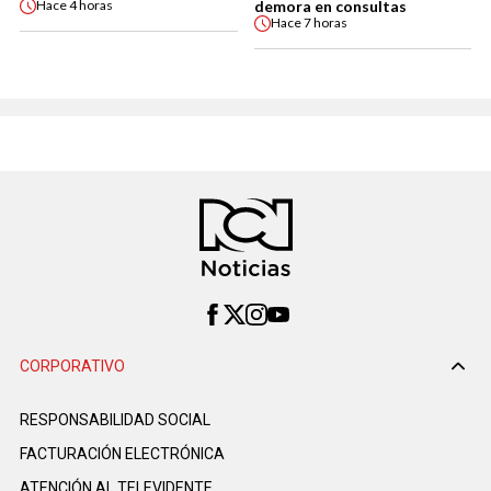
demora en consultas
Hace
4 horas
Hace
7 horas
CORPORATIVO
RESPONSABILIDAD SOCIAL
FACTURACIÓN ELECTRÓNICA
ATENCIÓN AL TELEVIDENTE