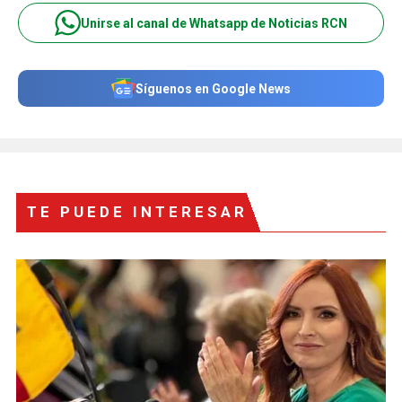
Unirse al canal de Whatsapp de Noticias RCN
Síguenos en Google News
TE PUEDE INTERESAR