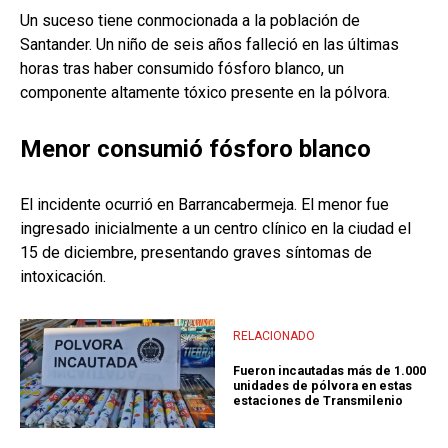
Un suceso tiene conmocionada a la población de
Santander. Un niño de seis años falleció en las últimas
horas tras haber consumido fósforo blanco, un
componente altamente tóxico presente en la pólvora.
Menor consumió fósforo blanco
El incidente ocurrió en Barrancabermeja. El menor fue
ingresado inicialmente a un centro clínico en la ciudad el
15 de diciembre, presentando graves síntomas de
intoxicación.
RELACIONADO
Fueron incautadas más de 1.000
unidades de pólvora en estas
estaciones de Transmilenio