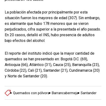
La población afectada por principalmente por esta
situación fueron los mayores de edad (307). Sin embargo,
es alarmante que hubo 178 menores que se vieron
perjudicados, cifra superior a la presentada el año pasado.
En 20 casos, detalló el INS, hubo presencia de adultos
bajo efectos del alcohol.
El reporte del instituto indicó que la mayor cantidad de
quemados se han presentado en: Bogotá D.C. (69),
Antioquia (66), Atlántico (31), Cauca (25), Barranquilla (23),
Córdoba (22), Cali (21), Santander (21), Cundinamarca (20)
y Norte de Santander (20).
Quemados con pólvora
Barrancabermeja
Santander