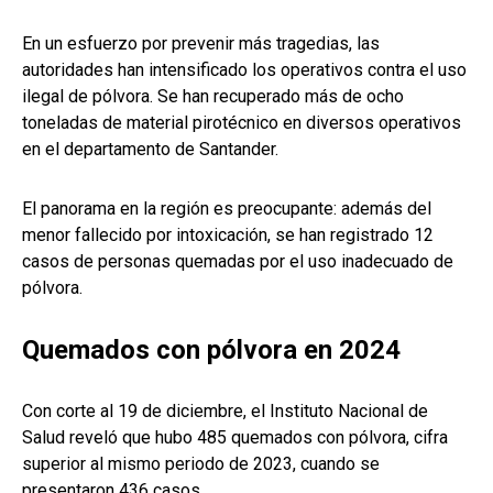
En un esfuerzo por prevenir más tragedias, las
autoridades han intensificado los operativos contra el uso
ilegal de pólvora. Se han recuperado más de ocho
toneladas de material pirotécnico en diversos operativos
en el departamento de Santander.
El panorama en la región es preocupante: además del
menor fallecido por intoxicación, se han registrado 12
casos de personas quemadas por el uso inadecuado de
pólvora.
Quemados con pólvora en 2024
Con corte al 19 de diciembre, el Instituto Nacional de
Salud reveló que hubo 485 quemados con pólvora, cifra
superior al mismo periodo de 2023, cuando se
presentaron 436 casos.