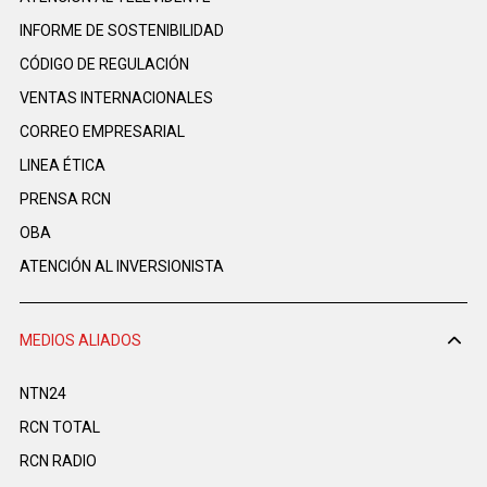
INFORME DE SOSTENIBILIDAD
CÓDIGO DE REGULACIÓN
VENTAS INTERNACIONALES
CORREO EMPRESARIAL
LINEA ÉTICA
PRENSA RCN
OBA
ATENCIÓN AL INVERSIONISTA
MEDIOS ALIADOS
NTN24
RCN TOTAL
RCN RADIO