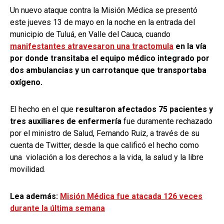
Un nuevo ataque contra la Misión Médica se presentó
este jueves 13 de mayo en la noche en la entrada del
municipio de Tuluá, en Valle del Cauca, cuando
manifestantes atravesaron una tractomula
en la vía
por donde transitaba el equipo médico integrado por
dos ambulancias y un carrotanque que transportaba
oxígeno.
El hecho en el que
resultaron afectados 75 pacientes y
tres auxiliares de enfermería
fue duramente rechazado
por el ministro de Salud, Fernando Ruiz, a través de su
cuenta de Twitter, desde la que
calificó el hecho como
una violación a los derechos a la vida, la salud y la libre
movilidad.
Lea además:
Misión Médica fue atacada 126 veces
durante la última semana