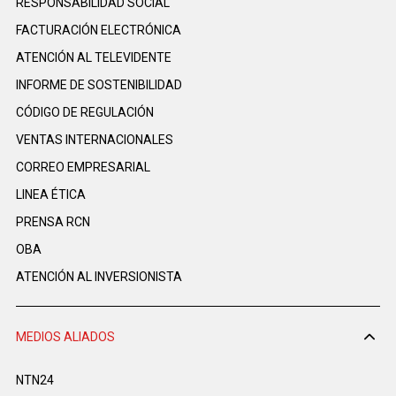
RESPONSABILIDAD SOCIAL
FACTURACIÓN ELECTRÓNICA
ATENCIÓN AL TELEVIDENTE
INFORME DE SOSTENIBILIDAD
CÓDIGO DE REGULACIÓN
VENTAS INTERNACIONALES
CORREO EMPRESARIAL
LINEA ÉTICA
PRENSA RCN
OBA
ATENCIÓN AL INVERSIONISTA
MEDIOS ALIADOS
NTN24