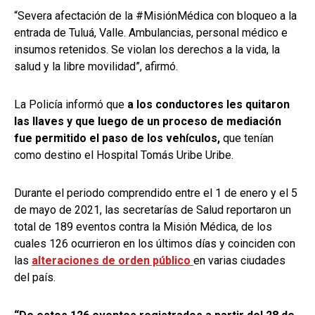
“Severa afectación de la #MisiónMédica con bloqueo a la
entrada de Tuluá, Valle. Ambulancias, personal médico e
insumos retenidos. Se violan los derechos a la vida, la
salud y la libre movilidad”, afirmó.
La Policía informó que
a los conductores les quitaron
las llaves y que luego de un proceso de mediación
fue permitido el paso de los vehículos,
que tenían
como destino el Hospital Tomás Uribe Uribe.
Durante el periodo comprendido entre el 1 de enero y el 5
de mayo de 2021, las secretarías de Salud reportaron un
total de 189 eventos contra la Misión Médica, de los
cuales 126 ocurrieron en los últimos días y coinciden con
las
alteraciones de orden público
en varias ciudades
del país.