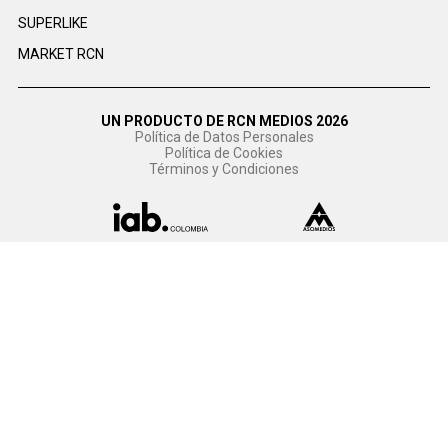
SUPERLIKE
MARKET RCN
UN PRODUCTO DE RCN MEDIOS 2026
Política de Datos Personales
Política de Cookies
Términos y Condiciones