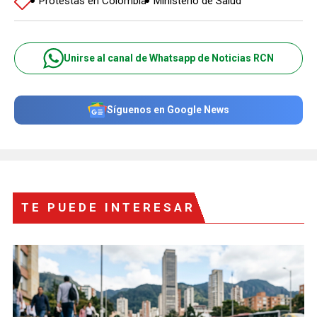
Protestas en Colombia
Ministerio de Salud
Unirse al canal de Whatsapp de Noticias RCN
Síguenos en Google News
TE PUEDE INTERESAR