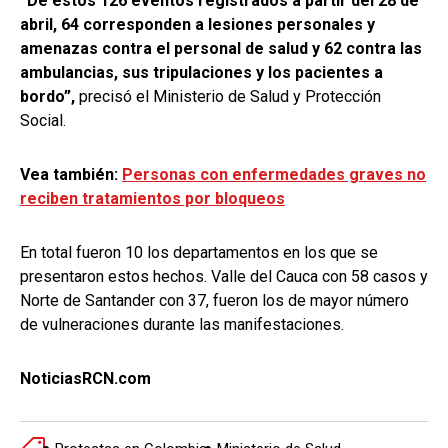
“De estos 126 eventos registrados a partir del 28 de
abril, 64 corresponden a lesiones personales y
amenazas contra el personal de salud y 62 contra las
ambulancias, sus tripulaciones y los pacientes a
bordo”,
precisó el Ministerio de Salud y Protección
Social.
Vea también:
Personas con enfermedades graves no
reciben tratamientos por bloqueos
En total fueron 10 los departamentos en los que se
presentaron estos hechos. Valle del Cauca con 58 casos y
Norte de Santander con 37, fueron los de mayor número
de vulneraciones durante las manifestaciones.
NoticiasRCN.com