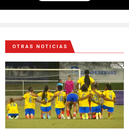
OTRAS NOTICIAS