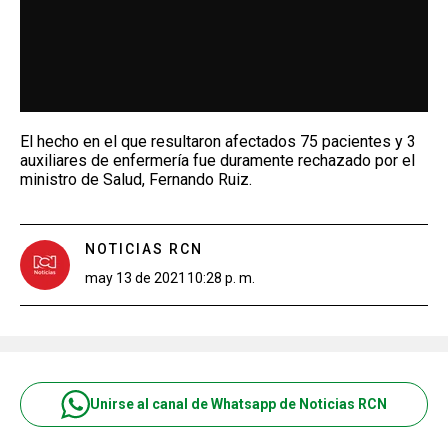
El hecho en el que resultaron afectados 75 pacientes y 3
auxiliares de enfermería fue duramente rechazado por el
ministro de Salud, Fernando Ruiz.
NOTICIAS RCN
may 13 de 2021
10:28 p. m.
Unirse al canal de Whatsapp de Noticias RCN