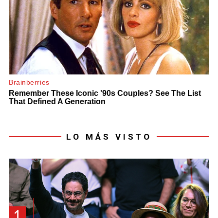
LO MÁS VISTO
1