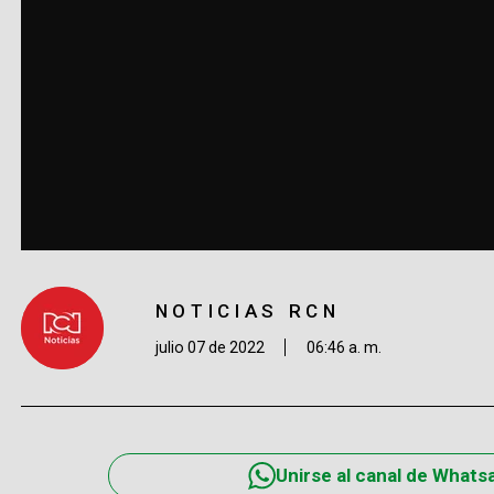
NOTICIAS RCN
julio 07 de 2022
06:46 a. m.
Unirse al canal de Whats