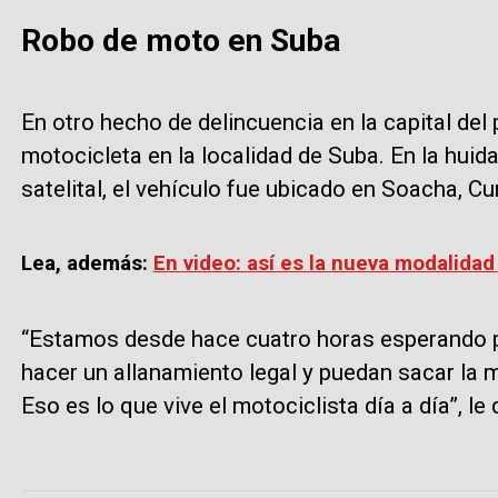
Robo de moto en Suba
En otro hecho de delincuencia en la capital del
motocicleta en la localidad de Suba. En la huida
satelital, el vehículo fue ubicado en Soacha, 
Lea, además:
En video: así es la nueva modalidad
“Estamos desde hace cuatro horas esperando pa
hacer un allanamiento legal y puedan sacar la m
Eso es lo que vive el motociclista día a día”, le