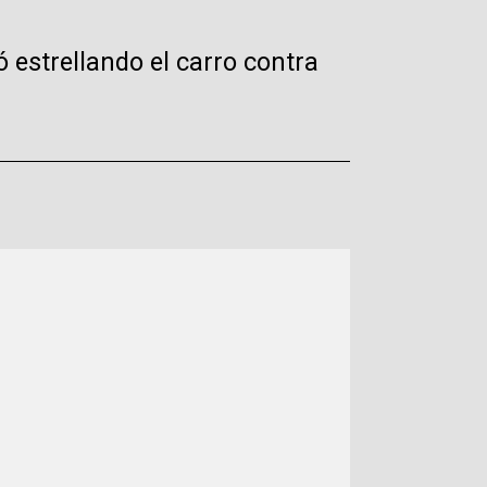
ó estrellando el carro contra