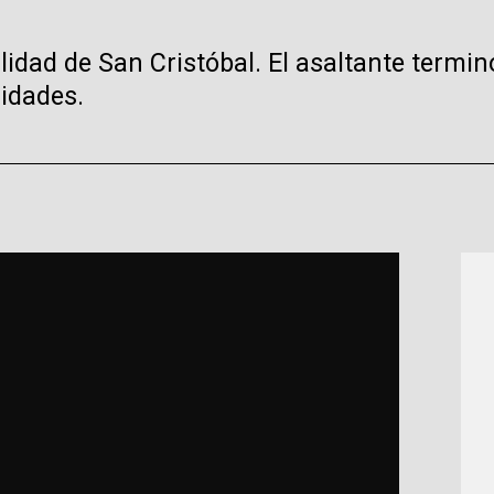
idad de San Cristóbal. El asaltante termin
ridades.