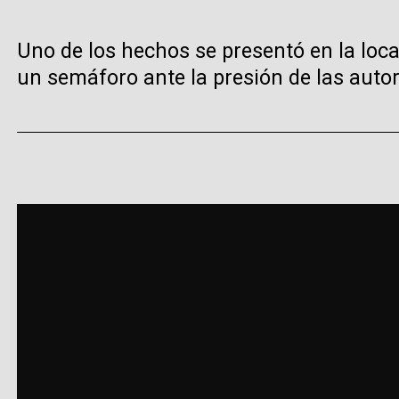
Uno de los hechos se presentó en la local
un semáforo ante la presión de las auto