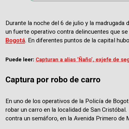
Durante la noche del 6 de julio y la madrugada de
un fuerte operativo contra delincuentes que se
Bogotá
. En diferentes puntos de la capital hu
Puede leer:
Capturan a alias ‘Ñaño’, exjefe de se
Captura por robo de carro
En uno de los operativos de la Policía de Bogo
robar un carro en la localidad de San Cristóbal.
contra un semáforo, en la Avenida Primero de M