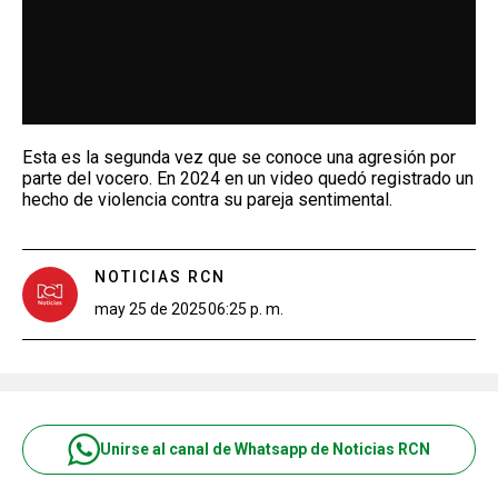
Esta es la segunda vez que se conoce una agresión por
parte del vocero. En 2024 en un video quedó registrado un
hecho de violencia contra su pareja sentimental.
NOTICIAS RCN
may 25 de 2025
06:25 p. m.
Unirse al canal de Whatsapp de Noticias RCN