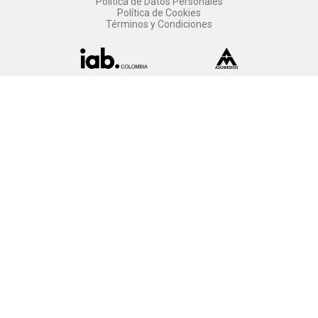
Política de Datos Personales
Política de Cookies
Términos y Condiciones