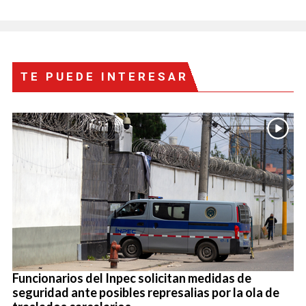
TE PUEDE INTERESAR
Funcionarios del Inpec solicitan medidas de
seguridad ante posibles represalias por la ola de