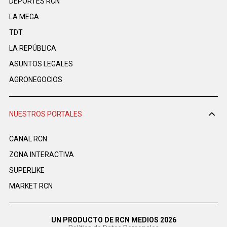
DEPORTES RCN
LA MEGA
TDT
LA REPÚBLICA
ASUNTOS LEGALES
AGRONEGOCIOS
NUESTROS PORTALES
CANAL RCN
ZONA INTERACTIVA
SUPERLIKE
MARKET RCN
UN PRODUCTO DE RCN MEDIOS 2026