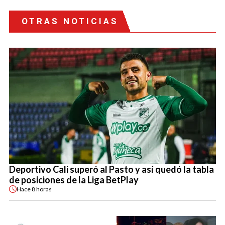
OTRAS NOTICIAS
Deportivo Cali superó al Pasto y así quedó la tabla
de posiciones de la Liga BetPlay
Hace
8 horas