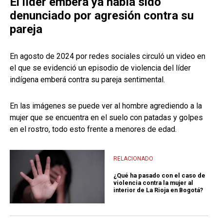
El líder emberá ya había sido
denunciado por agresión contra su
pareja
En agosto de 2024 por redes sociales circuló un video en
el que se evidenció un episodio de violencia del líder
indígena emberá contra su pareja sentimental.
En las imágenes se puede ver al hombre agrediendo a la
mujer que se encuentra en el suelo con patadas y golpes
en el rostro, todo esto frente a menores de edad.
RELACIONADO
¿Qué ha pasado con el caso de
violencia contra la mujer al
interior de La Rioja en Bogotá?