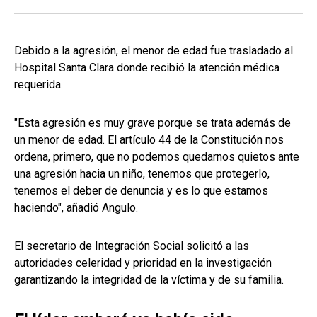
Debido a la agresión, el menor de edad fue trasladado al
Hospital Santa Clara donde recibió la atención médica
requerida.
"Esta agresión es muy grave porque se trata además de
un menor de edad. El artículo 44 de la Constitución nos
ordena, primero, que no podemos quedarnos quietos ante
una agresión hacia un niño, tenemos que protegerlo,
tenemos el deber de denuncia y es lo que estamos
haciendo", añadió Angulo.
El secretario de Integración Social solicitó a las
autoridades celeridad y prioridad en la investigación
garantizando la integridad de la víctima y de su familia.