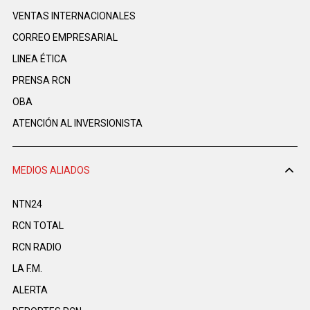
VENTAS INTERNACIONALES
CORREO EMPRESARIAL
LINEA ÉTICA
PRENSA RCN
OBA
ATENCIÓN AL INVERSIONISTA
MEDIOS ALIADOS
NTN24
RCN TOTAL
RCN RADIO
LA F.M.
ALERTA