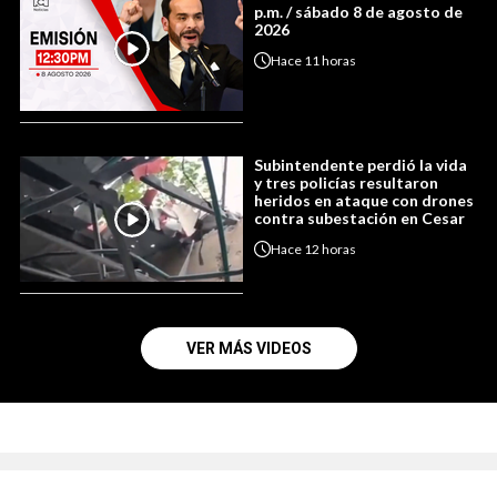
p.m. / sábado 8 de agosto de
2026
Hace
11 horas
Subintendente perdió la vida
y tres policías resultaron
heridos en ataque con drones
contra subestación en Cesar
Hace
12 horas
VER MÁS VIDEOS