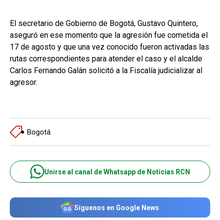
El secretario de Gobierno de Bogotá, Gustavo Quintero,
aseguró en ese momento que la agresión fue cometida el
17 de agosto y que una vez conocido fueron activadas las
rutas correspondientes para atender el caso y el alcalde
Carlos Fernando Galán solicitó a la Fiscalía judicializar al
agresor.
Bogotá
Unirse al canal de Whatsapp de Noticias RCN
Síguenos en Google News