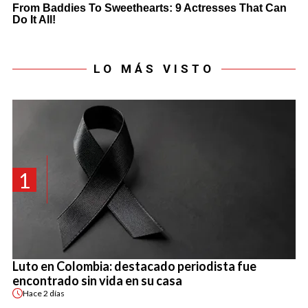
LO MÁS VISTO
1
Luto en Colombia: destacado periodista fue
encontrado sin vida en su casa
Hace
2 días