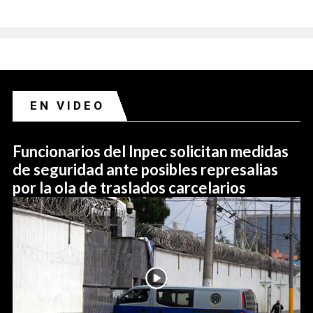
EN VIDEO
Funcionarios del Inpec solicitan medidas
de seguridad ante posibles represalias
por la ola de traslados carcelarios