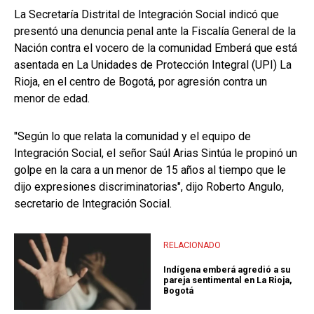
La Secretaría Distrital de Integración Social indicó que
presentó una denuncia penal ante la Fiscalía General de la
Nación contra el vocero de la comunidad Emberá que está
asentada en La Unidades de Protección Integral (UPI) La
Rioja, en el centro de Bogotá, por agresión contra un
menor de edad.
"Según lo que relata la comunidad y el equipo de
Integración Social, el señor Saúl Arias Sintúa le propinó un
golpe en la cara a un menor de 15 años al tiempo que le
dijo expresiones discriminatorias", dijo Roberto Angulo,
secretario de Integración Social.
RELACIONADO
Indígena emberá agredió a su
pareja sentimental en La Rioja,
Bogotá