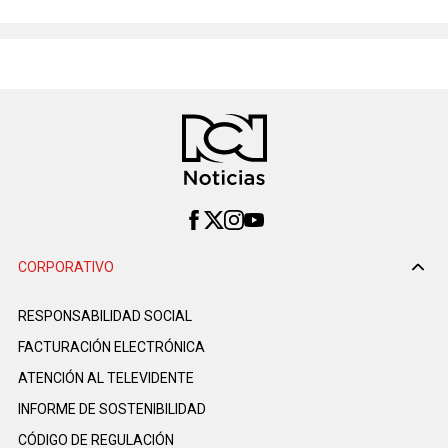
CORPORATIVO
RESPONSABILIDAD SOCIAL
FACTURACIÓN ELECTRÓNICA
ATENCIÓN AL TELEVIDENTE
INFORME DE SOSTENIBILIDAD
CÓDIGO DE REGULACIÓN