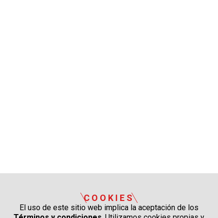
COOKIES
El uso de este sitio web implica la aceptación de los
Términos y condiciones
. Utilizamos cookies propias y