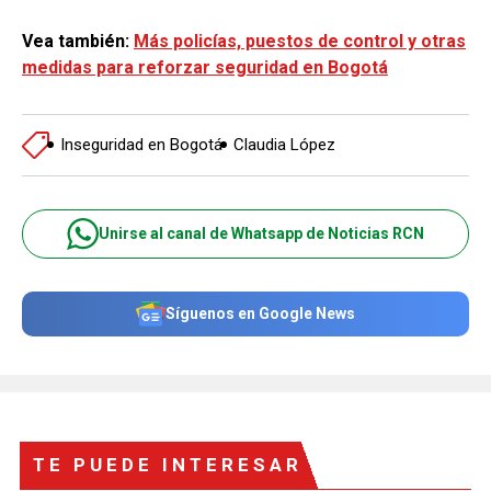
Vea también:
Más policías, puestos de control y otras
medidas para reforzar seguridad en Bogotá
Inseguridad en Bogotá
Claudia López
Unirse al canal de Whatsapp de Noticias RCN
Síguenos en Google News
TE PUEDE INTERESAR