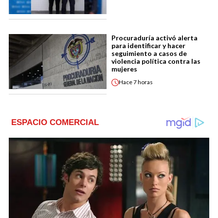
Procuraduría activó alerta
para identificar y hacer
seguimiento a casos de
violencia política contra las
mujeres
Hace
7 horas