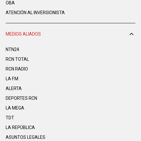
OBA
ATENCIÓN AL INVERSIONISTA
MEDIOS ALIADOS
NTN24
RCN TOTAL
RCN RADIO
LA F.M.
ALERTA
DEPORTES RCN
LA MEGA
TDT
LA REPÚBLICA
ASUNTOS LEGALES