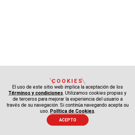
COOKIES
El uso de este sitio web implica la aceptación de los
Términos y condiciones
. Utilizamos cookies propias y
de terceros para mejorar la experiencia del usuario a
través de su navegación. Si continúa navegando acepta su
uso.
Política de Cookies
.
ACEPTO