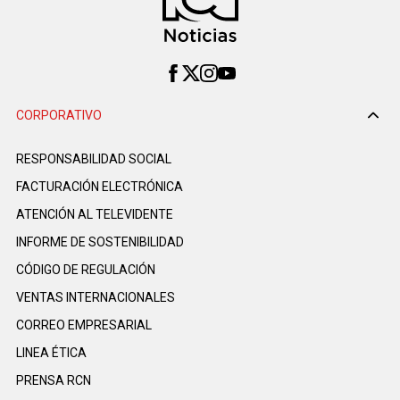
CORPORATIVO
RESPONSABILIDAD SOCIAL
FACTURACIÓN ELECTRÓNICA
ATENCIÓN AL TELEVIDENTE
INFORME DE SOSTENIBILIDAD
CÓDIGO DE REGULACIÓN
VENTAS INTERNACIONALES
CORREO EMPRESARIAL
LINEA ÉTICA
PRENSA RCN