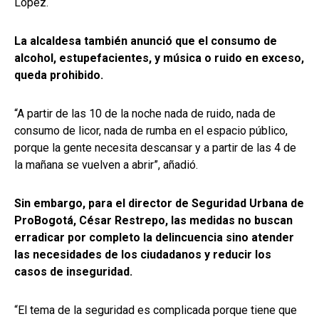
López.
La alcaldesa también anunció que el consumo de
alcohol, estupefacientes, y música o ruido en exceso,
queda prohibido.
“A partir de las 10 de la noche nada de ruido, nada de
consumo de licor, nada de rumba en el espacio público,
porque la gente necesita descansar y a partir de las 4 de
la mañana se vuelven a abrir”, añadió.
Sin embargo, para el director de Seguridad Urbana de
ProBogotá, César Restrepo, las medidas no buscan
erradicar por completo la delincuencia sino atender
las necesidades de los ciudadanos y reducir los
casos de inseguridad.
“El tema de la seguridad es complicada porque tiene que