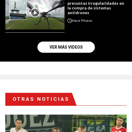
presuntas irregularidades en
la compra de sistemas
antidrones
Hace
9 horas
VER MÁS VIDEOS
OTRAS NOTICIAS