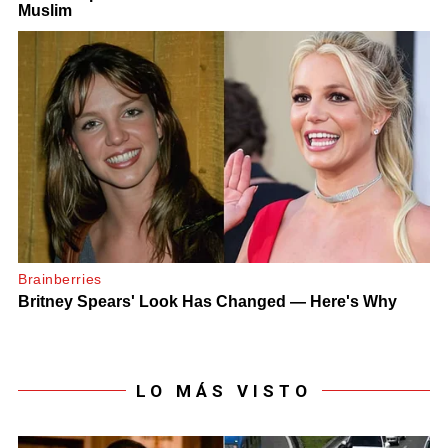
LO MÁS VISTO