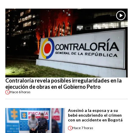
Contraloría revela posibles irregularidades en la
ejecución de obras en el Gobierno Petro
Hace
6 horas
Asesinó a la esposa y a su
bebé encubriendo el crimen
con un accidente en Bogotá
Hace
7 horas