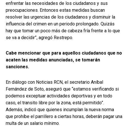
enfrentar las necesidades de los ciudadanos y sus
preocupaciones. Entonces estas medidas buscan
resolver las urgencias de los ciudadanos y disminuir la
influencia del crimen en un periodo prolongado. Quizás
hay que tomar un poco más de cabeza fría frente a lo que
se va a decidir”, agregó Restrepo.
Cabe mencionar que para aquellos ciudadanos que no
acaten las medidas anunciadas, se tomarán
sanciones.
En diálogo con Noticias RCN, el secretario Aníbal
Fernández de Soto, aseguró que “estamos verificando si
podemos exceptuar actividades deportivas y en todo
caso, el transito libre por la zona, está permitido”.
Además, indicó que quienes incumplan la nueva norma
que prohíbe el parrillero a ciertas horas, deberán pagar una
multa de un salario mínimo.