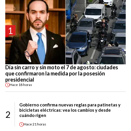
1
Día sin carro y sin moto el 7 de agosto: ciudades
que confirmaron la medida por la posesión
presidencial
Hace
18 horas
Gobierno confirma nuevas reglas para patinetas y
bicicletas eléctricas: vea los cambios y desde
2
cuándo rigen
Hace
21 horas