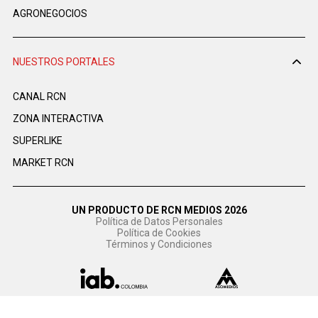
AGRONEGOCIOS
NUESTROS PORTALES
CANAL RCN
ZONA INTERACTIVA
SUPERLIKE
MARKET RCN
UN PRODUCTO DE RCN MEDIOS 2026
Política de Datos Personales
Política de Cookies
Términos y Condiciones