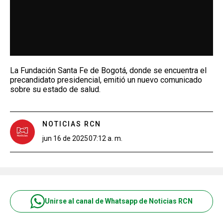
La Fundación Santa Fe de Bogotá, donde se encuentra el
precandidato presidencial, emitió un nuevo comunicado
sobre su estado de salud.
NOTICIAS RCN
jun 16 de 2025
07:12 a. m.
Unirse al canal de Whatsapp de Noticias RCN