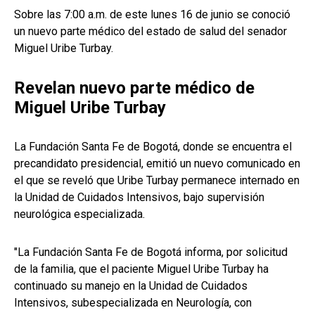
Sobre las 7:00 a.m. de este lunes 16 de junio se conoció
un nuevo parte médico del estado de salud del senador
Miguel Uribe Turbay.
Revelan nuevo parte médico de
Miguel Uribe Turbay
La Fundación Santa Fe de Bogotá, donde se encuentra el
precandidato presidencial, emitió un nuevo comunicado en
el que se reveló que Uribe Turbay permanece internado en
la Unidad de Cuidados Intensivos, bajo supervisión
neurológica especializada.
"La Fundación Santa Fe de Bogotá informa, por solicitud
de la familia, que el paciente Miguel Uribe Turbay ha
continuado su manejo en la Unidad de Cuidados
Intensivos, subespecializada en Neurología, con