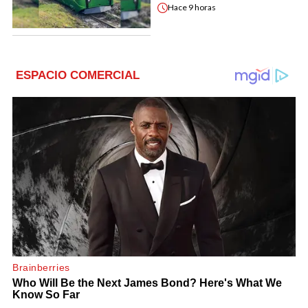
Hace
9 horas