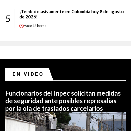
¡Tembló masivamente en Colombia hoy 8 de agosto
5
de 2026!
Hace
15 horas
EN VIDEO
Funcionarios del Inpec solicitan medidas
de seguridad ante posibles represalias
por la ola de traslados carcelarios