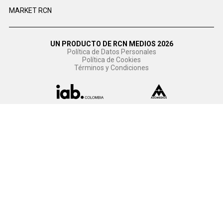
MARKET RCN
UN PRODUCTO DE RCN MEDIOS 2026
Política de Datos Personales
Política de Cookies
Términos y Condiciones