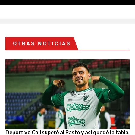
OTRAS NOTICIAS
Deportivo Cali superó al Pasto y así quedó la tabla