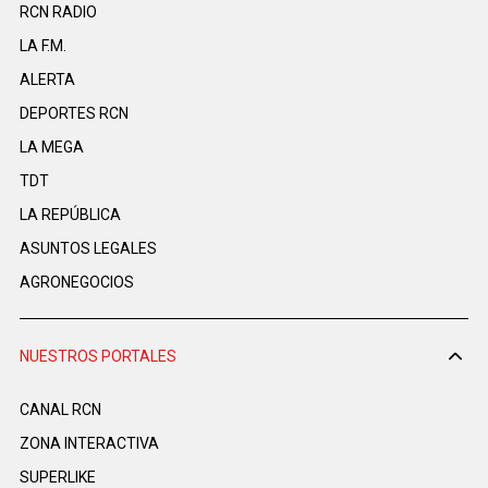
RCN RADIO
LA F.M.
ALERTA
DEPORTES RCN
LA MEGA
TDT
LA REPÚBLICA
ASUNTOS LEGALES
AGRONEGOCIOS
NUESTROS PORTALES
CANAL RCN
ZONA INTERACTIVA
SUPERLIKE