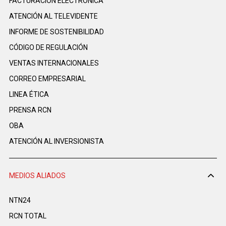
FACTURACIÓN ELECTRÓNICA
ATENCIÓN AL TELEVIDENTE
INFORME DE SOSTENIBILIDAD
CÓDIGO DE REGULACIÓN
VENTAS INTERNACIONALES
CORREO EMPRESARIAL
LINEA ÉTICA
PRENSA RCN
OBA
ATENCIÓN AL INVERSIONISTA
MEDIOS ALIADOS
NTN24
RCN TOTAL