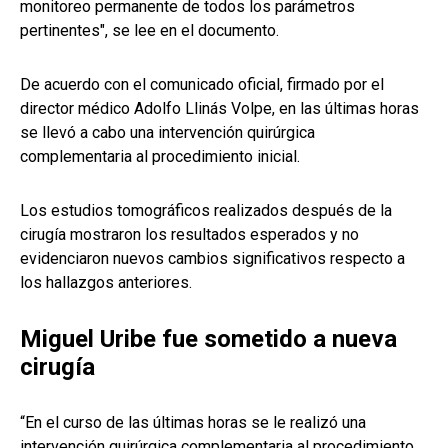
monitoreo permanente de todos los parámetros
pertinentes", se lee en el documento.
De acuerdo con el comunicado oficial, firmado por el
director médico Adolfo Llinás Volpe, en las últimas horas
se llevó a cabo una intervención quirúrgica
complementaria al procedimiento inicial.
Los estudios tomográficos realizados después de la
cirugía mostraron los resultados esperados y no
evidenciaron nuevos cambios significativos respecto a
los hallazgos anteriores.
Miguel Uribe fue sometido a nueva
cirugía
“En el curso de las últimas horas se le realizó una
intervención quirúrgica complementaria al procedimiento