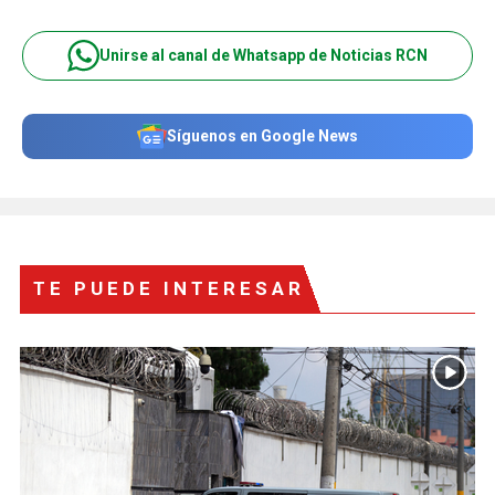
Unirse al canal de Whatsapp de Noticias RCN
Síguenos en Google News
TE PUEDE INTERESAR