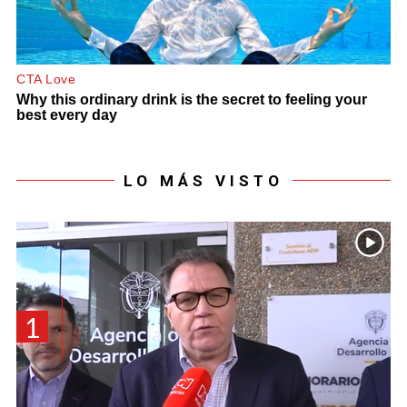
LO MÁS VISTO
1