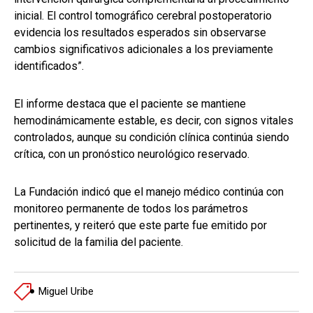
inicial. El control tomográfico cerebral postoperatorio
evidencia los resultados esperados sin observarse
cambios significativos adicionales a los previamente
identificados”.
El informe destaca que el paciente se mantiene
hemodinámicamente estable, es decir, con signos vitales
controlados, aunque su condición clínica continúa siendo
crítica, con un pronóstico neurológico reservado.
La Fundación indicó que el manejo médico continúa con
monitoreo permanente de todos los parámetros
pertinentes, y reiteró que este parte fue emitido por
solicitud de la familia del paciente.
Miguel Uribe