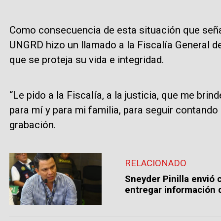
Como consecuencia de esta situación que señala
UNGRD hizo un llamado a la Fiscalía General de 
que se proteja su vida e integridad.
“Le pido a la Fiscalía, a la justicia, que me bri
para mí y para mi familia, para seguir contando
grabación.
RELACIONADO
Sneyder Pinilla envió
entregar información