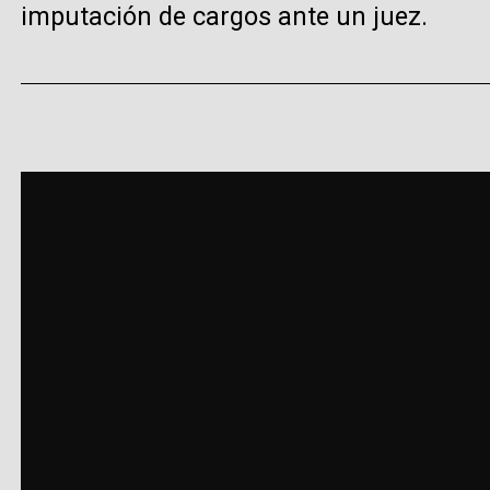
imputación de cargos ante un juez.