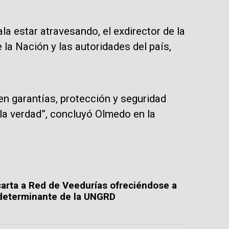
 estar atravesando, el exdirector de la
la Nación y las autoridades del país,
nden garantías, protección y seguridad
 la verdad”, concluyó Olmedo en la
 carta a Red de Veedurías ofreciéndose a
 determinante de la UNGRD