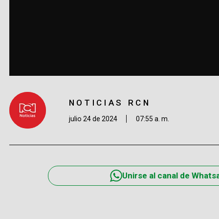
NOTICIAS RCN
julio 24 de 2024
07:55 a. m.
Unirse al canal de Whats