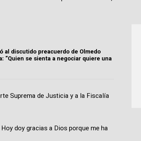
.
rió al discutido preacuerdo de Olmedo
a: “Quien se sienta a negociar quiere una
te Suprema de Justicia y a la Fiscalía
. Hoy doy gracias a Dios porque me ha