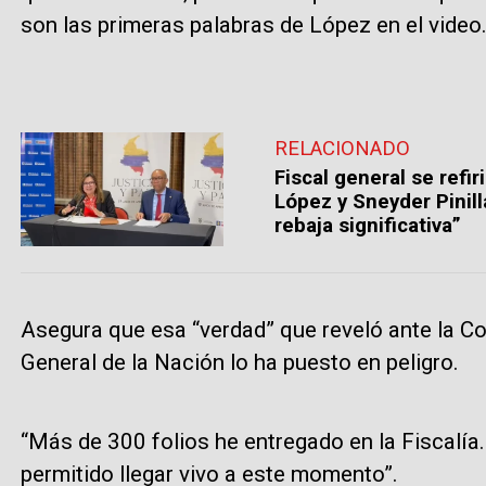
son las primeras palabras de López en el video
RELACIONADO
Fiscal general se refi
López y Sneyder Pinill
rebaja significativa”
Asegura que esa “verdad” que reveló ante la Cor
General de la Nación lo ha puesto en peligro.
“Más de 300 folios he entregado en la Fiscalía
permitido llegar vivo a este momento”.