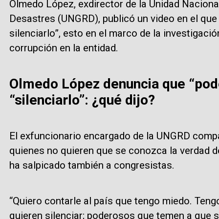
Olmedo López, exdirector de la Unidad Nacional
Desastres (UNGRD), publicó un video en el que
silenciarlo”, esto en el marco de la investigaci
corrupción en la entidad.
Olmedo López denuncia que “pod
“silenciarlo”: ¿qué dijo?
El exfuncionario encargado de la UNGRD compar
quienes no quieren que se conozca la verdad d
ha salpicado también a congresistas.
“Quiero contarle al país que tengo miedo. Te
quieren silenciar; poderosos que temen a que s