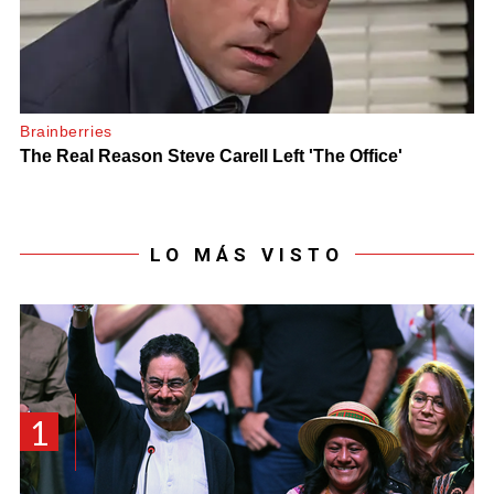
LO MÁS VISTO
1