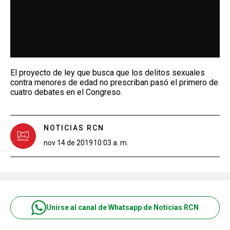
El proyecto de ley que busca que los delitos sexuales
contra menores de edad no prescriban pasó el primero de
cuatro debates en el Congreso.
NOTICIAS RCN
nov 14 de 2019
10:03 a. m.
Unirse al canal de Whatsapp de Noticias RCN