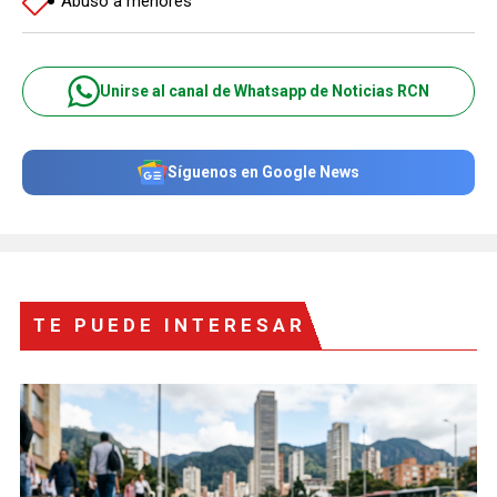
Abuso a menores
Unirse al canal de Whatsapp de Noticias RCN
Síguenos en Google News
TE PUEDE INTERESAR