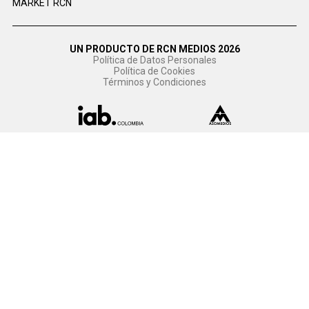
MARKET RCN
UN PRODUCTO DE RCN MEDIOS 2026
Política de Datos Personales
Política de Cookies
Términos y Condiciones