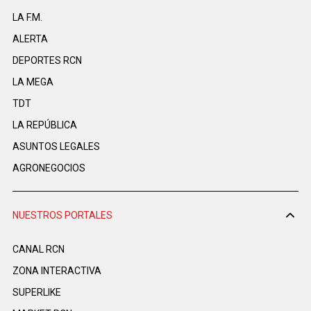
LA F.M.
ALERTA
DEPORTES RCN
LA MEGA
TDT
LA REPÚBLICA
ASUNTOS LEGALES
AGRONEGOCIOS
NUESTROS PORTALES
CANAL RCN
ZONA INTERACTIVA
SUPERLIKE