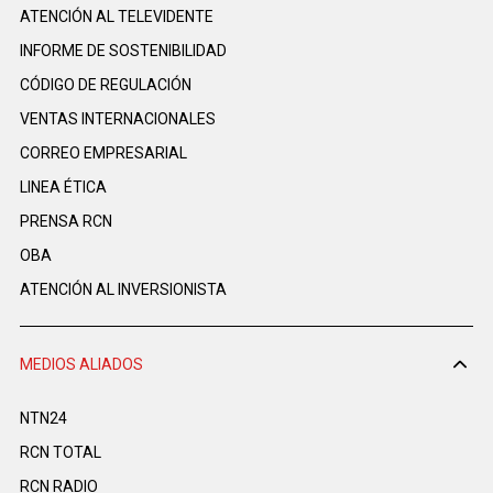
ATENCIÓN AL TELEVIDENTE
INFORME DE SOSTENIBILIDAD
CÓDIGO DE REGULACIÓN
VENTAS INTERNACIONALES
CORREO EMPRESARIAL
LINEA ÉTICA
PRENSA RCN
OBA
ATENCIÓN AL INVERSIONISTA
MEDIOS ALIADOS
NTN24
RCN TOTAL
RCN RADIO