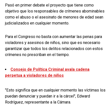
Pasó en primer debate el proyecto que tiene como
objetivo que los responsables de crímenes abominables
como el abuso o el asesinato de menores de edad sean
judicializados en cualquier momento.
Para el Congreso no basta con aumentar las penas para
violadores y asesinos de niños, sino que es necesario
garantizar que todos los delitos relacionados con estos
crímenes no prescriban en el tiempo.
Consejo de Política Criminal avala cadena
perpetua a violadores de niños
"Esto significa que en cualquier momento las víctimas los
puedan denunciar y puedan ir a la cárcel", Edward
Rodríguez, representante a la Cámara.