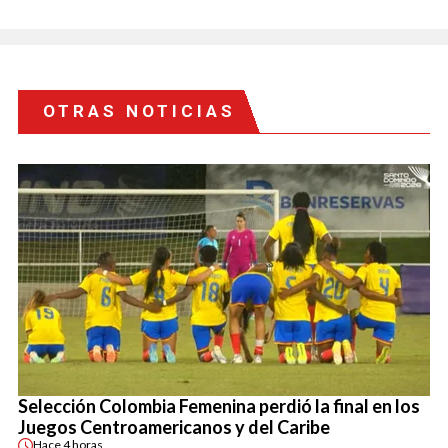
OTRAS NOTICIAS
Selección Colombia Femenina perdió la final en los
Juegos Centroamericanos y del Caribe
Hace
4 horas