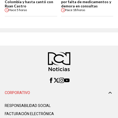
Colombia y hasta cantó con
por falta de medicamentos y
Ryan Castro
demora en consultas
Hace
5 horas
Hace
18 horas
CORPORATIVO
RESPONSABILIDAD SOCIAL
FACTURACIÓN ELECTRÓNICA