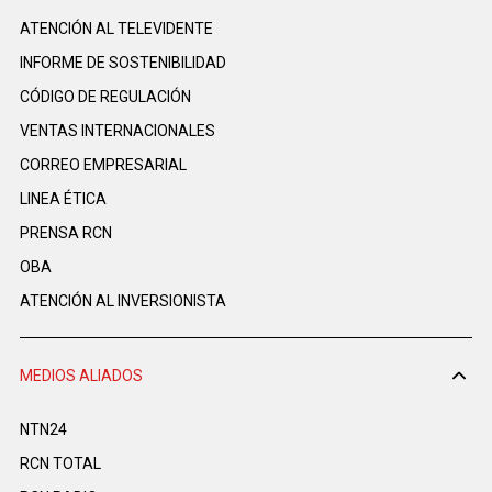
ATENCIÓN AL TELEVIDENTE
INFORME DE SOSTENIBILIDAD
CÓDIGO DE REGULACIÓN
VENTAS INTERNACIONALES
CORREO EMPRESARIAL
LINEA ÉTICA
PRENSA RCN
OBA
ATENCIÓN AL INVERSIONISTA
MEDIOS ALIADOS
NTN24
RCN TOTAL