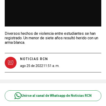
Diversos hechos de violencia entre estudiantes se han
registrado. Un menor de siete años resultó herido con un
arma blanca.
NOTICIAS RCN
ago 25 de 2022
11:51 a. m.
Unirse al canal de Whatsapp de Noticias RCN