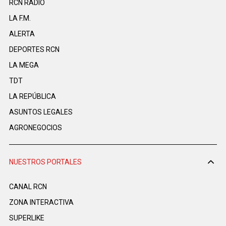
RCN RADIO
LA F.M.
ALERTA
DEPORTES RCN
LA MEGA
TDT
LA REPÚBLICA
ASUNTOS LEGALES
AGRONEGOCIOS
NUESTROS PORTALES
CANAL RCN
ZONA INTERACTIVA
SUPERLIKE