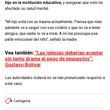
hijo en la institución educativa,
y aseguran que esto ha
afectado su salud mental.
"Mi hijo está con un trauma actualmente. Piensa que más
adelante va a seguir con esa cicatriz y que no va a tener
amigos, que nadie lo va a mirar. A mí me preocupa esa
parte emocional del niño", señaló la madre.
Vea también:
“Las iglesias deberían aceptar
sin tanto drama el pago de impuestos”:
Gustavo Bolívar
Las autoridades todavía no se han pronunciado respecto a
este caso.
Cartagena