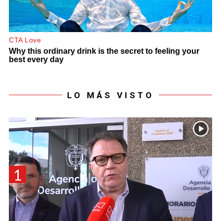
LO MÁS VISTO
1