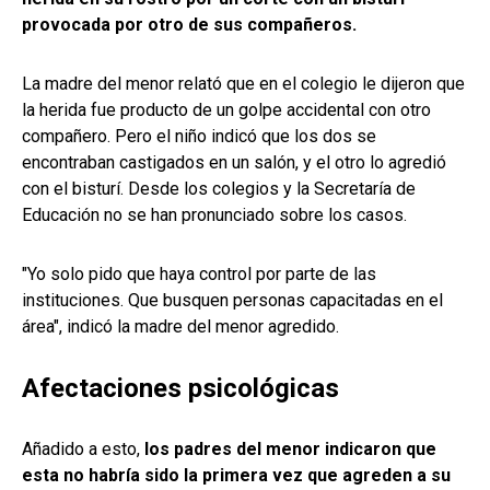
provocada por otro de sus compañeros.
La madre del menor relató que en el colegio le dijeron que
la herida fue producto de un golpe accidental con otro
compañero. Pero el niño indicó que los dos se
encontraban castigados en un salón, y el otro lo agredió
con el bisturí. Desde los colegios y la Secretaría de
Educación no se han pronunciado sobre los casos.
"Yo solo pido que haya control por parte de las
instituciones. Que busquen personas capacitadas en el
área", indicó la madre del menor agredido.
Afectaciones psicológicas
Añadido a esto,
los padres del menor indicaron que
esta no habría sido la primera vez que agreden a su