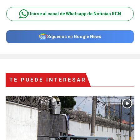
Unirse al canal de Whatsapp de Noticias RCN
Síguenos en Google News
TE PUEDE INTERESAR