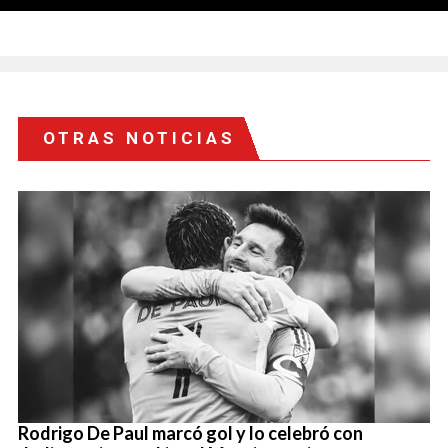
OTRAS NOTICIAS
Rodrigo De Paul marcó gol y lo celebró con