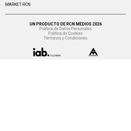
MARKET RCN
UN PRODUCTO DE RCN MEDIOS 2026
Política de Datos Personales
Política de Cookies
Términos y Condiciones