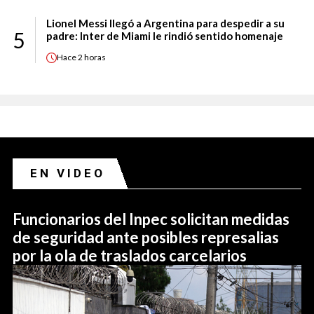
Lionel Messi llegó a Argentina para despedir a su
5
padre: Inter de Miami le rindió sentido homenaje
Hace
2 horas
EN VIDEO
Funcionarios del Inpec solicitan medidas
de seguridad ante posibles represalias
por la ola de traslados carcelarios