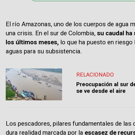
El río Amazonas, uno de los cuerpos de agua más
una crisis. En el sur de Colombia,
su caudal ha 
los últimos meses,
lo que ha puesto en riesgo 
aguas para su subsistencia.
RELACIONADO
Preocupación al sur de
se ve desde el aire
Los pescadores, pilares fundamentales de las 
dura realidad marcada por la
escasez de recurs