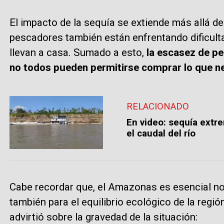
El impacto de la sequía se extiende más allá de 
pescadores también están enfrentando dificulta
llevan a casa. Sumado a esto,
la escasez de pe
no todos pueden permitirse comprar lo que ne
RELACIONADO
En video: sequía extr
el caudal del río
Cabe recordar que, el Amazonas es esencial no 
también para el equilibrio ecológico de la regi
advirtió sobre la gravedad de la situación: