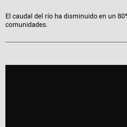
El caudal del río ha disminuido en un 80
comunidades.