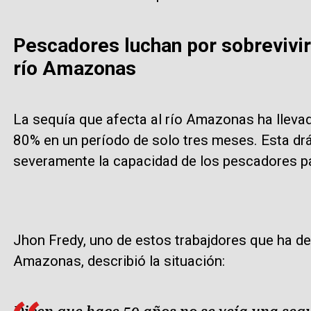
Pescadores luchan por sobrevivir
río Amazonas
La sequía que afecta al río Amazonas ha lleva
80% en un período de solo tres meses. Esta dr
severamente la capacidad de los pescadores par
Jhon Fredy, uno de estos trabajdores que ha de
Amazonas, describió la situación: