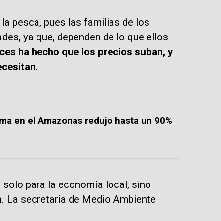
la pesca, pues las familias de los
des, ya que, dependen de lo que ellos
ces ha hecho que los precios suban, y
cesitan.
ema en el Amazonas redujo hasta un 90%
solo para la economía local, sino
ón. La secretaria de Medio Ambiente