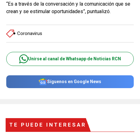
“Es a través de la conversación y la comunicación que se
crean y se estimular oportunidades”, puntualizó.
Coronavirus
Unirse al canal de Whatsapp de Noticias RCN
Síguenos en Google News
TE PUEDE INTERESAR