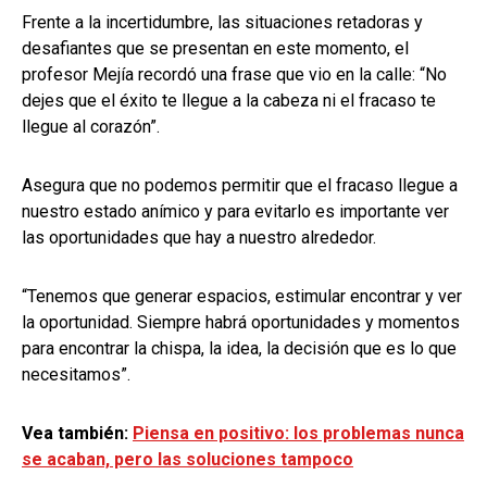
Frente a la incertidumbre, las situaciones retadoras y
desafiantes que se presentan en este momento, el
profesor Mejía recordó una frase que vio en la calle: “No
dejes que el éxito te llegue a la cabeza ni el fracaso te
llegue al corazón”.
Asegura que no podemos permitir que el fracaso llegue a
nuestro estado anímico y para evitarlo es importante ver
las oportunidades que hay a nuestro alrededor.
“Tenemos que generar espacios, estimular encontrar y ver
la oportunidad. Siempre habrá oportunidades y momentos
para encontrar la chispa, la idea, la decisión que es lo que
necesitamos”.
Vea también:
Piensa en positivo: los problemas nunca
se acaban, pero las soluciones tampoco