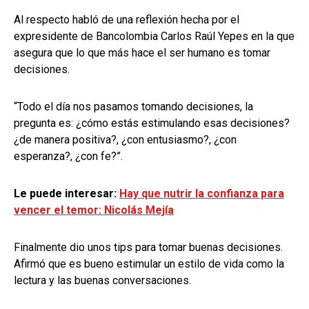
Al respecto habló de una reflexión hecha por el
expresidente de Bancolombia Carlos Raúl Yepes en la que
asegura que lo que más hace el ser humano es tomar
decisiones.
“Todo el día nos pasamos tomando decisiones, la
pregunta es: ¿cómo estás estimulando esas decisiones?
¿de manera positiva?, ¿con entusiasmo?, ¿con
esperanza?, ¿con fe?”.
Le puede interesar:
Hay que nutrir la confianza para
vencer el temor: Nicolás Mejía
Finalmente dio unos tips para tomar buenas decisiones.
Afirmó que es bueno estimular un estilo de vida como la
lectura y las buenas conversaciones.