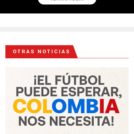
OTRAS NOTICIAS