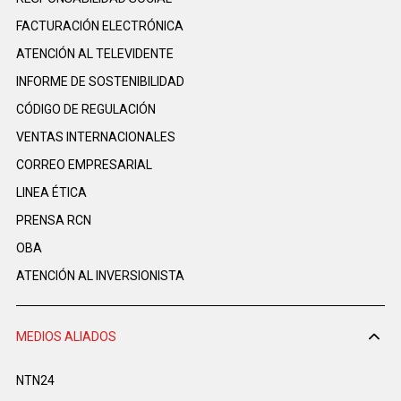
FACTURACIÓN ELECTRÓNICA
ATENCIÓN AL TELEVIDENTE
INFORME DE SOSTENIBILIDAD
CÓDIGO DE REGULACIÓN
VENTAS INTERNACIONALES
CORREO EMPRESARIAL
LINEA ÉTICA
PRENSA RCN
OBA
ATENCIÓN AL INVERSIONISTA
MEDIOS ALIADOS
NTN24