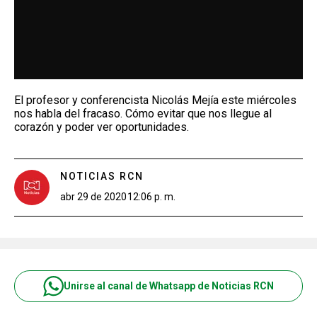
El profesor y conferencista Nicolás Mejía este miércoles
nos habla del fracaso. Cómo evitar que nos llegue al
corazón y poder ver oportunidades.
NOTICIAS RCN
abr 29 de 2020
12:06 p. m.
Unirse al canal de Whatsapp de Noticias RCN