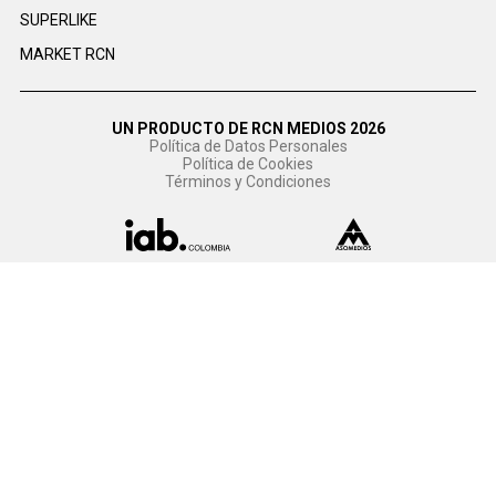
SUPERLIKE
MARKET RCN
UN PRODUCTO DE RCN MEDIOS 2026
Política de Datos Personales
Política de Cookies
Términos y Condiciones