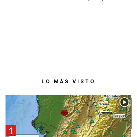
LO MÁS VISTO
1