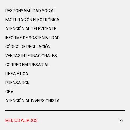
RESPONSABILIDAD SOCIAL
FACTURACIÓN ELECTRÓNICA
ATENCIÓN AL TELEVIDENTE
INFORME DE SOSTENIBILIDAD
CÓDIGO DE REGULACIÓN
VENTAS INTERNACIONALES
CORREO EMPRESARIAL
LINEA ÉTICA
PRENSA RCN
OBA
ATENCIÓN AL INVERSIONISTA
MEDIOS ALIADOS