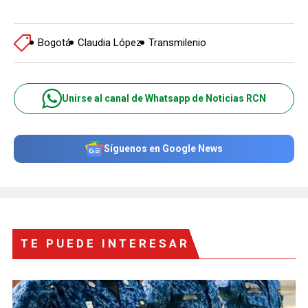
Bogotá
Claudia López
Transmilenio
Unirse al canal de Whatsapp de Noticias RCN
Síguenos en Google News
TE PUEDE INTERESAR