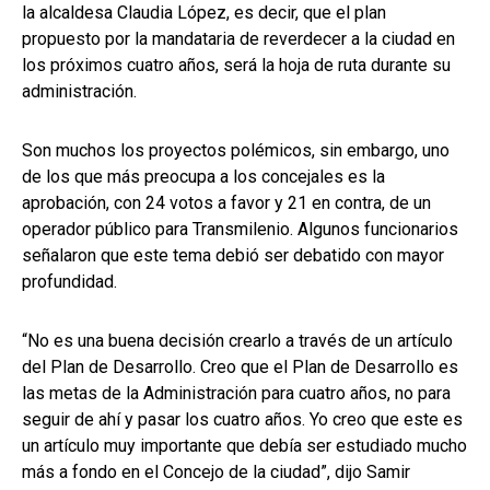
la alcaldesa Claudia López, es decir, que el plan
propuesto por la mandataria de reverdecer a la ciudad en
los próximos cuatro años, será la hoja de ruta durante su
administración.
Son muchos los proyectos polémicos, sin embargo, uno
de los que más preocupa a los concejales es la
aprobación, con 24 votos a favor y 21 en contra, de un
operador público para Transmilenio. Algunos funcionarios
señalaron que este tema debió ser debatido con mayor
profundidad.
“No es una buena decisión crearlo a través de un artículo
del Plan de Desarrollo. Creo que el Plan de Desarrollo es
las metas de la Administración para cuatro años, no para
seguir de ahí y pasar los cuatro años. Yo creo que este es
un artículo muy importante que debía ser estudiado mucho
más a fondo en el Concejo de la ciudad”, dijo Samir