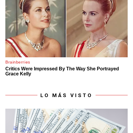
LO MÁS VISTO