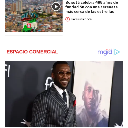
Bogotá celebra 488 años de
fundación con una serenata
más cerca de las estrellas
Hace
una hora