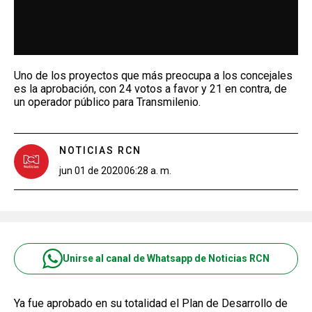
Uno de los proyectos que más preocupa a los concejales
es la aprobación, con 24 votos a favor y 21 en contra, de
un operador público para Transmilenio.
NOTICIAS RCN
jun 01 de 2020
06:28 a. m.
Unirse al canal de Whatsapp de Noticias RCN
Ya fue aprobado en su totalidad el Plan de Desarrollo de