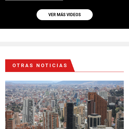
VER MÁS VIDEOS
OTRAS NOTICIAS