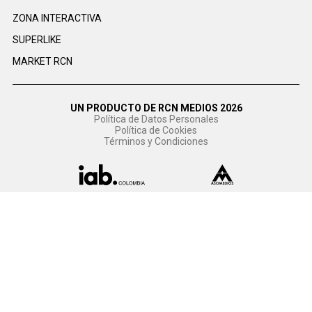
ZONA INTERACTIVA
SUPERLIKE
MARKET RCN
UN PRODUCTO DE RCN MEDIOS 2026
Política de Datos Personales
Política de Cookies
Términos y Condiciones