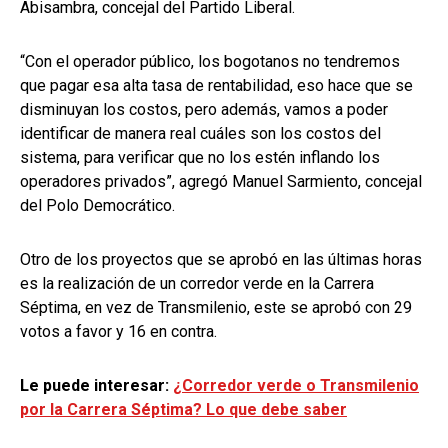
Abisambra, concejal del Partido Liberal.
“Con el operador público, los bogotanos no tendremos
que pagar esa alta tasa de rentabilidad, eso hace que se
disminuyan los costos, pero además, vamos a poder
identificar de manera real cuáles son los costos del
sistema, para verificar que no los estén inflando los
operadores privados”, agregó Manuel Sarmiento, concejal
del Polo Democrático.
Otro de los proyectos que se aprobó en las últimas horas
es la realización de un corredor verde en la Carrera
Séptima, en vez de Transmilenio, este se aprobó con 29
votos a favor y 16 en contra.
Le puede interesar:
¿Corredor verde o Transmilenio
por la Carrera Séptima? Lo que debe saber