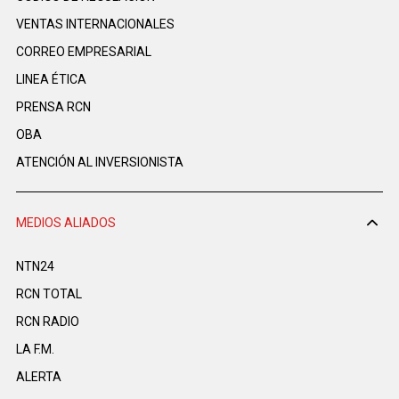
VENTAS INTERNACIONALES
CORREO EMPRESARIAL
LINEA ÉTICA
PRENSA RCN
OBA
ATENCIÓN AL INVERSIONISTA
MEDIOS ALIADOS
NTN24
RCN TOTAL
RCN RADIO
LA F.M.
ALERTA