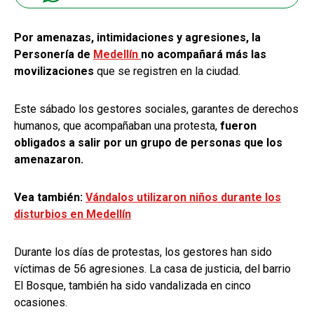
Por amenazas, intimidaciones y agresiones, la
Personería de
Medellín
no acompañará más las
movilizaciones
que se registren en la ciudad.
Este sábado los gestores sociales, garantes de derechos
humanos, que acompañaban una protesta,
fueron
obligados a salir por un grupo de personas que los
amenazaron.
Vea también:
Vándalos utilizaron niños durante los
disturbios en Medellín
Durante los días de protestas, los gestores han sido
víctimas de 56 agresiones. La casa de justicia, del barrio
El Bosque, también ha sido vandalizada en cinco
ocasiones.