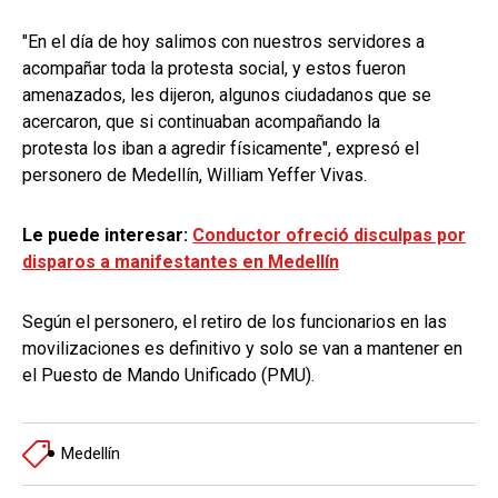
"En el día de hoy salimos con nuestros servidores a
acompañar toda la protesta social, y estos fueron
amenazados, les dijeron, algunos ciudadanos que se
acercaron, que si continuaban acompañando la
protesta los iban a agredir físicamente", expresó el
personero de Medellín, William Yeffer Vivas.
Le puede interesar:
Conductor ofreció disculpas por
disparos a manifestantes en Medellín
Según el personero, el retiro de los funcionarios en las
movilizaciones es definitivo y solo se van a mantener en
el Puesto de Mando Unificado (PMU).
Medellín