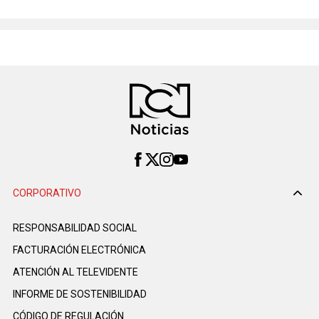
CORPORATIVO
RESPONSABILIDAD SOCIAL
FACTURACIÓN ELECTRÓNICA
ATENCIÓN AL TELEVIDENTE
INFORME DE SOSTENIBILIDAD
CÓDIGO DE REGULACIÓN