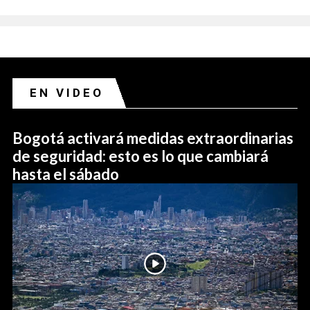
EN VIDEO
Bogotá activará medidas extraordinarias
de seguridad: esto es lo que cambiará
hasta el sábado