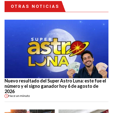
OTRAS NOTICIAS
Nuevo resultado del Super Astro Luna: este fue el
número y el signo ganador hoy 6 de agosto de
2026
Hace
un minuto