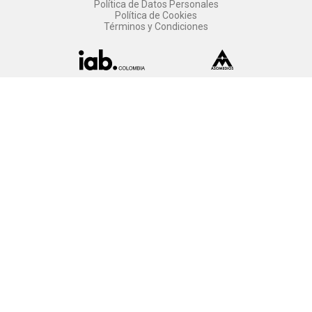
Política de Datos Personales
Política de Cookies
Términos y Condiciones