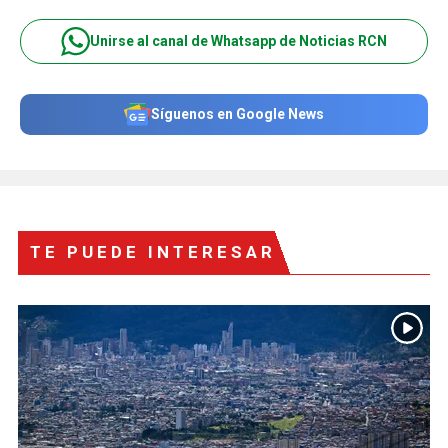
Unirse al canal de Whatsapp de Noticias RCN
Síguenos en Google News
TE PUEDE INTERESAR