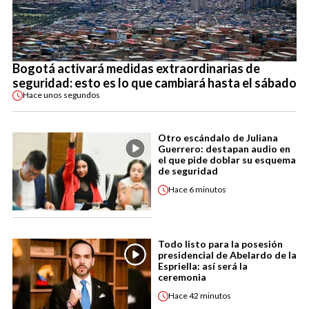
Bogotá activará medidas extraordinarias de
seguridad: esto es lo que cambiará hasta el sábado
Hace
unos segundos
Otro escándalo de Juliana
Guerrero: destapan audio en
el que pide doblar su esquema
de seguridad
Hace
6 minutos
Todo listo para la posesión
presidencial de Abelardo de la
Espriella: así será la
ceremonia
Hace
42 minutos