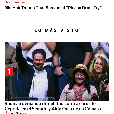
LO MÁS VISTO
1
Radican demanda de nulidad contra curul de
Cepeda en el Senado y Aida Quilcué en Cámara
Hace
3 horas