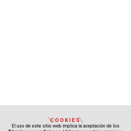
COOKIES
El uso de este sitio web implica la aceptación de los