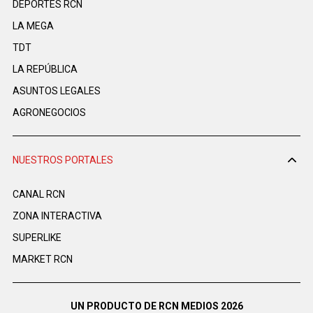
DEPORTES RCN
LA MEGA
TDT
LA REPÚBLICA
ASUNTOS LEGALES
AGRONEGOCIOS
NUESTROS PORTALES
CANAL RCN
ZONA INTERACTIVA
SUPERLIKE
MARKET RCN
UN PRODUCTO DE RCN MEDIOS 2026