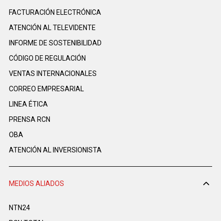
FACTURACIÓN ELECTRÓNICA
ATENCIÓN AL TELEVIDENTE
INFORME DE SOSTENIBILIDAD
CÓDIGO DE REGULACIÓN
VENTAS INTERNACIONALES
CORREO EMPRESARIAL
LINEA ÉTICA
PRENSA RCN
OBA
ATENCIÓN AL INVERSIONISTA
MEDIOS ALIADOS
NTN24