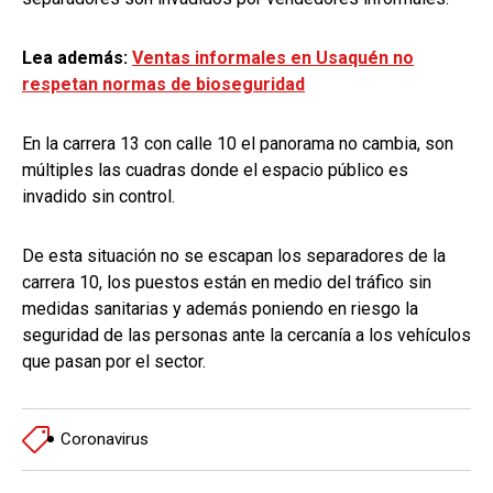
Lea además:
Ventas informales en Usaquén no
respetan normas de bioseguridad
En la carrera 13 con calle 10 el panorama no cambia, son
múltiples las cuadras donde el espacio público es
invadido sin control.
De esta situación no se escapan los separadores de la
carrera 10, los puestos están en medio del tráfico sin
medidas sanitarias y además poniendo en riesgo la
seguridad de las personas ante la cercanía a los vehículos
que pasan por el sector.
Coronavirus