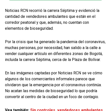
Noticias RCN recorrió la carrera Séptima y evidenció la
cantidad de vendedores ambulantes que están en el
corredor peatonal y que, además, no cuentan con
elementos de bioseguridad.
Por la crisis que ha generado la pandemia del coronavirus,
muchas personas, por necesidad, han salido a la calle a
vender cualquier artículo en diferentes zonas de Bogotá,
incluida la carrera Séptima, cerca de la Plaza de Bolívar.
En las imágenes captadas por Noticias RCN se ve cómo
algunos de los comerciantes informales parece que
olvidaron que la emergencia por el coronavirus continúa.
No acatan las medidas de bioseguridad lo que podría
convertir al centro de la ciudad en un foco de contagio.
Vea también:
Sin controles, vendedores ambulantes