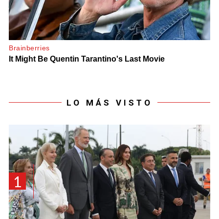
LO MÁS VISTO
1