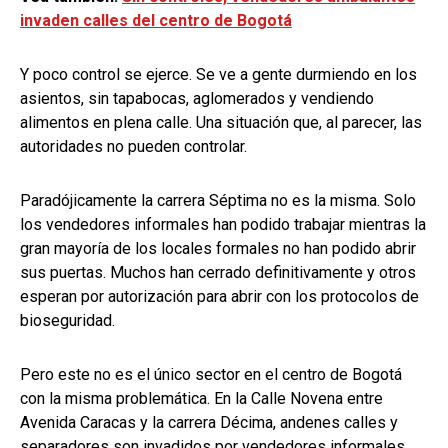
invaden calles del centro de Bogotá
Y poco control se ejerce. Se ve a gente durmiendo en los
asientos, sin tapabocas, aglomerados y vendiendo
alimentos en plena calle. Una situación que, al parecer, las
autoridades no pueden controlar.
Paradójicamente la carrera Séptima no es la misma. Solo
los vendedores informales han podido trabajar mientras la
gran mayoría de los locales formales no han podido abrir
sus puertas. Muchos han cerrado definitivamente y otros
esperan por autorización para abrir con los protocolos de
bioseguridad.
Pero este no es el único sector en el centro de Bogotá
con la misma problemática. En la Calle Novena entre
Avenida Caracas y la carrera Décima, andenes calles y
separadores son invadidos por vendedores informales.