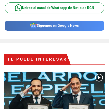
Unirse al canal de Whatsapp de Noticias RCN
Síguenos en Google News
TE PUEDE INTERESAR