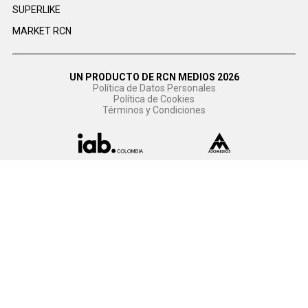
SUPERLIKE
MARKET RCN
UN PRODUCTO DE RCN MEDIOS 2026
Política de Datos Personales
Política de Cookies
Términos y Condiciones