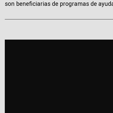
son beneficiarias de programas de ayuda