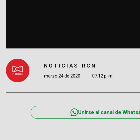
NOTICIAS RCN
marzo 24 de 2020
07:12 p. m.
Unirse al canal de Whats