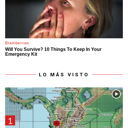
LO MÁS VISTO
1