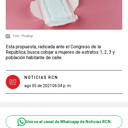
Foto: Pixabay
Esta propuesta, radicada ante el Congreso de la
República, busca cobijar a mujeres de estratos 1, 2, 3 y
población habitante de calle.
NOTICIAS RCN
ago 05 de 2021
06:04 p. m.
Unirse al canal de Whatsapp de Noticias RCN