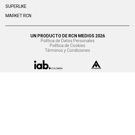
SUPERLIKE
MARKET RCN
UN PRODUCTO DE RCN MEDIOS 2026
Política de Datos Personales
Política de Cookies
Términos y Condiciones