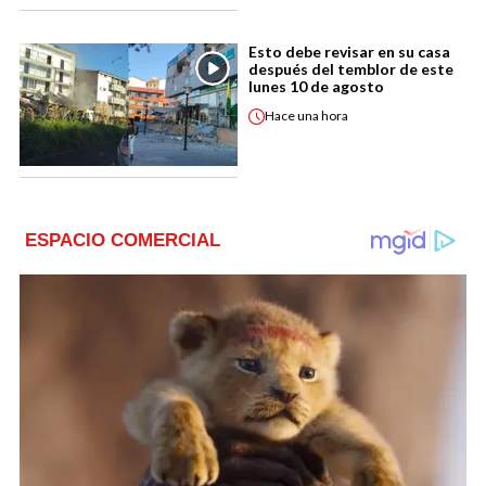
Esto debe revisar en su casa
después del temblor de este
lunes 10 de agosto
Hace
una hora