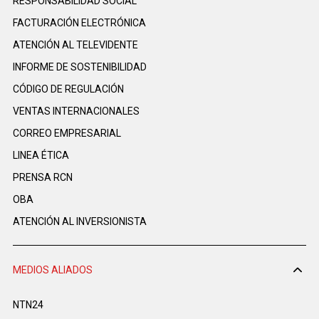
RESPONSABILIDAD SOCIAL
FACTURACIÓN ELECTRÓNICA
ATENCIÓN AL TELEVIDENTE
INFORME DE SOSTENIBILIDAD
CÓDIGO DE REGULACIÓN
VENTAS INTERNACIONALES
CORREO EMPRESARIAL
LINEA ÉTICA
PRENSA RCN
OBA
ATENCIÓN AL INVERSIONISTA
MEDIOS ALIADOS
NTN24