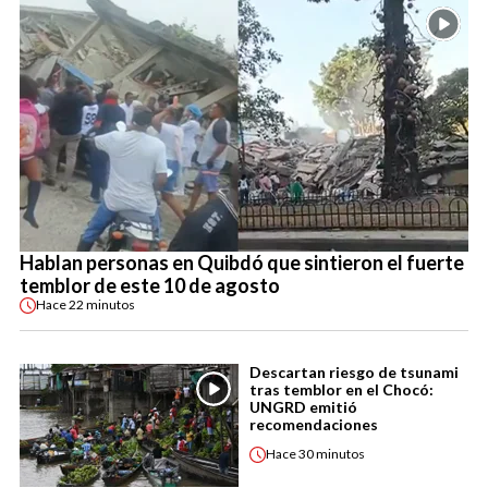
Hablan personas en Quibdó que sintieron el fuerte
temblor de este 10 de agosto
Hace
22 minutos
Descartan riesgo de tsunami
tras temblor en el Chocó:
UNGRD emitió
recomendaciones
Hace
30 minutos