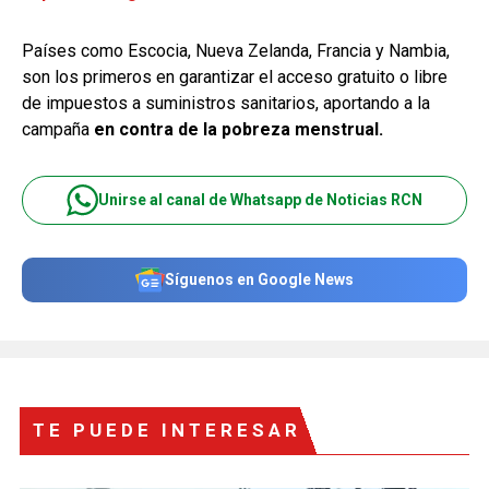
Países como Escocia, Nueva Zelanda, Francia y Nambia,
son los primeros en garantizar el acceso gratuito o libre
de impuestos a suministros sanitarios, aportando a la
campaña
en contra de la pobreza menstrual.
Unirse al canal de Whatsapp de Noticias RCN
Síguenos en Google News
TE PUEDE INTERESAR