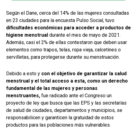
Según el Dane, cerca del 14% de las mujeres consultadas
en 23 ciudades para la encuesta Pulso Social, tuvo
dificultades económicas para acceder a productos de
higiene menstrual
durante el mes de mayo de 2021.
Además, casi el 2% de ellas contestaron que deben usar
elementos como trapos, telas, ropa vieja, calcetines o
servilletas, para protegerse durante su menstruación.
Debido a esto y
con el objetivo de garantizar la salud
menstrual y el total acceso a esta, como un derecho
fundamental de las mujeres y personas
menstruantes,
fue radicado ante el Congreso un
proyecto de ley que busca que las EPS y las secretarías
de salud de ciudades, departamentos y municipios, se
responsabilicen y garanticen la gratuidad de estos
productos para las poblaciones más vulnerables.