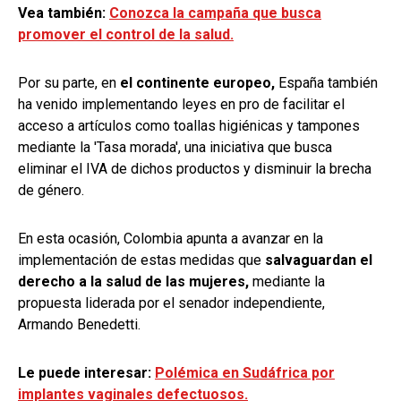
Vea también:
Conozca la campaña que busca
promover el control de la salud.
Por su parte, en
el continente europeo,
España también
ha venido implementando leyes en pro de facilitar el
acceso a artículos como toallas higiénicas y tampones
mediante la 'Tasa morada', una iniciativa que busca
eliminar el IVA de dichos productos y disminuir la brecha
de género.
En esta ocasión, Colombia apunta a avanzar en la
implementación de estas medidas que
salvaguardan el
derecho a la salud de las mujeres,
mediante la
propuesta liderada por el senador independiente,
Armando Benedetti.
Le puede interesar:
Polémica en Sudáfrica por
implantes vaginales defectuosos.