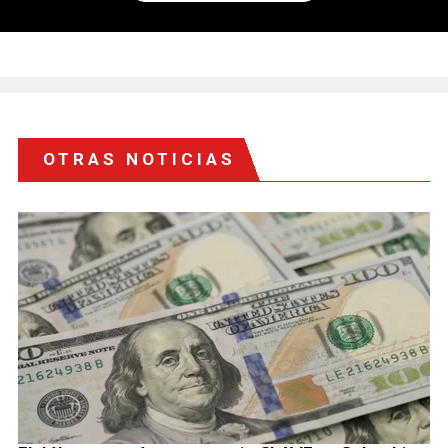
OTRAS NOTICIAS