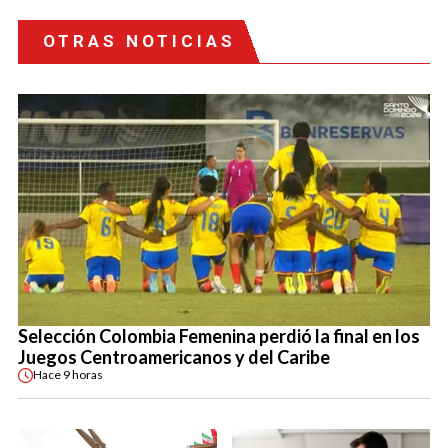
OTRAS NOTICIAS
Selección Colombia Femenina perdió la final en los
Juegos Centroamericanos y del Caribe
Hace
9 horas