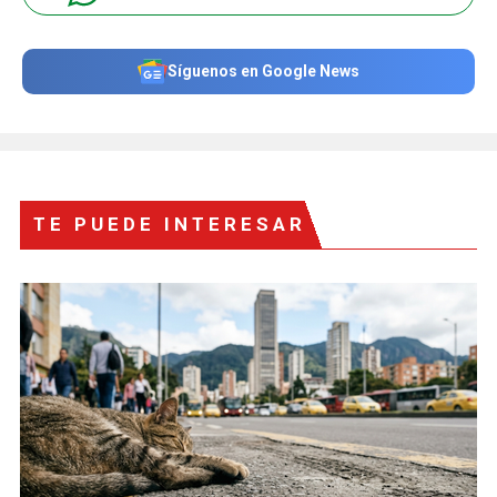
Síguenos en Google News
TE PUEDE INTERESAR