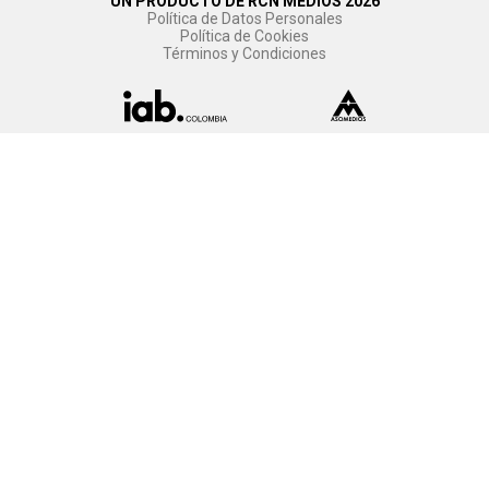
UN PRODUCTO DE RCN MEDIOS 2026
Política de Datos Personales
Política de Cookies
Términos y Condiciones