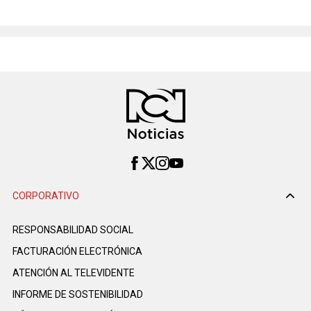
CORPORATIVO
RESPONSABILIDAD SOCIAL
FACTURACIÓN ELECTRÓNICA
ATENCIÓN AL TELEVIDENTE
INFORME DE SOSTENIBILIDAD