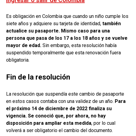
Es obligación en Colombia que cuando un niño cumple los
siete años y adquiere su tarjeta de identidad,
también
actualice su pasaporte. Mismo caso para una
persona que pasa de los 17 a los 18 años y se vuelve
mayor de edad.
Sin embargo, esta resolución había
suspendido temporalmente que esta renovación fuera
obligatoria.
Fin de la resolución
La resolución que suspendía este cambio de pasaporte
en estos casos contaba con una validez de un año.
Para
el próximo 14 de diciembre de 2022 finaliza su
vigencia. Se conoció que, por ahora, no hay
disposición para ampliar esta medida
, por lo cual
volverá a ser obligatorio el cambio del documento.