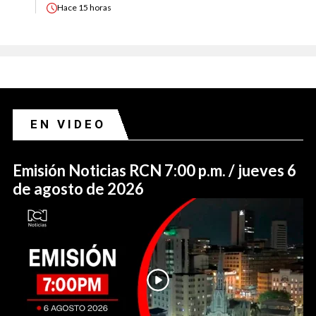
Hace
15 horas
EN VIDEO
Emisión Noticias RCN 7:00 p.m. / jueves 6
de agosto de 2026