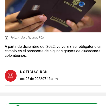
Foto: Archivo Noticias RCN
A partir de diciembre del 2022, volverá a ser obligatorio un
cambio en el pasaporte de algunos grupos de ciudadanos
colombianos.
NOTICIAS RCN
oct 28 de 2022
07:13 a. m.