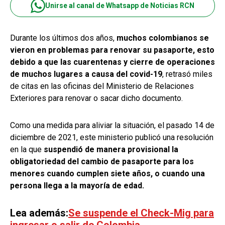
Unirse al canal de Whatsapp de Noticias RCN
Durante los últimos dos años,
muchos colombianos se
vieron en problemas para renovar su pasaporte, esto
debido a que las cuarentenas y cierre de operaciones
de muchos lugares a causa del covid-19
, retrasó miles
de citas en las oficinas del Ministerio de Relaciones
Exteriores para renovar o sacar dicho documento.
Como una medida para aliviar la situación, el pasado 14 de
diciembre de 2021, este ministerio publicó una resolución
en la que
suspendió de manera provisional la
obligatoriedad del cambio de pasaporte para los
menores cuando cumplen siete años, o cuando una
persona llega a la mayoría de edad.
Lea además:
Se suspende el Check-Mig para
ingresar o salir de Colombia