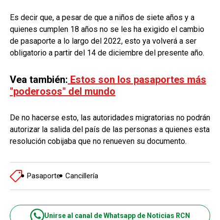
Es decir que, a pesar de que a niños de siete años y a
quienes cumplen 18 años no se les ha exigido el cambio
de pasaporte a lo largo del 2022, esto ya volverá a ser
obligatorio a partir del 14 de diciembre del presente año.
Vea también:
Estos son los pasaportes más
"poderosos" del mundo
De no hacerse esto, las autoridades migratorias no podrán
autorizar la salida del país de las personas a quienes esta
resolución cobijaba que no renueven su documento.
Pasaporte
Cancillería
Unirse al canal de Whatsapp de Noticias RCN