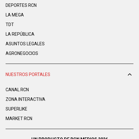
DEPORTES RCN
LA MEGA
TDT
LA REPÚBLICA
ASUNTOS LEGALES
AGRONEGOCIOS
NUESTROS PORTALES
CANAL RCN
ZONA INTERACTIVA
SUPERLIKE
MARKET RCN