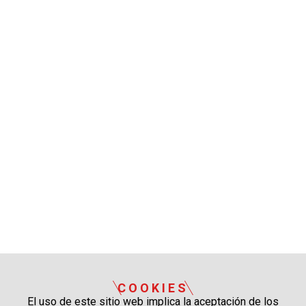
COOKIES
El uso de este sitio web implica la aceptación de los