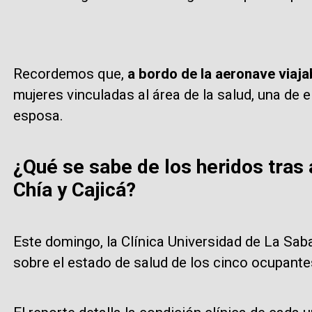
Recordemos que,
a bordo de la aeronave viaja
mujeres vinculadas al área de la salud, una de 
esposa.
¿Qué se sabe de los heridos tras 
Chía y Cajicá?
Este domingo, la Clínica Universidad de La Sab
sobre el estado de salud de los cinco ocupantes